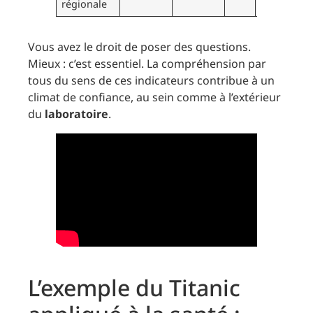
régionale
l’attendu
Vous avez le droit de poser des questions.
Mieux : c’est essentiel. La compréhension par
tous du sens de ces indicateurs contribue à un
climat de confiance, au sein comme à l’extérieur
du
laboratoire
.
L’exemple du Titanic