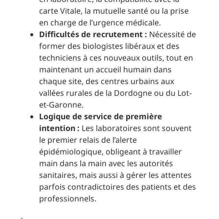
carte Vitale, la mutuelle santé ou la prise
en charge de l’urgence médicale.
Difficultés de recrutement :
Nécessité de
former des biologistes libéraux et des
techniciens à ces nouveaux outils, tout en
maintenant un accueil humain dans
chaque site, des centres urbains aux
vallées rurales de la Dordogne ou du Lot-
et-Garonne.
Logique de service de première
intention :
Les laboratoires sont souvent
le premier relais de l’alerte
épidémiologique, obligeant à travailler
main dans la main avec les autorités
sanitaires, mais aussi à gérer les attentes
parfois contradictoires des patients et des
professionnels.