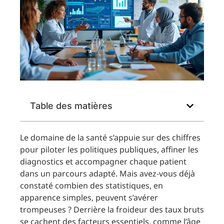
Table des matières
Le domaine de la santé s’appuie sur des chiffres
pour piloter les politiques publiques, affiner les
diagnostics et accompagner chaque patient
dans un parcours adapté. Mais avez-vous déjà
constaté combien des statistiques, en
apparence simples, peuvent s’avérer
trompeuses ? Derrière la froideur des taux bruts
se cachent des facteurs essentiels, comme l’âge