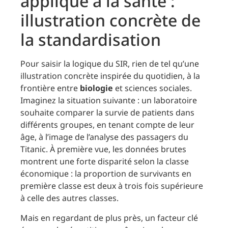
appliqué à la santé :
illustration concrète de
la standardisation
Pour saisir la logique du SIR, rien de tel qu’une
illustration concrète inspirée du quotidien, à la
frontière entre
biologie
et sciences sociales.
Imaginez la situation suivante : un laboratoire
souhaite comparer la survie de patients dans
différents groupes, en tenant compte de leur
âge, à l’image de l’analyse des passagers du
Titanic. À première vue, les données brutes
montrent une forte disparité selon la classe
économique : la proportion de survivants en
première classe est deux à trois fois supérieure
à celle des autres classes.
Mais en regardant de plus près, un facteur clé