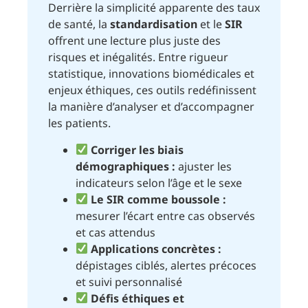
Derrière la simplicité apparente des taux
de santé, la
standardisation
et le
SIR
offrent une lecture plus juste des
risques et inégalités. Entre rigueur
statistique, innovations biomédicales et
enjeux éthiques, ces outils redéfinissent
la manière d’analyser et d’accompagner
les patients.
Corriger les biais
démographiques :
ajuster les
indicateurs selon l’âge et le sexe
Le SIR comme boussole :
mesurer l’écart entre cas observés
et cas attendus
Applications concrètes :
dépistages ciblés, alertes précoces
et suivi personnalisé
Défis éthiques et