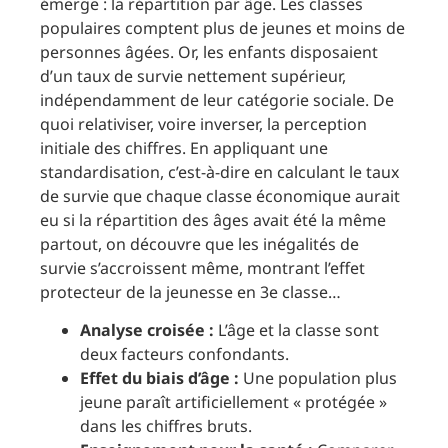
émerge : la répartition par âge. Les classes
populaires comptent plus de jeunes et moins de
personnes âgées. Or, les enfants disposaient
d’un taux de survie nettement supérieur,
indépendamment de leur catégorie sociale. De
quoi relativiser, voire inverser, la perception
initiale des chiffres. En appliquant une
standardisation, c’est-à-dire en calculant le taux
de survie que chaque classe économique aurait
eu si la répartition des âges avait été la même
partout, on découvre que les inégalités de
survie s’accroissent même, montrant l’effet
protecteur de la jeunesse en 3e classe…
Analyse croisée :
L’âge et la classe sont
deux facteurs confondants.
Effet du biais d’âge :
Une population plus
jeune paraît artificiellement « protégée »
dans les chiffres bruts.