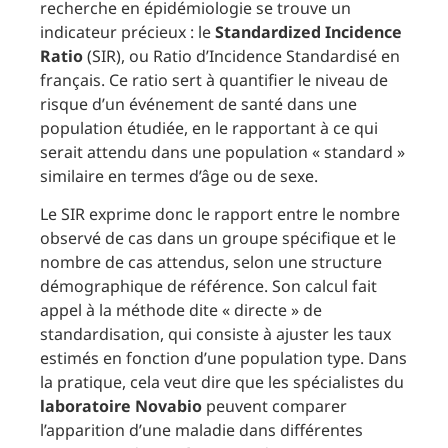
recherche en épidémiologie se trouve un
indicateur précieux : le
Standardized Incidence
Ratio
(SIR), ou Ratio d’Incidence Standardisé en
français. Ce ratio sert à quantifier le niveau de
risque d’un événement de santé dans une
population étudiée, en le rapportant à ce qui
serait attendu dans une population « standard »
similaire en termes d’âge ou de sexe.
Le SIR exprime donc le rapport entre le nombre
observé de cas dans un groupe spécifique et le
nombre de cas attendus, selon une structure
démographique de référence. Son calcul fait
appel à la méthode dite « directe » de
standardisation, qui consiste à ajuster les taux
estimés en fonction d’une population type. Dans
la pratique, cela veut dire que les spécialistes du
laboratoire Novabio
peuvent comparer
l’apparition d’une maladie dans différentes