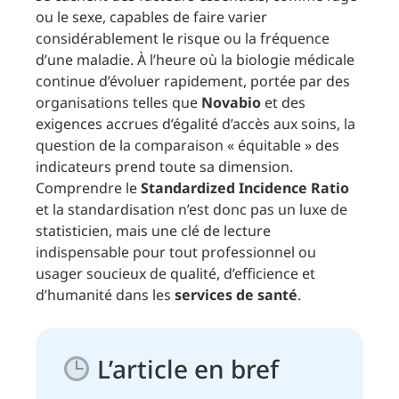
ou le sexe, capables de faire varier
considérablement le risque ou la fréquence
d’une maladie. À l’heure où la biologie médicale
continue d’évoluer rapidement, portée par des
organisations telles que
Novabio
et des
exigences accrues d’égalité d’accès aux soins, la
question de la comparaison « équitable » des
indicateurs prend toute sa dimension.
Comprendre le
Standardized Incidence Ratio
et la standardisation n’est donc pas un luxe de
statisticien, mais une clé de lecture
indispensable pour tout professionnel ou
usager soucieux de qualité, d’efficience et
d’humanité dans les
services de santé
.
L’article en bref