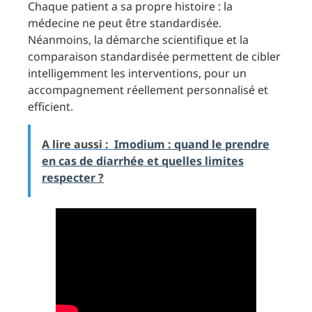
Chaque patient a sa propre histoire : la
médecine ne peut être standardisée.
Néanmoins, la démarche scientifique et la
comparaison standardisée permettent de cibler
intelligemment les interventions, pour un
accompagnement réellement personnalisé et
efficient.
A lire aussi :
Imodium : quand le prendre
en cas de diarrhée et quelles limites
respecter ?