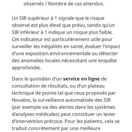
observés / Nombre de cas attendus.
Un SIR supérieur à 1 signale que le risque
observé est plus élevé que prévu, tandis qu’un
SIR inférieur à 1 indique un risque plus faible.
Cet indicateur est particulièrement utile pour
surveiller les inégalités en santé, évaluer l’impact
d’une exposition environnementale ou détecter
des anomalies locales nécessitant une enquête
approfondie.
Dans le quotidien d’un
service en ligne
de
consultation de résultats, ou d’un plateau
technique de pointe tel que ceux proposés par
Novabio, la surveillance automatisée des SIR
(par exemple via des alertes dans les systèmes
d’analyses médicales) peut constituer un levier
d’intervention précoce. Pour les patients, cela se
traduit concrètement par une meilleure