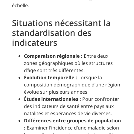
échelle.
Situations nécessitant la
standardisation des
indicateurs
Comparaison régionale :
Entre deux
zones géographiques où les structures
d’âge sont très différentes.
Évolution temporelle :
Lorsque la
composition démographique d’une région
évolue sur plusieurs années.
Études internationales :
Pour confronter
des indicateurs de santé entre pays aux
natalités et espérances de vie diverses.
Différences entre groupes de population
:
Examiner l’incidence d’une maladie selon