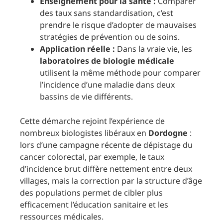
Enseignement pour la santé :
Comparer
des taux sans standardisation, c’est
prendre le risque d’adopter de mauvaises
stratégies de prévention ou de soins.
Application réelle :
Dans la vraie vie, les
laboratoires de biologie médicale
utilisent la même méthode pour comparer
l’incidence d’une maladie dans deux
bassins de vie différents.
Cette démarche rejoint l’expérience de
nombreux biologistes libéraux en
Dordogne
:
lors d’une campagne récente de dépistage du
cancer colorectal, par exemple, le taux
d’incidence brut diffère nettement entre deux
villages, mais la correction par la structure d’âge
des populations permet de cibler plus
efficacement l’éducation sanitaire et les
ressources médicales.