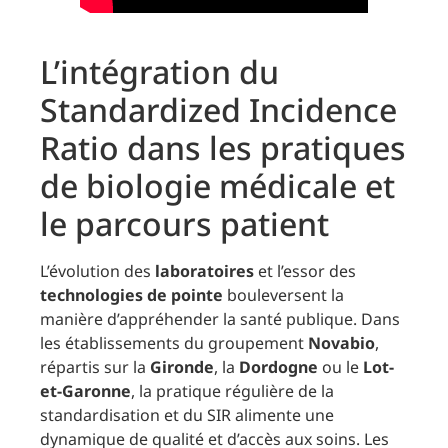
L’intégration du
Standardized Incidence
Ratio dans les pratiques
de biologie médicale et
le parcours patient
L’évolution des
laboratoires
et l’essor des
technologies de pointe
bouleversent la
manière d’appréhender la santé publique. Dans
les établissements du groupement
Novabio
,
répartis sur la
Gironde
, la
Dordogne
ou le
Lot-
et-Garonne
, la pratique régulière de la
standardisation et du SIR alimente une
dynamique de qualité et d’accès aux soins. Les