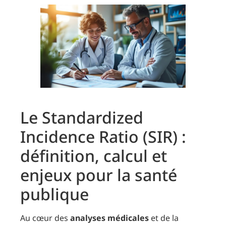
Le Standardized
Incidence Ratio (SIR) :
définition, calcul et
enjeux pour la santé
publique
Au cœur des
analyses médicales
et de la