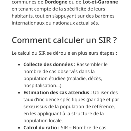
communes de
Dordogne
ou de
Lot-et-Garonne
en tenant compte de la spécificité de leurs
habitants, tout en s’appuyant sur des barèmes
internationaux ou nationaux actualisés.
Comment calculer un SIR ?
Le calcul du SIR se déroule en plusieurs étapes :
Collecte des données :
Rassembler le
nombre de cas observés dans la
population étudiée (maladie, décès,
hospitalisation…).
Estimation des cas attendus :
Utiliser des
taux d’incidence spécifiques (par âge et par
sexe) issus de la population de référence,
en les appliquant à la structure de la
population locale.
Calcul du ratio :
SIR = Nombre de cas