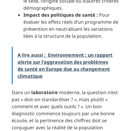
le sexe, l’origine sociale ou d’autres critères
démographiques.
Impact des politiques de santé :
Pour
évaluer les effets réels d’un programme de
prévention en neutralisant les variations
liées à la structure de la population.
A lire aussi :
Environnement : un rapport
alerte sur l'aggravation des problèmes
de santé en Europe due au changement
climatique
Dans un
laboratoire
moderne, la question n’est
pas « doit-on standardiser ? », mais plutôt «
comment et avec quels outils ? ». Un bon
diagnostic commence toujours par une bonne
écoute, et la pertinence des chiffres doit se
conjuguer avec la réalité de la population