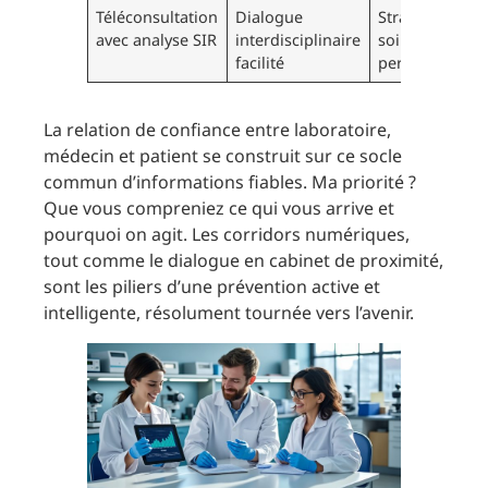
Téléconsultation
Dialogue
Stratégie de
avec analyse SIR
interdisciplinaire
soins
facilité
personnalisée
La relation de confiance entre laboratoire,
médecin et patient se construit sur ce socle
commun d’informations fiables. Ma priorité ?
Que vous compreniez ce qui vous arrive et
pourquoi on agit. Les corridors numériques,
tout comme le dialogue en cabinet de proximité,
sont les piliers d’une prévention active et
intelligente, résolument tournée vers l’avenir.