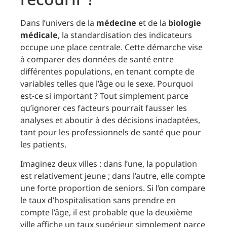
Dans l’univers de la
médecine
et de la
biologie
médicale
, la standardisation des indicateurs
occupe une place centrale. Cette démarche vise
à comparer des données de santé entre
différentes populations, en tenant compte de
variables telles que l’âge ou le sexe. Pourquoi
est-ce si important ? Tout simplement parce
qu’ignorer ces facteurs pourrait fausser les
analyses et aboutir à des décisions inadaptées,
tant pour les professionnels de santé que pour
les patients.
Imaginez deux villes : dans l’une, la population
est relativement jeune ; dans l’autre, elle compte
une forte proportion de seniors. Si l’on compare
le taux d’hospitalisation sans prendre en
compte l’âge, il est probable que la deuxième
ville affiche un taux supérieur, simplement parce