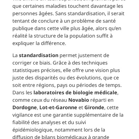
que certaines maladies touchent davantage les
personnes âgées. Sans standardisation, il serait
tentant de conclure à un problème de santé
publique dans cette ville plus âgée, alors qu’en
réalité la structure de la population suffit à
expliquer la différence.
La
standardisation
permet justement de
corriger ce biais. Grâce à des techniques
statistiques précises, elle offre une vision plus
juste des disparités ou des évolutions, que ce
soit entre régions, pays ou périodes de temps.
Dans les
laboratoires de biologie médicale
,
comme ceux du réseau
Novabio
réparti en
Dordogne
,
Lot-et-Garonne
et
Gironde
, cette
vigilance est une garantie supplémentaire de la
fiabilité des analyses et du suivi
épidémiologique, notamment lors de la
diffusion de bilans biomédicaux à grande