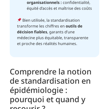
organisationnels :
confidentialité,
équité d’accès et maîtrise des coûts
Bien utilisée, la standardisation
transforme les chiffres en
outils de
décision fiables
, garants d’une
médecine plus équitable, transparente
et proche des réalités humaines.
Comprendre la notion
de standardisation en
épidémiologie :
pourquoi et quand y
recourir ?