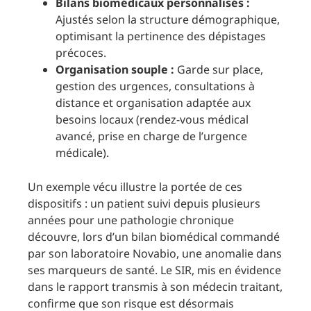
Bilans biomédicaux personnalisés :
Ajustés selon la structure démographique,
optimisant la pertinence des dépistages
précoces.
Organisation souple :
Garde sur place,
gestion des urgences, consultations à
distance et organisation adaptée aux
besoins locaux (rendez-vous médical
avancé, prise en charge de l’urgence
médicale).
Un exemple vécu illustre la portée de ces
dispositifs : un patient suivi depuis plusieurs
années pour une pathologie chronique
découvre, lors d’un bilan biomédical commandé
par son laboratoire Novabio, une anomalie dans
ses marqueurs de santé. Le SIR, mis en évidence
dans le rapport transmis à son médecin traitant,
confirme que son risque est désormais