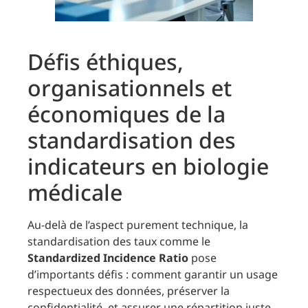
Défis éthiques,
organisationnels et
économiques de la
standardisation des
indicateurs en biologie
médicale
Au-delà de l’aspect purement technique, la
standardisation des taux comme le
Standardized Incidence Ratio
pose
d’importants défis : comment garantir un usage
respectueux des données, préserver la
confidentialité, et assurer une répartition juste