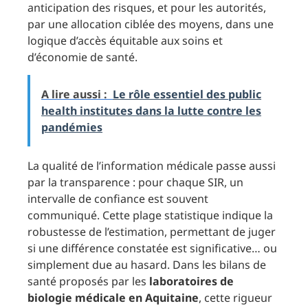
anticipation des risques, et pour les autorités,
par une allocation ciblée des moyens, dans une
logique d’accès équitable aux soins et
d’économie de santé.
A lire aussi :
Le rôle essentiel des public
health institutes dans la lutte contre les
pandémies
La qualité de l’information médicale passe aussi
par la transparence : pour chaque SIR, un
intervalle de confiance est souvent
communiqué. Cette plage statistique indique la
robustesse de l’estimation, permettant de juger
si une différence constatée est significative… ou
simplement due au hasard. Dans les bilans de
santé proposés par les
laboratoires de
biologie médicale en Aquitaine
, cette rigueur