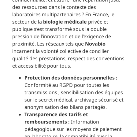
des ressources dans le contexte des
laboratoires multipartenaires ? En France, le
secteur de la
biologie médicale
privée et
publique s’est transformé sous la double
pression de l’innovation et de l’exigence de
proximité. Les réseaux tels que
Novabio
incarnent la volonté collective de concilier
qualité des prestations, respect des conventions
et accessibilité pour tous.
Protection des données personnelles :
Conformité au RGPD pour toutes les
transmissions ; sensibilisation des équipes
sur le secret médical, archivage sécurisé et
anonymisation des bilans partagés.
Transparence des tarifs et
remboursements :
Information
pédagogique sur les moyens de paiement
en laboratoire, la compatibilité avec la