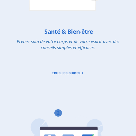
Santé & Bien-être
Prenez soin de votre corps et de votre esprit avec des
conseils simples et efficaces.
TOUS LES GUIDES
2