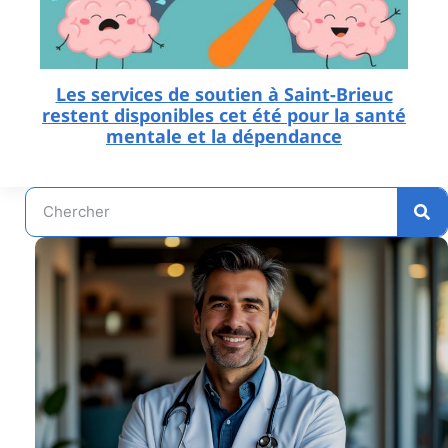
Les services de soutien à Saint-Brieuc
restent disponibles cet été pour la santé
mentale et la dépendance