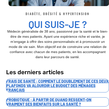
DIABÈTE, OBÉSITÉ & HYPERTENSION
QUI SUIS-JE ?
Médecin généraliste de 38 ans, passionné par la santé et le bien-
être de mes patients. Ayant une expérience riche et variée, je
m’engage à offrir des soins personnalisés et à promouvoir un
mode de vie sain. Mon objectif est de construire une relation de
confiance avec chacun de mes patients, en les accompagnant
dans leur parcours de santé.
Les derniers articles
FRAIS DE SANTÉ : COMMENT LE DOUBLEMENT DE CES DEUX
PLAFONDS VA ALOURDIR LE BUDGET DES MÉNAGES
FRANÇAIS
PROBIOTIQUE : À PARTIR DE QUAND RESSENT-ON
VRAIMENT SES BIENFAITS SUR LA SANTÉ ?