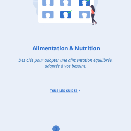
Alimentation & Nutrition
Des clés pour adopter une alimentation équilibrée,
adaptée à vos besoins.
TOUS LES GUIDES
3