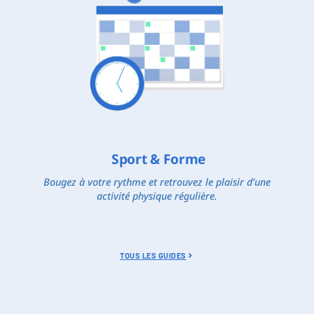
Sport & Forme
Bougez à votre rythme et retrouvez le plaisir d’une
activité physique régulière.
TOUS LES GUIDES