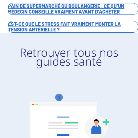
PAIN DE SUPERMARCHÉ OU BOULANGERIE : CE QU’UN
MÉDECIN CONSEILLE VRAIMENT AVANT D’ACHETER
EST-CE QUE LE STRESS FAIT VRAIMENT MONTER LA
TENSION ARTÉRIELLE ?
Retrouver tous nos
guides santé
1