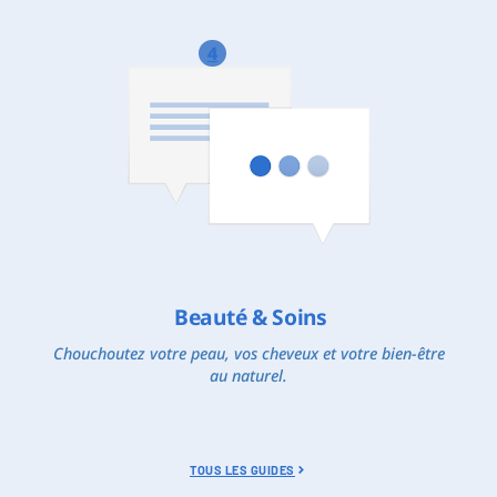
4
Beauté & Soins
Chouchoutez votre peau, vos cheveux et votre bien-être
au naturel.
TOUS LES GUIDES