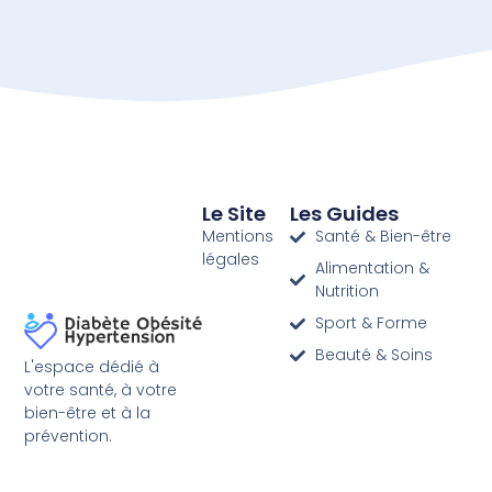
Le Site
Les Guides
Mentions
Santé & Bien-être
légales
Alimentation &
Nutrition
Sport & Forme
Beauté & Soins
L'espace dédié à
votre santé, à votre
bien-être et à la
prévention.