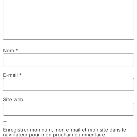
Nom
*
E-mail
*
Site web
Enregistrer mon nom, mon e-mail et mon site dans le
navigateur pour mon prochain commentaire.