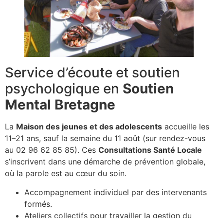
Service d’écoute et soutien
psychologique en
Soutien
Mental Bretagne
La
Maison des jeunes et des adolescents
accueille les
11–21 ans, sauf la semaine du 11 août (sur rendez-vous
au 02 96 62 85 85). Ces
Consultations Santé Locale
s’inscrivent dans une démarche de prévention globale,
où la parole est au cœur du soin.
Accompagnement individuel par des intervenants
formés.
Ateliers collectifs pour travailler la gestion du