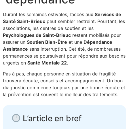
Durant les semaines estivales, l’accès aux
Services de
Santé Saint-Brieuc
peut sembler restreint. Pourtant, les
associations, les centres de soutien et les
Psychologues de Saint-Brieuc
restent mobilisés pour
assurer un
Soutien Bien-Être
et une
Dépendance
Assistance
sans interruption. Cet été, de nombreuses
permanences se poursuivent pour répondre aux besoins
urgents en
Santé Mentale 22
.
Pas à pas, chaque personne en situation de fragilité
trouvera écoute, conseils et accompagnement. Un bon
diagnostic commence toujours par une bonne écoute et
la prévention est souvent le meilleur des traitements.
L’article en bref