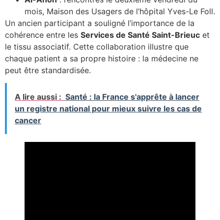
mois, Maison des Usagers de l’hôpital Yves-Le Foll.
Un ancien participant a souligné l’importance de la
cohérence entre les
Services de Santé Saint-Brieuc
et
le tissu associatif. Cette collaboration illustre que
chaque patient a sa propre histoire : la médecine ne
peut être standardisée.
A lire aussi :
Santé : la France s'apprête à lancer
un registre national pour mieux suivre les cas de
cancer