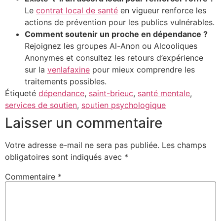
Le
contrat local de santé
en vigueur renforce les
actions de prévention pour les publics vulnérables.
Comment soutenir un proche en dépendance ?
Rejoignez les groupes Al-Anon ou Alcooliques
Anonymes et consultez les retours d’expérience
sur la
venlafaxine
pour mieux comprendre les
traitements possibles.
Étiqueté
dépendance
,
saint-brieuc
,
santé mentale
,
services de soutien
,
soutien psychologique
Laisser un commentaire
Votre adresse e-mail ne sera pas publiée.
Les champs
obligatoires sont indiqués avec
*
Commentaire
*