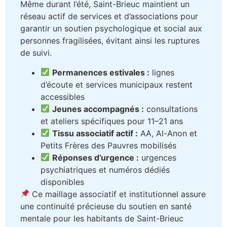
Même durant l’été, Saint-Brieuc maintient un
réseau actif de services et d’associations pour
garantir un soutien psychologique et social aux
personnes fragilisées, évitant ainsi les ruptures
de suivi.
Permanences estivales :
lignes
d’écoute et services municipaux restent
accessibles
Jeunes accompagnés :
consultations
et ateliers spécifiques pour 11–21 ans
Tissu associatif actif :
AA, Al-Anon et
Petits Frères des Pauvres mobilisés
Réponses d’urgence :
urgences
psychiatriques et numéros dédiés
disponibles
Ce maillage associatif et institutionnel assure
une continuité précieuse du soutien en santé
mentale pour les habitants de Saint-Brieuc