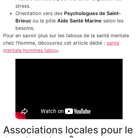
stress.
Orientation vers des
Psychologues de Saint-
Brieuc
ou le pôle
Aide Santé Marine
selon les
besoins.
Pour en savoir plus sur les tabous de la santé mentale
chez l’homme, découvrez cet article dédié :
santé
mentale hommes tabou
.
Associations locales pour le