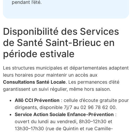
pendant l’été.
Disponibilité des Services
de Santé Saint-Brieuc en
période estivale
Les structures municipales et départementales adaptent
leurs horaires pour maintenir un accès aux
Consultations Santé Locale
. Les permanences d’été
garantissent un suivi régulier, même hors saison.
Allô CCI Prévention
: cellule d’écoute gratuite pour
dirigeants, disponible 7j/7 au 02 96 78 62 00.
Service Action Sociale Enfance-Prévention
:
ouvert du lundi au vendredi, 8h30–12h30 et
13h30–17h30 (rue de Quintin et rue Camille-