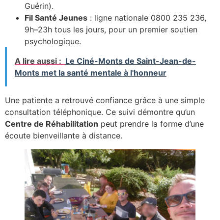
Guérin).
Fil Santé Jeunes
: ligne nationale 0800 235 236,
9h–23h tous les jours, pour un premier soutien
psychologique.
A lire aussi :
Le Ciné-Monts de Saint-Jean-de-
Monts met la santé mentale à l'honneur
Une patiente a retrouvé confiance grâce à une simple
consultation téléphonique. Ce suivi démontre qu’un
Centre de Réhabilitation
peut prendre la forme d’une
écoute bienveillante à distance.