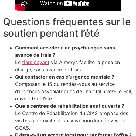
Questions fréquentes sur le
soutien pendant l’été
Comment accéder à un psychologue sans
avance de frais ?
Le
tiers payant
via Almerys facilite la prise en
charge, sans avance de frais.
Qui contacter en cas d’urgence mentale ?
Composez le 15 ou rendez-vous au service
d’urgences psychiatriques de l’hôpital Yves-Le Foll,
ouvert tout l’été.
Quels centres de réhabilitation sont ouverts ?
Le Centre de Réhabilitation du CIAS propose des
visites à domicile et un suivi coordonné avec le
CCAS.
Existe-t-il un accord local pour renforcer l’offre ?