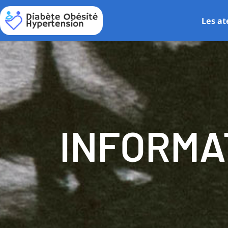
Les at
INFORMA