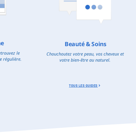
me
Beauté & Soins
trouvez le
Chouchoutez votre peau, vos cheveux et
e régulière.
votre bien-être au naturel.
TOUS LES GUIDES