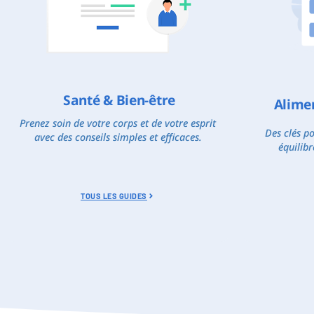
Santé & Bien-être
Alime
Prenez soin de votre corps et de votre esprit
Des clés p
avec des conseils simples et efficaces.
équilibr
TOUS LES GUIDES