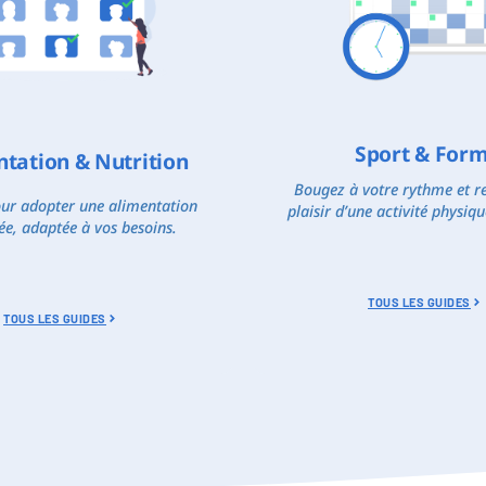
Sport & For
ntation & Nutrition
Bougez à votre rythme et re
our adopter une alimentation
plaisir d’une activité physiqu
ée, adaptée à vos besoins.
TOUS LES GUIDES
TOUS LES GUIDES