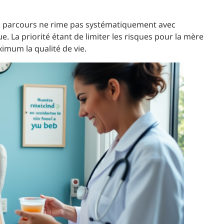
 du parcours ne rime pas systématiquement avec
 La priorité étant de limiter les risques pour la mère
imum la qualité de vie.