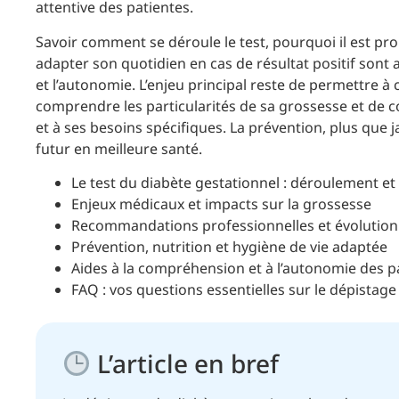
attentive des patientes.
Savoir comment se déroule le test, pourquoi il est pr
adapter son quotidien en cas de résultat positif sont
et l’autonomie. L’enjeu principal reste de permettr
comprendre les particularités de sa grossesse et de c
et à ses besoins spécifiques. La prévention, plus que 
futur en meilleure santé.
Le test du diabète gestationnel : déroulement et
Enjeux médicaux et impacts sur la grossesse
Recommandations professionnelles et évolutio
Prévention, nutrition et hygiène de vie adaptée
Aides à la compréhension et à l’autonomie des p
FAQ : vos questions essentielles sur le dépistag
L’article en bref