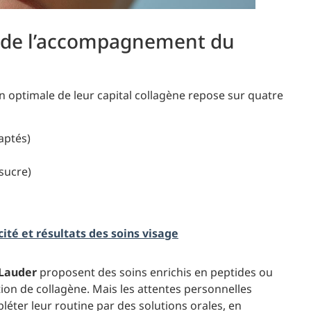
et de l’accompagnement du
optimale de leur capital collagène repose sur quatre
aptés)
 sucre)
cité et résultats des soins visage
 Lauder
proposent des soins enrichis en peptides ou
ion de collagène. Mais les attentes personnelles
léter leur routine par des solutions orales, en