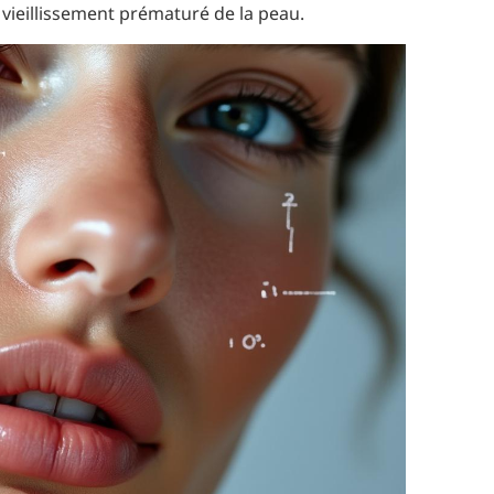
 vieillissement prématuré de la peau.