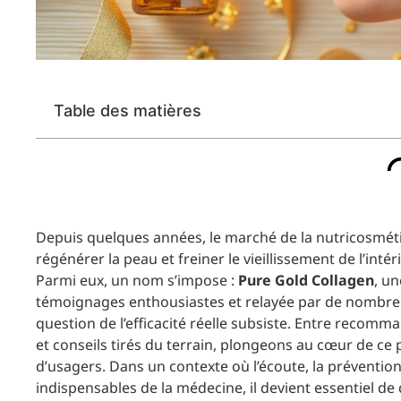
Table des matières
Depuis quelques années, le marché de la nutricosmét
régénérer la peau et freiner le vieillissement de l’int
Parmi eux, un nom s’impose :
Pure Gold Collagen
, u
témoignages enthousiastes et relayée par de nombreu
question de l’efficacité réelle subsiste. Entre recomma
et conseils tirés du terrain, plongeons au cœur de ce
d’usagers. Dans un contexte où l’écoute, la prévention
indispensables de la médecine, il devient essentiel d