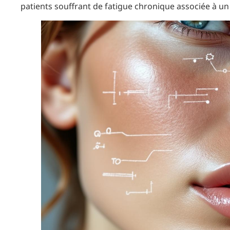
patients souffrant de fatigue chronique associée à un