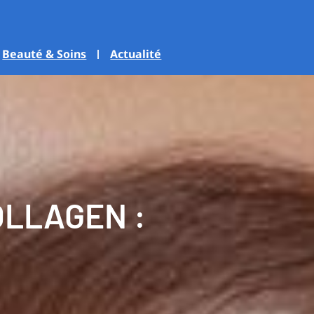
Beauté & Soins
Actualité
LLAGEN :