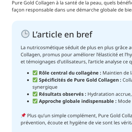
Pure Gold Collagen à la santé de la peau, quels bénéf
façon responsable dans une démarche globale de bien
L’article en bref
La nutricosmétique séduit de plus en plus grâce
Collagen, promus pour améliorer l’élasticité et l’
et témoignages d’utilisateurs, l’article analyse ce
Rôle central du collagène :
Maintien de l
Spécificités de Pure Gold Collagen :
Coll
synergique
Résultats observés :
Hydratation accrue,
Approche globale indispensable :
Mode d
Plus qu’un simple complément, Pure Gold Collag
prévention, écoute et hygiène de vie sont les vérit