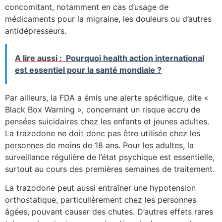
concomitant, notamment en cas d’usage de
médicaments pour la migraine, les douleurs ou d’autres
antidépresseurs.
A lire aussi :
Pourquoi health action international
est essentiel pour la santé mondiale ?
Par ailleurs, la FDA a émis une alerte spécifique, dite «
Black Box Warning », concernant un risque accru de
pensées suicidaires chez les enfants et jeunes adultes.
La trazodone ne doit donc pas être utilisée chez les
personnes de moins de 18 ans. Pour les adultes, la
surveillance régulière de l’état psychique est essentielle,
surtout au cours des premières semaines de traitement.
La trazodone peut aussi entraîner une hypotension
orthostatique, particulièrement chez les personnes
âgées, pouvant causer des chutes. D’autres effets rares