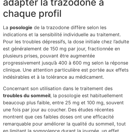
adapter la trazodone à
chaque profil
La
posologie
de la trazodone diffère selon les
indications et la sensibilité individuelle au traitement.
Pour les troubles dépressifs, la dose initiale chez l’adulte
est généralement de 150 mg par jour, fractionnée en
plusieurs prises, pouvant être augmentée
progressivement jusqu’à 400 à 600 mg selon la réponse
clinique. Une attention particulière est portée aux effets
indésirables et à la tolérance au médicament.
Concernant son utilisation dans le traitement des
troubles du sommeil
, la posologie est habituellement
beaucoup plus faible, entre 25 mg et 100 mg, souvent
une fois par jour au coucher. Des études récentes
montrent que ces faibles doses ont une efficacité
remarquable pour améliorer la qualité du sommeil, tout
en limitant la somnolence durant la journée, un effet