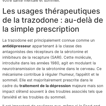
votre santé mentale et sommeil.
Les usages thérapeutiques
de la trazodone : au-delà de
la simple prescription
La trazodone est principalement connue comme un
antidépresseur
appartenant à la classe des
antagonistes des récepteurs de la sérotonine et
inhibiteurs de la recapture (SARI). Cette molécule,
introduite dans les années 1980, agit en modulant la
neurotransmission de la sérotonine dans le cerveau. Ce
mécanisme contribue à réguler l’humeur, l’appétit et le
sommeil. Elle est majoritairement prescrite dans le
cadre du
traitement de la dépression
majeure mais son
impact s’étend souvent à des troubles associés tels que
l’anxiété et les troubles du sommeil.