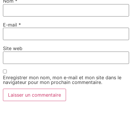
Nom
*
E-mail
*
Site web
Enregistrer mon nom, mon e-mail et mon site dans le
navigateur pour mon prochain commentaire.