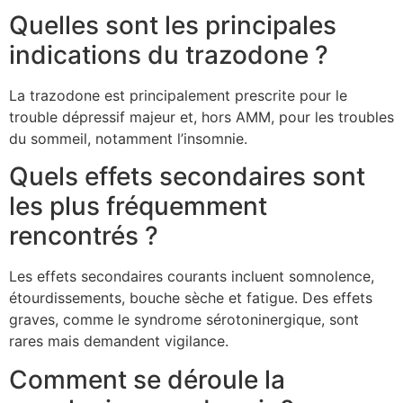
Quelles sont les principales
indications du trazodone ?
La trazodone est principalement prescrite pour le
trouble dépressif majeur et, hors AMM, pour les troubles
du sommeil, notamment l’insomnie.
Quels effets secondaires sont
les plus fréquemment
rencontrés ?
Les effets secondaires courants incluent somnolence,
étourdissements, bouche sèche et fatigue. Des effets
graves, comme le syndrome sérotoninergique, sont
rares mais demandent vigilance.
Comment se déroule la