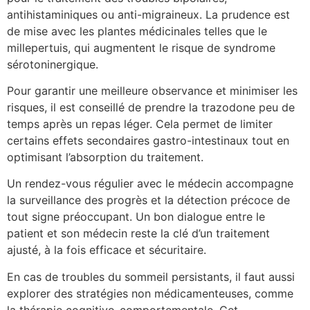
antihistaminiques ou anti-migraineux. La prudence est
de mise avec les plantes médicinales telles que le
millepertuis, qui augmentent le risque de syndrome
sérotoninergique.
Pour garantir une meilleure observance et minimiser les
risques, il est conseillé de prendre la trazodone peu de
temps après un repas léger. Cela permet de limiter
certains effets secondaires gastro-intestinaux tout en
optimisant l’absorption du traitement.
Un rendez-vous régulier avec le médecin accompagne
la surveillance des progrès et la détection précoce de
tout signe préoccupant. Un bon dialogue entre le
patient et son médecin reste la clé d’un traitement
ajusté, à la fois efficace et sécuritaire.
En cas de troubles du sommeil persistants, il faut aussi
explorer des stratégies non médicamenteuses, comme
la thérapie cognitivo-comportementale. Cet