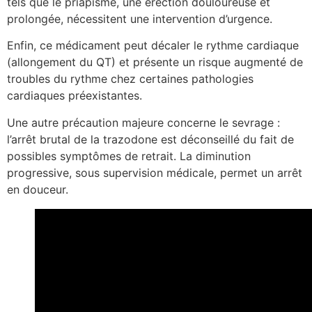
tels que le priapisme, une érection douloureuse et
prolongée, nécessitent une intervention d’urgence.
Enfin, ce médicament peut décaler le rythme cardiaque
(allongement du QT) et présente un risque augmenté de
troubles du rythme chez certaines pathologies
cardiaques préexistantes.
Une autre précaution majeure concerne le sevrage :
l’arrêt brutal de la trazodone est déconseillé du fait de
possibles symptômes de retrait. La diminution
progressive, sous supervision médicale, permet un arrêt
en douceur.