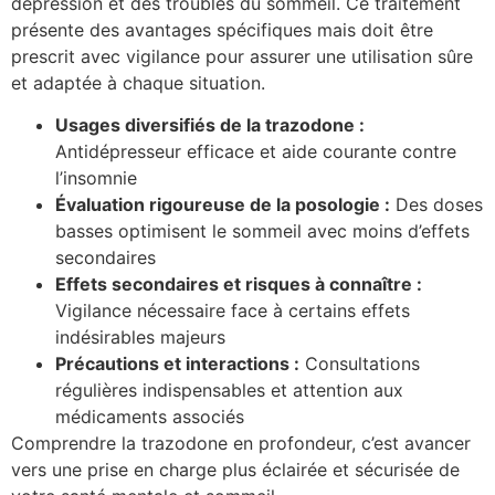
dépression et des troubles du sommeil. Ce traitement
présente des avantages spécifiques mais doit être
prescrit avec vigilance pour assurer une utilisation sûre
et adaptée à chaque situation.
Usages diversifiés de la trazodone :
Antidépresseur efficace et aide courante contre
l’insomnie
Évaluation rigoureuse de la posologie :
Des doses
basses optimisent le sommeil avec moins d’effets
secondaires
Effets secondaires et risques à connaître :
Vigilance nécessaire face à certains effets
indésirables majeurs
Précautions et interactions :
Consultations
régulières indispensables et attention aux
médicaments associés
Comprendre la trazodone en profondeur, c’est avancer
vers une prise en charge plus éclairée et sécurisée de