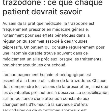
trazodone : ce que chaque
patient devrait savoir
Au sein de la pratique médicale, la trazodone est
fréquemment prescrite en médecine générale,
notamment pour ses effets bénéfiques dans la
régulation du sommeil associé à des troubles
dépressifs. Un patient qui consulte régulièrement pour
une insomnie durable trouve souvent dans ce
médicament un allié précieux lorsque les traitements
non pharmaceutiques ont échoué.
L’accompagnement humain et pédagogique est
essentiel à la bonne utilisation de la trazodone. Chacun
doit comprendre les raisons de la prescription, ainsi que
les éventuelles précautions à observer. La sensibilisation
sur l’importance d’une attention constante aux
changements d’humeur, à la survenue d’effets
secondaires ou de symptômes anormaux est