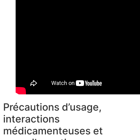
Précautions d’usage,
interactions
médicamenteuses et