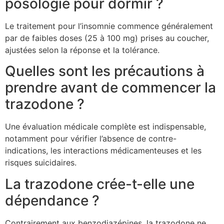
posologie pour dormir ?
Le traitement pour l’insomnie commence généralement
par de faibles doses (25 à 100 mg) prises au coucher,
ajustées selon la réponse et la tolérance.
Quelles sont les précautions à
prendre avant de commencer la
trazodone ?
Une évaluation médicale complète est indispensable,
notamment pour vérifier l’absence de contre-
indications, les interactions médicamenteuses et les
risques suicidaires.
La trazodone crée-t-elle une
dépendance ?
Contrairement aux benzodiazépines, la trazodone ne