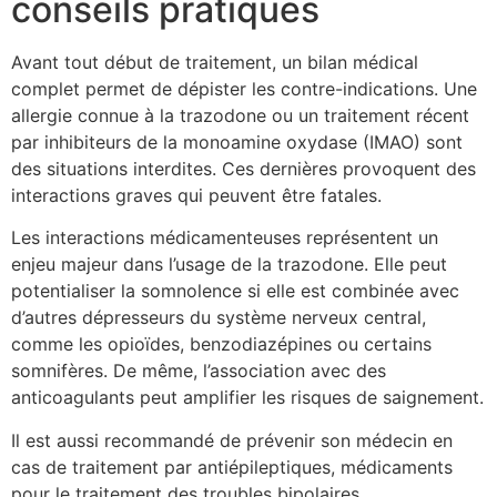
conseils pratiques
Avant tout début de traitement, un bilan médical
complet permet de dépister les contre-indications. Une
allergie connue à la trazodone ou un traitement récent
par inhibiteurs de la monoamine oxydase (IMAO) sont
des situations interdites. Ces dernières provoquent des
interactions graves qui peuvent être fatales.
Les interactions médicamenteuses représentent un
enjeu majeur dans l’usage de la trazodone. Elle peut
potentialiser la somnolence si elle est combinée avec
d’autres dépresseurs du système nerveux central,
comme les opioïdes, benzodiazépines ou certains
somnifères. De même, l’association avec des
anticoagulants peut amplifier les risques de saignement.
Il est aussi recommandé de prévenir son médecin en
cas de traitement par antiépileptiques, médicaments
pour le traitement des troubles bipolaires,