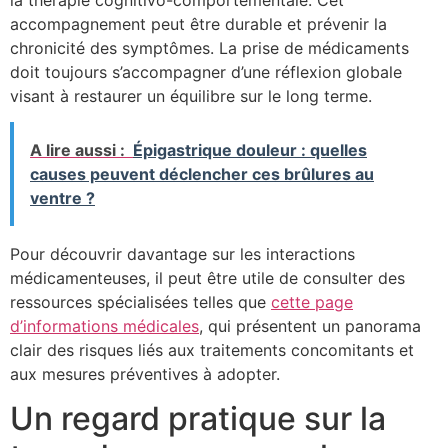
accompagnement peut être durable et prévenir la
chronicité des symptômes. La prise de médicaments
doit toujours s’accompagner d’une réflexion globale
visant à restaurer un équilibre sur le long terme.
A lire aussi :
Épigastrique douleur : quelles
causes peuvent déclencher ces brûlures au
ventre ?
Pour découvrir davantage sur les interactions
médicamenteuses, il peut être utile de consulter des
ressources spécialisées telles que
cette page
d’informations médicales
, qui présentent un panorama
clair des risques liés aux traitements concomitants et
aux mesures préventives à adopter.
Un regard pratique sur la