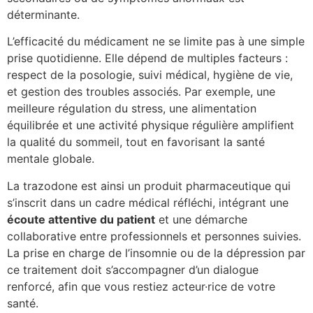
déterminante.
L’efficacité du médicament ne se limite pas à une simple
prise quotidienne. Elle dépend de multiples facteurs :
respect de la posologie, suivi médical, hygiène de vie,
et gestion des troubles associés. Par exemple, une
meilleure régulation du stress, une alimentation
équilibrée et une activité physique régulière amplifient
la qualité du sommeil, tout en favorisant la santé
mentale globale.
La trazodone est ainsi un produit pharmaceutique qui
s’inscrit dans un cadre médical réfléchi, intégrant une
écoute attentive du patient
et une démarche
collaborative entre professionnels et personnes suivies.
La prise en charge de l’insomnie ou de la dépression par
ce traitement doit s’accompagner d’un dialogue
renforcé, afin que vous restiez acteur·rice de votre
santé.