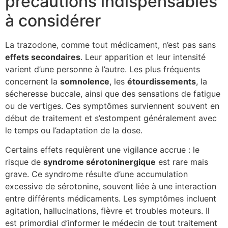
précautions indispensables
à considérer
La trazodone, comme tout médicament, n’est pas sans
effets secondaires
. Leur apparition et leur intensité
varient d’une personne à l’autre. Les plus fréquents
concernent la
somnolence
, les
étourdissements
, la
sécheresse buccale, ainsi que des sensations de fatigue
ou de vertiges. Ces symptômes surviennent souvent en
début de traitement et s’estompent généralement avec
le temps ou l’adaptation de la dose.
Certains effets requièrent une vigilance accrue : le
risque de
syndrome sérotoninergique
est rare mais
grave. Ce syndrome résulte d’une accumulation
excessive de sérotonine, souvent liée à une interaction
entre différents médicaments. Les symptômes incluent
agitation, hallucinations, fièvre et troubles moteurs. Il
est primordial d’informer le médecin de tout traitement