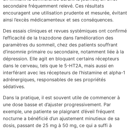
secondaire fréquemment relevé. Ces résultats
encouragent une utilisation prudente et mesurée, évitant
ainsi l’excès médicamenteux et ses conséquences.
Des essais cliniques et revues systémiques ont confirmé
l’efficacité de la trazodone dans l’amélioration des
paramètres du sommeil, chez des patients souffrant
d’insomnie primaire ou secondaire, notamment liée à la
dépression. Elle agit en bloquant certains récepteurs
dans le cerveau, tels que le 5-HT2A, mais aussi en
interférant avec les récepteurs de l’histamine et alpha-1
adrénergiques, responsables de ses propriétés
sédatives.
Dans la pratique, il est souvent utile de commencer à
une dose basse et d’ajuster progressivement. Par
exemple, une patiente se plaignant d’éveil fréquent
nocturne a bénéficié d’un ajustement minutieux de sa
dosis, passant de 25 mg à 50 mg, ce qui a suffi à