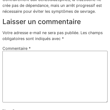
crée pas de dépendance, mais un arrêt progressif est
nécessaire pour éviter les symptômes de sevrage.
Laisser un commentaire
Votre adresse e-mail ne sera pas publiée.
Les champs
obligatoires sont indiqués avec
*
Commentaire
*