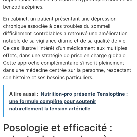
benzodiazépines.
En cabinet, un patient présentant une dépression
chronique associée à des troubles du sommeil
difficilement contrôlables a retrouvé une amélioration
notable de sa vigilance diurne et de sa qualité de vie.
Ce cas illustre l’intérêt d’un médicament aux multiples
effets, dans une stratégie de prise en charge globale.
Cette approche complémentaire s’inscrit pleinement
dans une médecine centrée sur la personne, respectant
son histoire et ses besoins particuliers.
A lire aussi :
Nutrition•pro présente Tensioptine :
une formule complète pour soutenir
naturellement la tension artérielle
Posologie et efficacité :