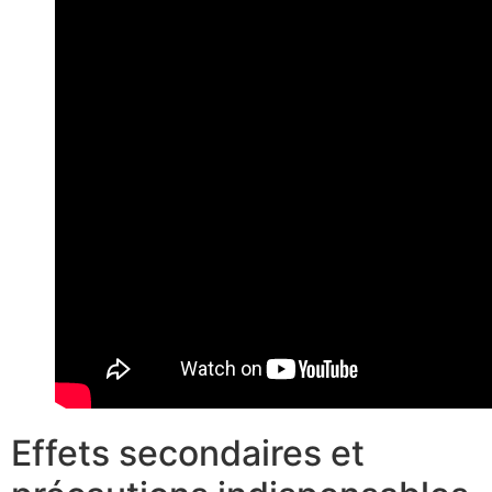
Effets secondaires et