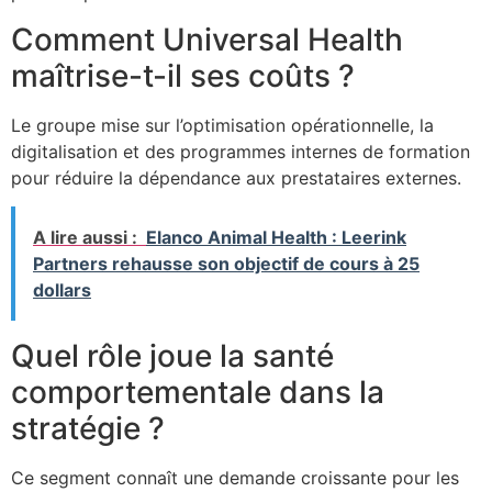
Comment Universal Health
maîtrise-t-il ses coûts ?
Le groupe mise sur l’optimisation opérationnelle, la
digitalisation et des programmes internes de formation
pour réduire la dépendance aux prestataires externes.
A lire aussi :
Elanco Animal Health : Leerink
Partners rehausse son objectif de cours à 25
dollars
Quel rôle joue la santé
comportementale dans la
stratégie ?
Ce segment connaît une demande croissante pour les