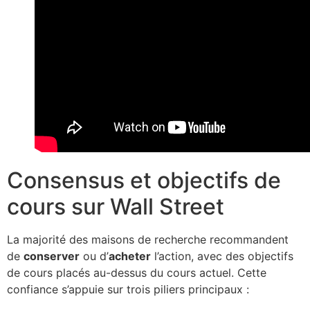
Consensus et objectifs de
cours sur Wall Street
La majorité des maisons de recherche recommandent
de
conserver
ou d’
acheter
l’action, avec des objectifs
de cours placés au-dessus du cours actuel. Cette
confiance s’appuie sur trois piliers principaux :