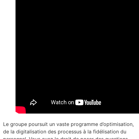
Le groupe poursuit un vaste programme d’optimisation,
de la digitalisation des processus à la fidélisation du
personnel. Vous avez le droit de poser des questions.