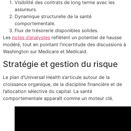
Visibilité des contrats de long terme avec les
assureurs.
Dynamique structurelle de la santé
comportementale.
Flux de trésorerie disponibles solides.
Les
notes d’analystes
reflètent un potentiel de hausse
modéré, tout en pointant l’incertitude des discussions à
Washington sur Medicare et Medicaid.
Stratégie et gestion du risque
Le plan d’Universal Health s’articule autour de la
croissance organique, de la discipline financière et de
l’allocation sélective du capital. La santé
comportementale apparaît comme un moteur clé.