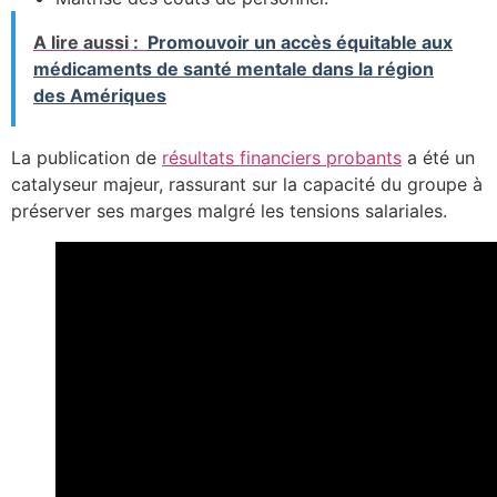
A lire aussi :
Promouvoir un accès équitable aux
médicaments de santé mentale dans la région
des Amériques
La publication de
résultats financiers probants
a été un
catalyseur majeur, rassurant sur la capacité du groupe à
préserver ses marges malgré les tensions salariales.