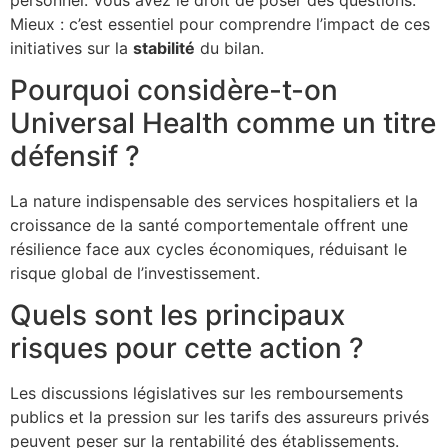
Mieux : c’est essentiel pour comprendre l’impact de ces
initiatives sur la
stabilité
du bilan.
Pourquoi considère-t-on
Universal Health comme un titre
défensif ?
La nature indispensable des services hospitaliers et la
croissance de la santé comportementale offrent une
résilience face aux cycles économiques, réduisant le
risque global de l’investissement.
Quels sont les principaux
risques pour cette action ?
Les discussions législatives sur les remboursements
publics et la pression sur les tarifs des assureurs privés
peuvent peser sur la rentabilité des établissements.