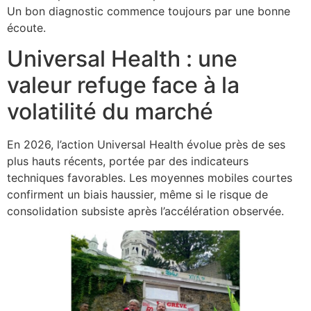
Un bon diagnostic commence toujours par une bonne
écoute.
Universal Health : une
valeur refuge face à la
volatilité du marché
En 2026, l’action Universal Health évolue près de ses
plus hauts récents, portée par des indicateurs
techniques favorables. Les moyennes mobiles courtes
confirment un biais haussier, même si le risque de
consolidation subsiste après l’accélération observée.