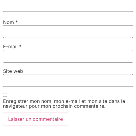
Nom
*
E-mail
*
Site web
Enregistrer mon nom, mon e-mail et mon site dans le
navigateur pour mon prochain commentaire.