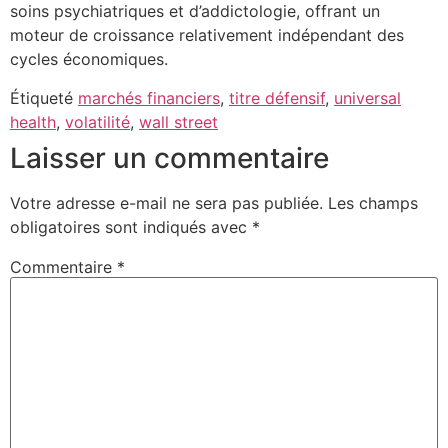
soins psychiatriques et d’addictologie, offrant un
moteur de croissance relativement indépendant des
cycles économiques.
Étiqueté
marchés financiers
,
titre défensif
,
universal
health
,
volatilité
,
wall street
Laisser un commentaire
Votre adresse e-mail ne sera pas publiée.
Les champs
obligatoires sont indiqués avec
*
Commentaire
*