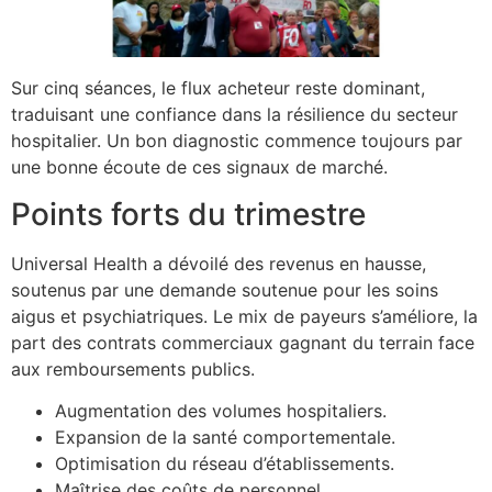
Sur cinq séances, le flux acheteur reste dominant,
traduisant une confiance dans la résilience du secteur
hospitalier. Un bon diagnostic commence toujours par
une bonne écoute de ces signaux de marché.
Points forts du trimestre
Universal Health a dévoilé des revenus en hausse,
soutenus par une demande soutenue pour les soins
aigus et psychiatriques. Le mix de payeurs s’améliore, la
part des contrats commerciaux gagnant du terrain face
aux remboursements publics.
Augmentation des volumes hospitaliers.
Expansion de la santé comportementale.
Optimisation du réseau d’établissements.
Maîtrise des coûts de personnel.