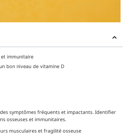
 et immunitaire
 un bon niveau de vitamine D
 des symptômes fréquents et impactants. Identifier
ons osseuses et immunitaires.
urs musculaires et fragilité osseuse