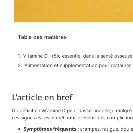
Table des matières
Vitamine D : rôle essentiel dans la santé osseuse
Alimentation et supplémentation pour restaurer
L’article en bref
Un déficit en vitamine D peut passer inaperçu malgré
ces signes est essentiel pour prévenir des complicati
Symptômes fréquents :
crampes, fatigue, doule