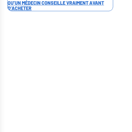
QU’UN MÉDECIN CONSEILLE VRAIMENT AVANT
D’ACHETER