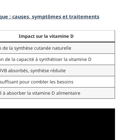
ue : causes, symptômes et traitements
Impact sur la vitamine D
 de la synthèse cutanée naturelle
n de la capacité à synthétiser la vitamine D
UVB absorbés, synthèse réduite
suffisant pour combler les besoins
é à absorber la vitamine D alimentaire