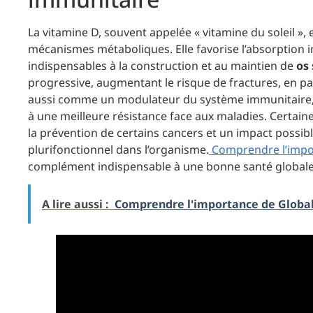
La vitamine D, souvent appelée « vitamine du soleil »,
mécanismes métaboliques. Elle favorise l’absorption 
indispensables à la construction et au maintien de
os 
progressive, augmentant le risque de fractures, en par
aussi comme un modulateur du système immunitaire, r
à une meilleure résistance face aux maladies. Certai
la prévention de certains cancers et un impact possib
plurifonctionnel dans l’organisme.
Comprendre l’impor
complément indispensable à une bonne santé globale
A lire aussi :
Comprendre l'importance de Global