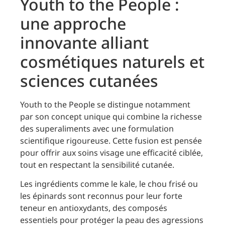
Youth to the People :
une approche
innovante alliant
cosmétiques naturels et
sciences cutanées
Youth to the People se distingue notamment
par son concept unique qui combine la richesse
des superaliments avec une formulation
scientifique rigoureuse. Cette fusion est pensée
pour offrir aux soins visage une efficacité ciblée,
tout en respectant la sensibilité cutanée.
Les ingrédients comme le kale, le chou frisé ou
les épinards sont reconnus pour leur forte
teneur en antioxydants, des composés
essentiels pour protéger la peau des agressions