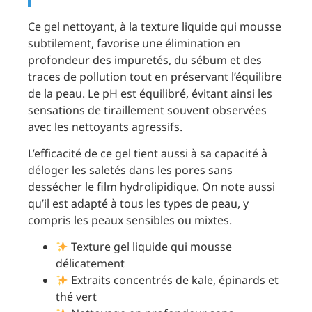
Ce gel nettoyant, à la texture liquide qui mousse
subtilement, favorise une élimination en
profondeur des impuretés, du sébum et des
traces de pollution tout en préservant l’équilibre
de la peau. Le pH est équilibré, évitant ainsi les
sensations de tiraillement souvent observées
avec les nettoyants agressifs.
L’efficacité de ce gel tient aussi à sa capacité à
déloger les saletés dans les pores sans
dessécher le film hydrolipidique. On note aussi
qu’il est adapté à tous les types de peau, y
compris les peaux sensibles ou mixtes.
Texture gel liquide qui mousse
délicatement
Extraits concentrés de kale, épinards et
thé vert