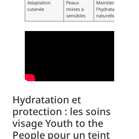
Adaptation
Peaux
Maintien de
cutanée
mixtes à
l’hydratation
sensibles
naturelle
Hydratation et
protection : les soins
visage Youth to the
People pour un teint