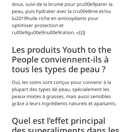
doux, suivi de la brume pour pru00e9parer la
peau, puis hydrater avec la cru00e8me et/ou
lu2019huile riche en antioxydants pour
optimiser protection et
ru00e9gu00e9nu00e9ration. »}}]}
Les produits Youth to the
People conviennent-ils à
tous les types de peau ?
Oui, les soins sont conçus pour convenir à la
plupart des types de peau, spécialement les
peaux mixtes à grasses, mais aussi sensibles
grâce à leurs ingrédients naturels et apaisants.
Quel est l’effet principal
des superaliments dans les