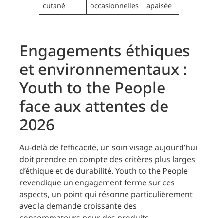
cutané
occasionnelles
apaisée
Engagements éthiques
et environnementaux :
Youth to the People
face aux attentes de
2026
Au-delà de l’efficacité, un soin visage aujourd’hui
doit prendre en compte des critères plus larges
d’éthique et de durabilité. Youth to the People
revendique un engagement ferme sur ces
aspects, un point qui résonne particulièrement
avec la demande croissante des
consommateurs pour des produits