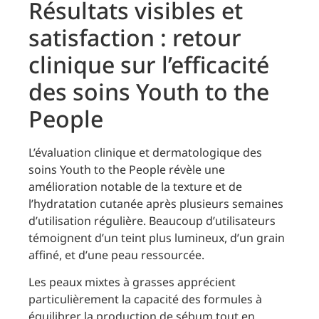
Résultats visibles et
satisfaction : retour
clinique sur l’efficacité
des soins Youth to the
People
L’évaluation clinique et dermatologique des
soins Youth to the People révèle une
amélioration notable de la texture et de
l’hydratation cutanée après plusieurs semaines
d’utilisation régulière. Beaucoup d’utilisateurs
témoignent d’un teint plus lumineux, d’un grain
affiné, et d’une peau ressourcée.
Les peaux mixtes à grasses apprécient
particulièrement la capacité des formules à
équilibrer la production de sébum tout en