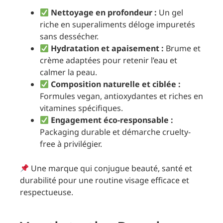
Nettoyage en profondeur :
Un gel
riche en superaliments déloge impuretés
sans dessécher.
Hydratation et apaisement :
Brume et
crème adaptées pour retenir l’eau et
calmer la peau.
Composition naturelle et ciblée :
Formules vegan, antioxydantes et riches en
vitamines spécifiques.
Engagement éco-responsable :
Packaging durable et démarche cruelty-
free à privilégier.
Une marque qui conjugue beauté, santé et
durabilité pour une routine visage efficace et
respectueuse.