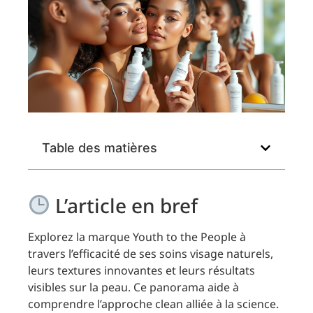
Table des matières
L’article en bref
Explorez la marque Youth to the People à
travers l’efficacité de ses soins visage naturels,
leurs textures innovantes et leurs résultats
visibles sur la peau. Ce panorama aide à
comprendre l’approche clean alliée à la science.