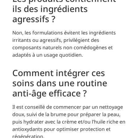
ils des ingrédients
agressifs ?
Non, les formulations évitent les ingrédients
irritants ou agressifs, privilégient des
composants naturels non comédogènes et
adaptés à un usage quotidien.
Comment intégrer ces
soins dans une routine
anti-âge efficace ?
Il est conseillé de commencer par un nettoyage
doux, suivi de la brume pour préparer la peau,
puis hydrater avec la crème et/ou l’huile riche en
antioxydants pour optimiser protection et
régénération.