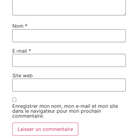
Nom
*
E-mail
*
Site web
Enregistrer mon nom, mon e-mail et mon site
dans le navigateur pour mon prochain
commentaire.