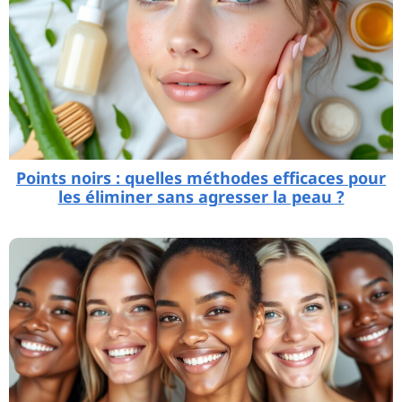
Points noirs : quelles méthodes efficaces pour
les éliminer sans agresser la peau ?