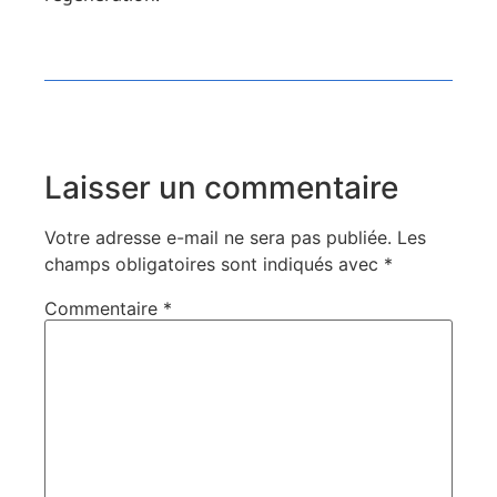
Laisser un commentaire
Votre adresse e-mail ne sera pas publiée.
Les
champs obligatoires sont indiqués avec
*
Commentaire
*