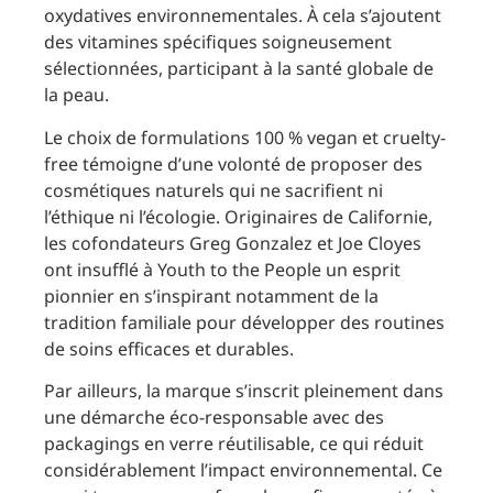
oxydatives environnementales. À cela s’ajoutent
des vitamines spécifiques soigneusement
sélectionnées, participant à la santé globale de
la peau.
Le choix de formulations 100 % vegan et cruelty-
free témoigne d’une volonté de proposer des
cosmétiques naturels qui ne sacrifient ni
l’éthique ni l’écologie. Originaires de Californie,
les cofondateurs Greg Gonzalez et Joe Cloyes
ont insufflé à Youth to the People un esprit
pionnier en s’inspirant notamment de la
tradition familiale pour développer des routines
de soins efficaces et durables.
Par ailleurs, la marque s’inscrit pleinement dans
une démarche éco-responsable avec des
packagings en verre réutilisable, ce qui réduit
considérablement l’impact environnemental. Ce