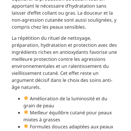
apportant le nécessaire d’hydratation sans
laisser d’effet collant ou gras. La douceur et la
non-agression cutanée sont aussi soulignées, y
compris chez les peaux sensibles.
La répétition du rituel de nettoyage,
préparation, hydratation et protection avec des
ingrédients riches en antioxydants favorise une
meilleure protection contre les agressions
environnementales et un ralentissement du
vieillissement cutané. Cet effet reste un
argument décisif dans le choix des soins anti-
âge naturels.
Amélioration de la luminosité et du
grain de peau
Meilleur équilibre cutané pour peaux
mixtes à grasses
Formules douces adaptées aux peaux