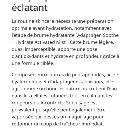
éclatant
La routine skincare nécessite une préparation
optimale avant hydratation, notamment avec
l’étape de brume hydratante “Adaptogen Soothe
+ Hydrate Activated Mist”. Cette brume légère,
quasi imperceptible, apporte une dose
d’antioxydants et hydrate en profondeur grâce à
une formule ciblée.
Composée entre autres de pentapeptides, acide
hyaluronique et d’adaptogènes apaisants, elle
agit comme un bouclier naturel qui retient l’eau
dans les cellules cutanées tout en calmant les
rougeurs ou inconforts. Son usage est
polyvalent puisqu’elle peut également être
vaporisée par-dessus un maquillage pour
redonner un coup de fraîcheur immédiat.