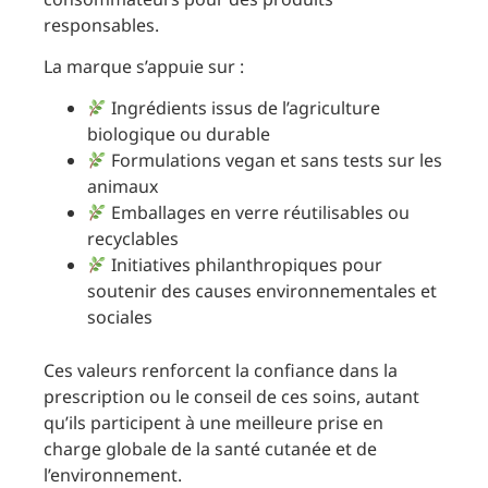
responsables.
La marque s’appuie sur :
Ingrédients issus de l’agriculture
biologique ou durable
Formulations vegan et sans tests sur les
animaux
Emballages en verre réutilisables ou
recyclables
Initiatives philanthropiques pour
soutenir des causes environnementales et
sociales
Ces valeurs renforcent la confiance dans la
prescription ou le conseil de ces soins, autant
qu’ils participent à une meilleure prise en
charge globale de la santé cutanée et de
l’environnement.