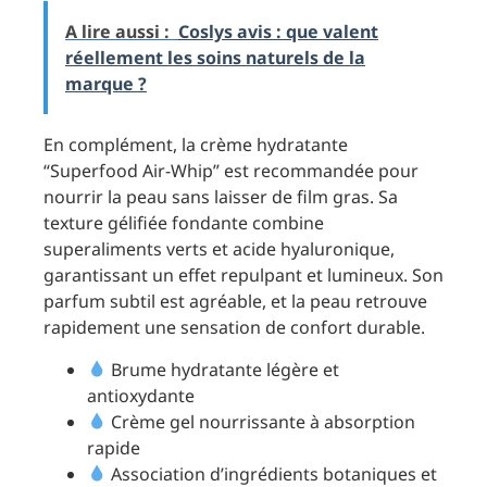
A lire aussi :
Coslys avis : que valent
réellement les soins naturels de la
marque ?
En complément, la crème hydratante
“Superfood Air-Whip” est recommandée pour
nourrir la peau sans laisser de film gras. Sa
texture gélifiée fondante combine
superaliments verts et acide hyaluronique,
garantissant un effet repulpant et lumineux. Son
parfum subtil est agréable, et la peau retrouve
rapidement une sensation de confort durable.
Brume hydratante légère et
antioxydante
Crème gel nourrissante à absorption
rapide
Association d’ingrédients botaniques et