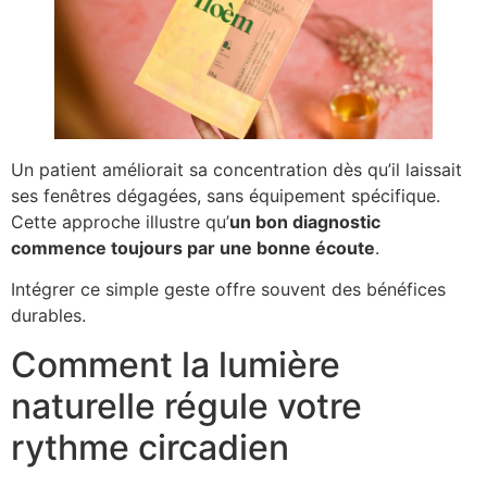
Un patient améliorait sa concentration dès qu’il laissait
ses fenêtres dégagées, sans équipement spécifique.
Cette approche illustre qu’
un bon diagnostic
commence toujours par une bonne écoute
.
Intégrer ce simple geste offre souvent des bénéfices
durables.
Comment la lumière
naturelle régule votre
rythme circadien