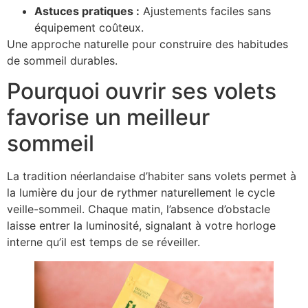
Astuces pratiques :
Ajustements faciles sans
équipement coûteux.
Une approche naturelle pour construire des habitudes
de sommeil durables.
Pourquoi ouvrir ses volets
favorise un meilleur
sommeil
La tradition néerlandaise d’habiter sans volets permet à
la lumière du jour de rythmer naturellement le cycle
veille-sommeil. Chaque matin, l’absence d’obstacle
laisse entrer la luminosité, signalant à votre horloge
interne qu’il est temps de se réveiller.