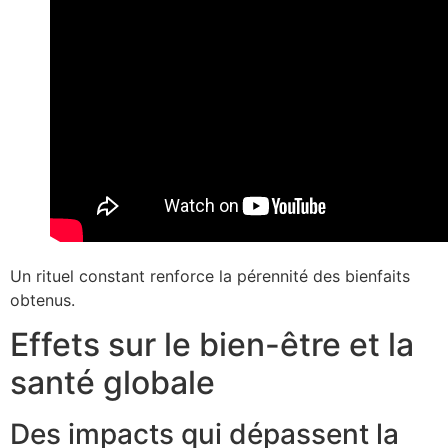
Un rituel constant renforce la pérennité des bienfaits
obtenus.
Effets sur le bien-être et la
santé globale
Des impacts qui dépassent la