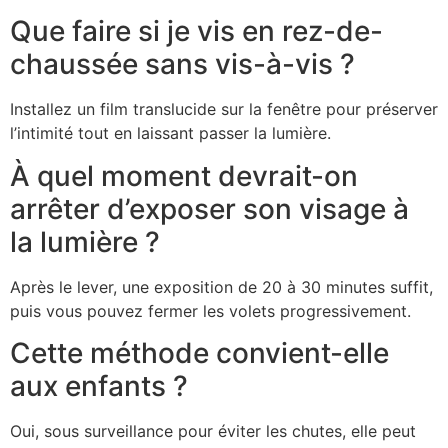
Que faire si je vis en rez-de-
chaussée sans vis-à-vis ?
Installez un film translucide sur la fenêtre pour préserver
l’intimité tout en laissant passer la lumière.
À quel moment devrait-on
arrêter d’exposer son visage à
la lumière ?
Après le lever, une exposition de 20 à 30 minutes suffit,
puis vous pouvez fermer les volets progressivement.
Cette méthode convient-elle
aux enfants ?
Oui, sous surveillance pour éviter les chutes, elle peut