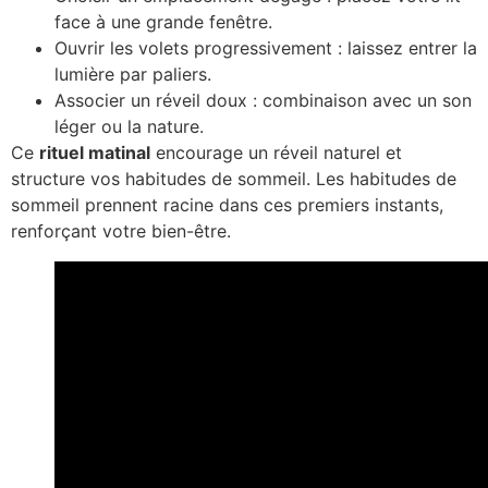
face à une grande fenêtre.
Ouvrir les volets progressivement : laissez entrer la
lumière par paliers.
Associer un réveil doux : combinaison avec un son
léger ou la nature.
Ce
rituel matinal
encourage un réveil naturel et
structure vos habitudes de sommeil. Les habitudes de
sommeil prennent racine dans ces premiers instants,
renforçant votre bien-être.