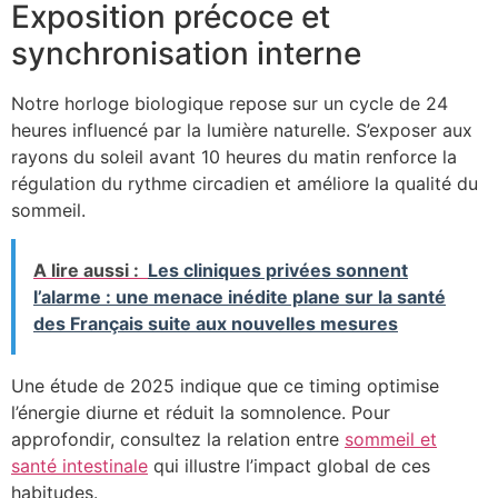
Exposition précoce et
synchronisation interne
Notre horloge biologique repose sur un cycle de 24
heures influencé par la lumière naturelle. S’exposer aux
rayons du soleil avant 10 heures du matin renforce la
régulation du rythme circadien et améliore la qualité du
sommeil.
A lire aussi :
Les cliniques privées sonnent
l’alarme : une menace inédite plane sur la santé
des Français suite aux nouvelles mesures
Une étude de 2025 indique que ce timing optimise
l’énergie diurne et réduit la somnolence. Pour
approfondir, consultez la relation entre
sommeil et
santé intestinale
qui illustre l’impact global de ces
habitudes.