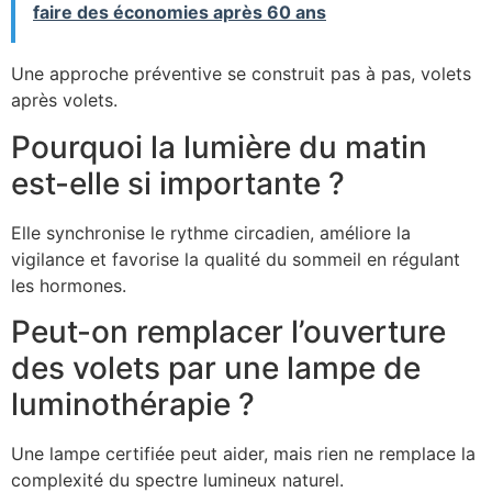
faire des économies après 60 ans
Une approche préventive se construit pas à pas, volets
après volets.
Pourquoi la lumière du matin
est-elle si importante ?
Elle synchronise le rythme circadien, améliore la
vigilance et favorise la qualité du sommeil en régulant
les hormones.
Peut-on remplacer l’ouverture
des volets par une lampe de
luminothérapie ?
Une lampe certifiée peut aider, mais rien ne remplace la
complexité du spectre lumineux naturel.