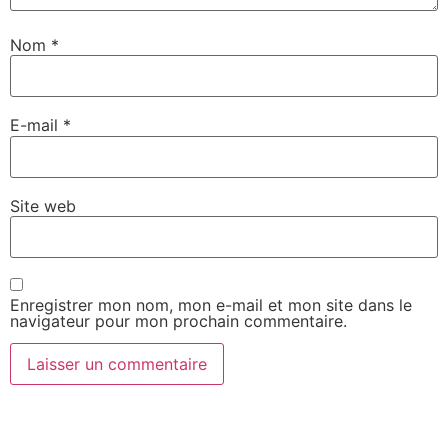
Nom
*
E-mail
*
Site web
Enregistrer mon nom, mon e-mail et mon site dans le
navigateur pour mon prochain commentaire.