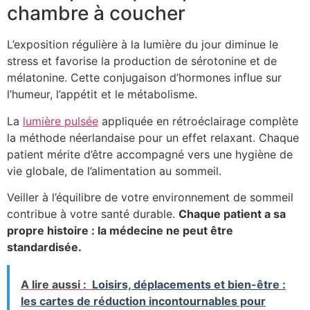
chambre à coucher
L’exposition régulière à la lumière du jour diminue le
stress et favorise la production de sérotonine et de
mélatonine. Cette conjugaison d’hormones influe sur
l’humeur, l’appétit et le métabolisme.
La
lumière pulsée
appliquée en rétroéclairage complète
la méthode néerlandaise pour un effet relaxant. Chaque
patient mérite d’être accompagné vers une hygiène de
vie globale, de l’alimentation au sommeil.
Veiller à l’équilibre de votre environnement de sommeil
contribue à votre santé durable.
Chaque patient a sa
propre histoire : la médecine ne peut être
standardisée.
A lire aussi :
Loisirs, déplacements et bien-être :
les cartes de réduction incontournables pour