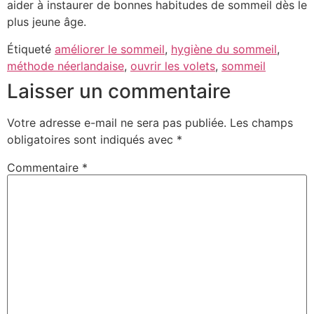
aider à instaurer de bonnes habitudes de sommeil dès le
plus jeune âge.
Étiqueté
améliorer le sommeil
,
hygiène du sommeil
,
méthode néerlandaise
,
ouvrir les volets
,
sommeil
Laisser un commentaire
Votre adresse e-mail ne sera pas publiée.
Les champs
obligatoires sont indiqués avec
*
Commentaire
*