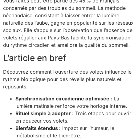
Vous faites peut-être partie des 45 % de Français
concernés par des troubles du sommeil. La méthode
néerlandaise, consistant à laisser entrer la lumière
naturelle dès l’aube, gagne en popularité sur les réseaux
sociaux. Elle s’appuie sur l’observation que l’absence de
volets régulier aux Pays-Bas facilite la synchronisation
du rythme circadien et améliore la qualité du sommeil.
L’article en bref
Découvrez comment l’ouverture des volets influence le
rythme biologique pour des réveils plus naturels et
reposants.
Synchronisation circadienne optimisée :
La
lumière matinale renforce votre horloge interne.
Rituel simple à adopter :
Trois étapes pour ouvrir
en douceur vos volets.
Bienfaits étendus :
Impact sur l’humeur, le
métabolisme et le bien-être.