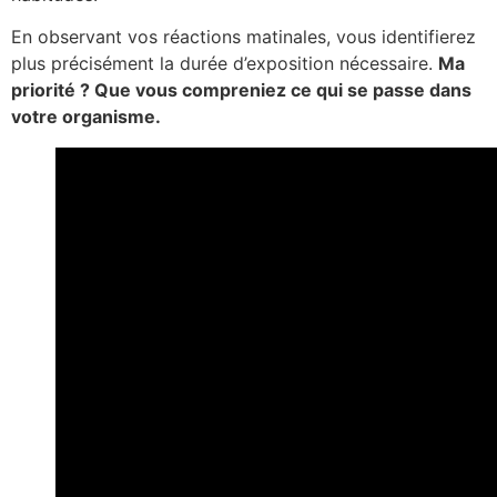
En observant vos réactions matinales, vous identifierez
plus précisément la durée d’exposition nécessaire.
Ma
priorité ? Que vous compreniez ce qui se passe dans
votre organisme.