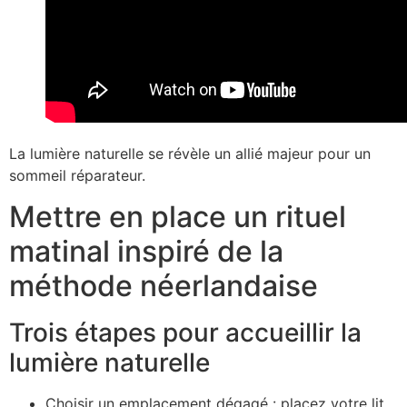
La lumière naturelle se révèle un allié majeur pour un
sommeil réparateur.
Mettre en place un rituel
matinal inspiré de la
méthode néerlandaise
Trois étapes pour accueillir la
lumière naturelle
Choisir un emplacement dégagé : placez votre lit