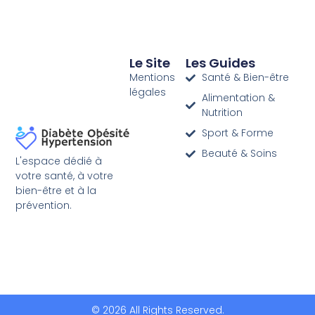
Le Site
Les Guides
Mentions
Santé & Bien-être
légales
Alimentation &
Nutrition
Sport & Forme
Beauté & Soins
L'espace dédié à
votre santé, à votre
bien-être et à la
prévention.
© 2026 All Rights Reserved.