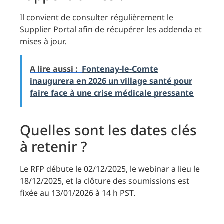
Il convient de consulter régulièrement le
Supplier Portal afin de récupérer les addenda et
mises à jour.
A lire aussi :
Fontenay-le-Comte
inaugurera en 2026 un village santé pour
faire face à une crise médicale pressante
Quelles sont les dates clés
à retenir ?
Le RFP débute le 02/12/2025, le webinar a lieu le
18/12/2025, et la clôture des soumissions est
fixée au 13/01/2026 à 14 h PST.