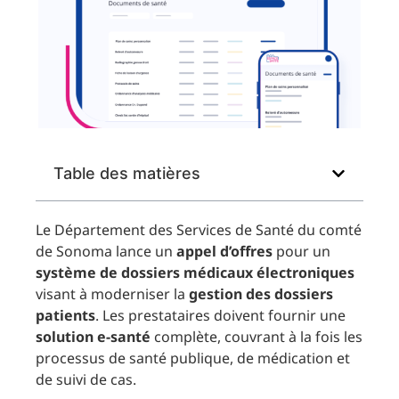
Table des matières
Le Département des Services de Santé du comté
de Sonoma lance un
appel d’offres
pour un
système de dossiers médicaux électroniques
visant à moderniser la
gestion des dossiers
patients
. Les prestataires doivent fournir une
solution e-santé
complète, couvrant à la fois les
processus de santé publique, de médication et
de suivi de cas.