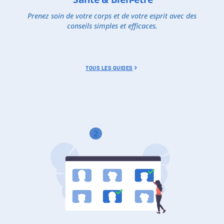
Prenez soin de votre corps et de votre esprit avec des
conseils simples et efficaces.
TOUS LES GUIDES
2