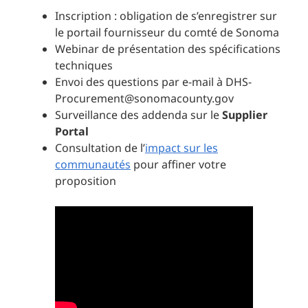
Inscription : obligation de s’enregistrer sur
le portail fournisseur du comté de Sonoma
Webinar de présentation des spécifications
techniques
Envoi des questions par e-mail à DHS-
Procurement@sonomacounty.gov
Surveillance des addenda sur le
Supplier
Portal
Consultation de l’
impact sur les
communautés
pour affiner votre
proposition