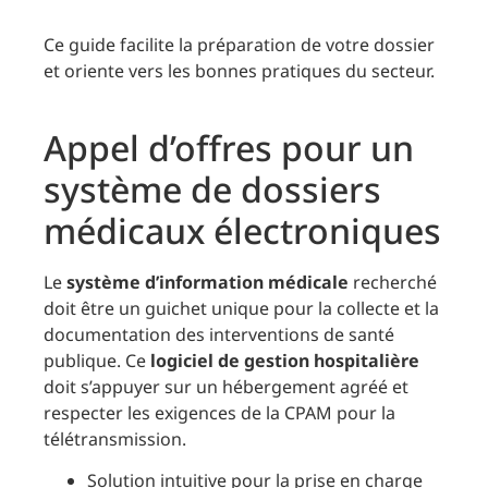
Ce guide facilite la préparation de votre dossier
et oriente vers les bonnes pratiques du secteur.
Appel d’offres pour un
système de dossiers
médicaux électroniques
Le
système d’information médicale
recherché
doit être un guichet unique pour la collecte et la
documentation des interventions de santé
publique. Ce
logiciel de gestion hospitalière
doit s’appuyer sur un hébergement agréé et
respecter les exigences de la CPAM pour la
télétransmission.
Solution intuitive pour la prise en charge