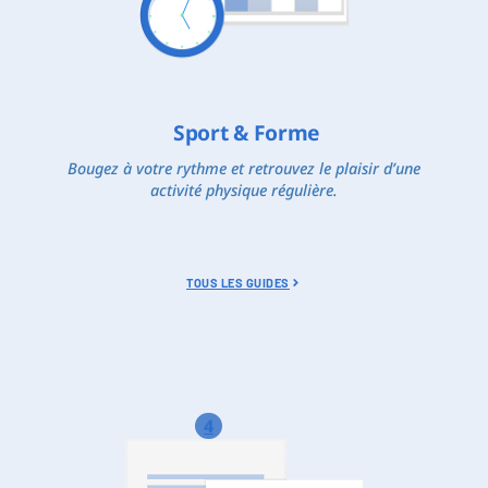
Sport & Forme
Bougez à votre rythme et retrouvez le plaisir d’une
activité physique régulière.
TOUS LES GUIDES
4