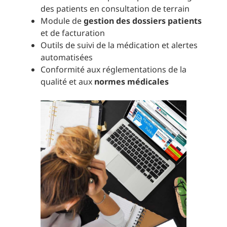
des patients en consultation de terrain
Module de
gestion des dossiers patients
et de facturation
Outils de suivi de la médication et alertes
automatisées
Conformité aux réglementations de la
qualité et aux
normes médicales