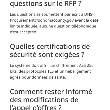
questions sur le RFP ?
Les questions se soumettent par écrit à DHS-
Procurement@sonomacounty.gov avant la date
limite indiquée, aucune question téléphonique
n’est acceptée.
Quelles certifications de
sécurité sont exigées ?
Le système doit offrir un chiffrement AES 256
bits, des protocoles TLS et un hébergement
agréé pour données de santé.
Comment rester informé
des modifications de
l’appel d’offres ?