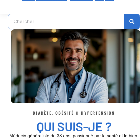
DIABÈTE, OBÉSITÉ & HYPERTENSION
QUI SUIS-JE ?
Médecin généraliste de 38 ans, passionné par la santé et le bien-