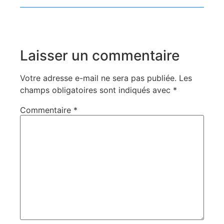
Laisser un commentaire
Votre adresse e-mail ne sera pas publiée.
Les
champs obligatoires sont indiqués avec
*
Commentaire
*