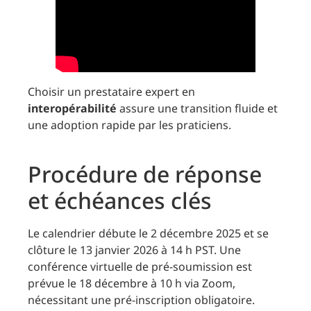
Choisir un prestataire expert en
interopérabilité
assure une transition fluide et
une adoption rapide par les praticiens.
Procédure de réponse
et échéances clés
Le calendrier débute le 2 décembre 2025 et se
clôture le 13 janvier 2026 à 14 h PST. Une
conférence virtuelle de pré-soumission est
prévue le 18 décembre à 10 h via Zoom,
nécessitant une pré-inscription obligatoire.