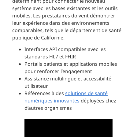
déterminant pour connecter le nouveau
système avec les bases existantes et les outils
mobiles. Les prestataires doivent démontrer
leur expérience dans des environnements
comparables, tels que le département de santé
publique de Californie.
Interfaces API compatibles avec les
standards HL7 et FHIR
Portails patients et applications mobiles
pour renforcer l’engagement
Assistance multilingue et accessibilité
utilisateur
Références à des
solutions de santé
numériques innovantes
déployées chez
d’autres organismes