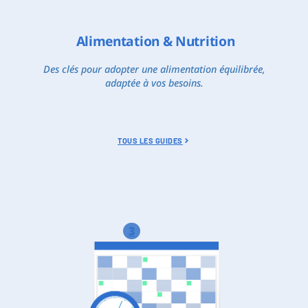
Alimentation & Nutrition
Des clés pour adopter une alimentation équilibrée,
adaptée à vos besoins.
TOUS LES GUIDES
3