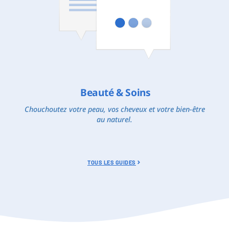
Beauté & Soins
Chouchoutez votre peau, vos cheveux et votre bien-être
au naturel.
TOUS LES GUIDES