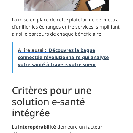
La mise en place de cette plateforme permettra
d’unifier les échanges entre services, simplifiant
ainsi le parcours de chaque bénéficiaire.
A lire aussi :
Découvrez la bague
connectée révolutionnaire qui analyse
votre santé à travers votre sueur
Critères pour une
solution e-santé
intégrée
La
interopérabilité
demeure un facteur