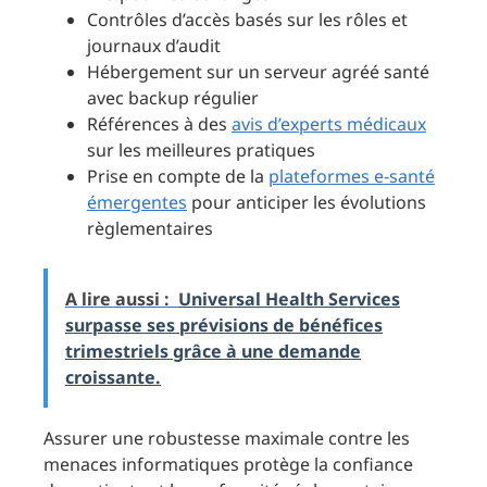
Contrôles d’accès basés sur les rôles et
journaux d’audit
Hébergement sur un serveur agréé santé
avec backup régulier
Références à des
avis d’experts médicaux
sur les meilleures pratiques
Prise en compte de la
plateformes e-santé
émergentes
pour anticiper les évolutions
règlementaires
A lire aussi :
Universal Health Services
surpasse ses prévisions de bénéfices
trimestriels grâce à une demande
croissante.
Assurer une robustesse maximale contre les
menaces informatiques protège la confiance