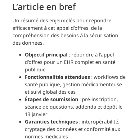
L’article en bref
Un résumé des enjeux clés pour répondre
efficacement à cet appel d’offres, de la
compréhension des besoins à la sécurisation
des données.
Objectif principal
: répondre à l’appel
d’offres pour un EHR complet en santé
publique
Fonctionnalités attendues
: workflows de
santé publique, gestion médicamenteuse
et suivi global des cas
Étapes de soumission
: pré-inscription,
séance de questions, addenda et dépôt le
13 janvier
Garanties techniques
: interopérabilité,
cryptage des données et conformité aux
normes médicales