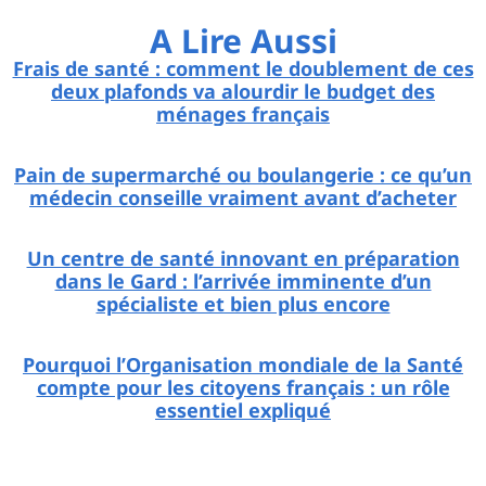
A Lire Aussi
Frais de santé : comment le doublement de ces
deux plafonds va alourdir le budget des
ménages français
Pain de supermarché ou boulangerie : ce qu’un
médecin conseille vraiment avant d’acheter
Un centre de santé innovant en préparation
dans le Gard : l’arrivée imminente d’un
spécialiste et bien plus encore
Pourquoi l’Organisation mondiale de la Santé
compte pour les citoyens français : un rôle
essentiel expliqué