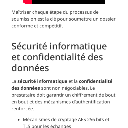
Maîtriser chaque étape du processus de
soumission est la clé pour soumettre un dossier
conforme et compétitif.
Sécurité informatique
et confidentialité des
données
La
sécurité informatique
et la
confidentialité
des données
sont non négociables. Le
prestataire doit garantir un chiffrement de bout
en bout et des mécanismes d’authentification
renforcée.
Mécanismes de cryptage AES 256 bits et
TLS pour les échanges