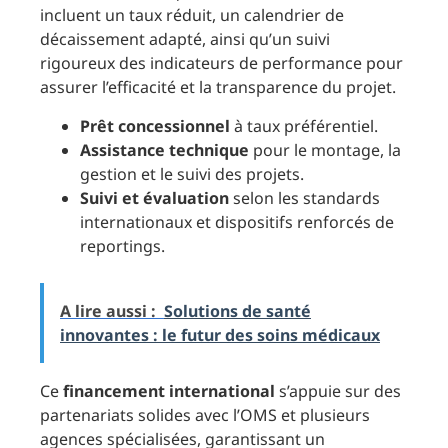
incluent un taux réduit, un calendrier de
décaissement adapté, ainsi qu’un suivi
rigoureux des indicateurs de performance pour
assurer l’efficacité et la transparence du projet.
Prêt concessionnel
à taux préférentiel.
Assistance technique
pour le montage, la
gestion et le suivi des projets.
Suivi et évaluation
selon les standards
internationaux et dispositifs renforcés de
reportings.
A lire aussi :
Solutions de santé
innovantes : le futur des soins médicaux
Ce
financement international
s’appuie sur des
partenariats solides avec l’OMS et plusieurs
agences spécialisées, garantissant un