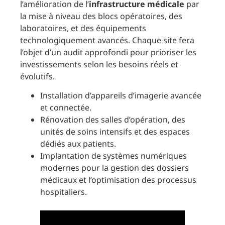
l’amélioration de l’
infrastructure médicale
par
la mise à niveau des blocs opératoires, des
laboratoires, et des équipements
technologiquement avancés. Chaque site fera
l’objet d’un audit approfondi pour prioriser les
investissements selon les besoins réels et
évolutifs.
Installation d’appareils d’imagerie avancée
et connectée.
Rénovation des salles d’opération, des
unités de soins intensifs et des espaces
dédiés aux patients.
Implantation de systèmes numériques
modernes pour la gestion des dossiers
médicaux et l’optimisation des processus
hospitaliers.