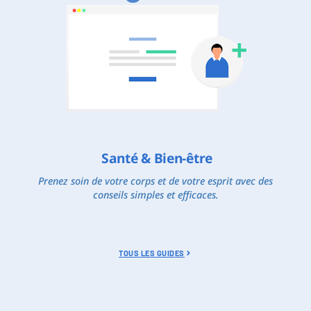
Santé & Bien-être
Prenez soin de votre corps et de votre esprit avec des
conseils simples et efficaces.
TOUS LES GUIDES