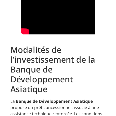
Modalités de
l’investissement de la
Banque de
Développement
Asiatique
La
Banque de Développement Asiatique
propose un prêt concessionnel associé à une
assistance technique renforcée. Les conditions