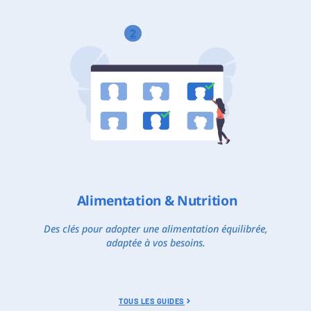
2
Alimentation & Nutrition
Des clés pour adopter une alimentation équilibrée,
adaptée à vos besoins.
TOUS LES GUIDES