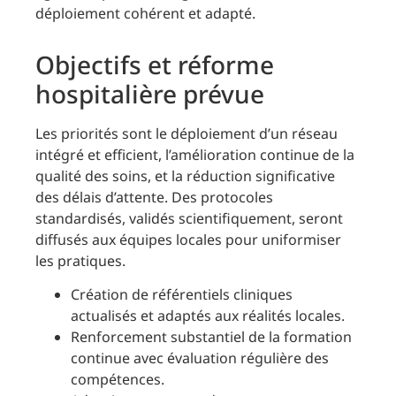
déploiement cohérent et adapté.
Objectifs et réforme
hospitalière prévue
Les priorités sont le déploiement d’un réseau
intégré et efficient, l’amélioration continue de la
qualité des soins, et la réduction significative
des délais d’attente. Des protocoles
standardisés, validés scientifiquement, seront
diffusés aux équipes locales pour uniformiser
les pratiques.
Création de référentiels cliniques
actualisés et adaptés aux réalités locales.
Renforcement substantiel de la formation
continue avec évaluation régulière des
compétences.