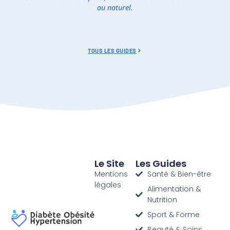
au naturel.
TOUS LES GUIDES
Le Site
Les Guides
Mentions
Santé & Bien-être
légales
Alimentation &
Nutrition
Sport & Forme
Beauté & Soins