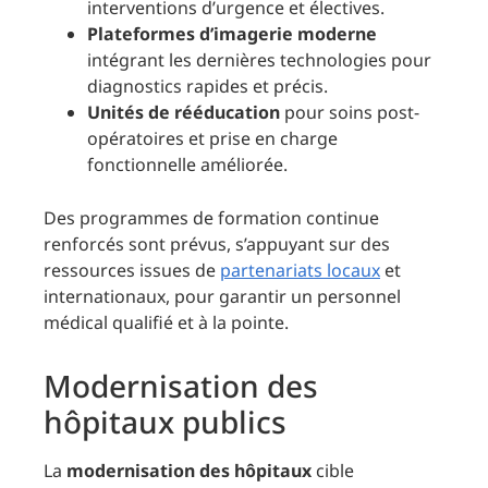
interventions d’urgence et électives.
Plateformes d’imagerie moderne
intégrant les dernières technologies pour
diagnostics rapides et précis.
Unités de rééducation
pour soins post-
opératoires et prise en charge
fonctionnelle améliorée.
Des programmes de formation continue
renforcés sont prévus, s’appuyant sur des
ressources issues de
partenariats locaux
et
internationaux, pour garantir un personnel
médical qualifié et à la pointe.
Modernisation des
hôpitaux publics
La
modernisation des hôpitaux
cible