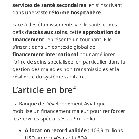
services de santé secondaires
, en s’inscrivant
dans une vaste
réforme hospitalière
.
Face à des établissements vieillissants et des
défis d’
accès aux soins
, cette
approbation de
financement
représente un tournant. Elle
s’inscrit dans un contexte global de
financement international
pour améliorer
l’offre de soins spécialisée, en particulier dans la
gestion des maladies non transmissibles et la
résilience du système sanitaire.
L’article en bref
La Banque de Développement Asiatique
mobilise un financement majeur pour renforcer
les services spécialisés au Sri Lanka.
Allocation record validée :
106,9 millions
USD approuvés par la BDA.