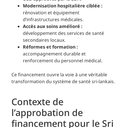
Modernisation hospitalière ciblée :
rénovation et équipement
d’infrastructures médicales.
Accès aux soins amélioré :
développement des services de santé
secondaires locaux.
Réformes et formation :
accompagnement durable et
renforcement du personnel médical.
Ce financement ouvre la voie à une véritable
transformation du système de santé sri-lankais.
Contexte de
l’approbation de
financement pour le Sri