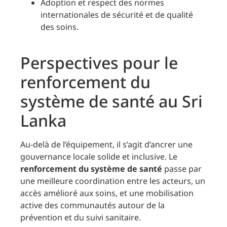
Adoption et respect des normes
internationales de sécurité et de qualité
des soins.
Perspectives pour le
renforcement du
système de santé au Sri
Lanka
Au-delà de l’équipement, il s’agit d’ancrer une
gouvernance locale solide et inclusive. Le
renforcement du système de santé
passe par
une meilleure coordination entre les acteurs, un
accès amélioré aux soins, et une mobilisation
active des communautés autour de la
prévention et du suivi sanitaire.