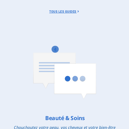
TOUS LES GUIDES
4
Beauté & Soins
Chouchoutez votre peau, vos cheveux et votre bien-être