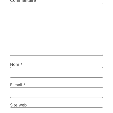
Commentaire
*
Nom
*
E-mail
*
Site web