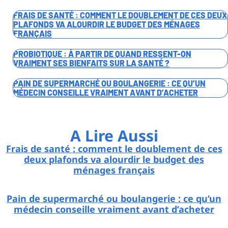
FRAIS DE SANTÉ : COMMENT LE DOUBLEMENT DE CES DEUX
PLAFONDS VA ALOURDIR LE BUDGET DES MÉNAGES
FRANÇAIS
PROBIOTIQUE : À PARTIR DE QUAND RESSENT-ON
VRAIMENT SES BIENFAITS SUR LA SANTÉ ?
PAIN DE SUPERMARCHÉ OU BOULANGERIE : CE QU’UN
MÉDECIN CONSEILLE VRAIMENT AVANT D’ACHETER
A Lire Aussi
Frais de santé : comment le doublement de ces
deux plafonds va alourdir le budget des
ménages français
Pain de supermarché ou boulangerie : ce qu’un
médecin conseille vraiment avant d’acheter