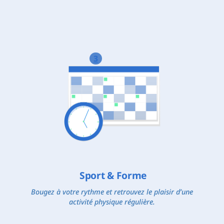
3
Sport & Forme
Bougez à votre rythme et retrouvez le plaisir d’une
activité physique régulière.