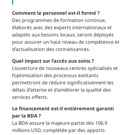
Comment le personnel est-il formé ?
Des programmes de formation continue,
élaborés avec des experts internationaux et
adaptés aux besoins locaux, seront déployés
pour assurer un haut niveau de compétence et
d’actualisation des connaissances.
Quel impact sur l’accès aux soins ?
L’ouverture de nouveaux centres spécialisés et
l’optimisation des processus existants
permettront de réduire significativement les
délais d’attente et d’améliorer la qualité des
services offerts.
Le financement est-il entièrement garanti
par la BDA ?
La BDA assure la majeure partie des 106,9
millions USD, complétée par des apports