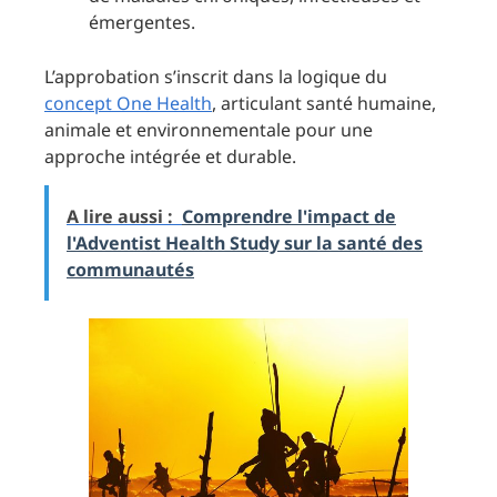
émergentes.
L’approbation s’inscrit dans la logique du
concept One Health
, articulant santé humaine,
animale et environnementale pour une
approche intégrée et durable.
A lire aussi :
Comprendre l'impact de
l'Adventist Health Study sur la santé des
communautés