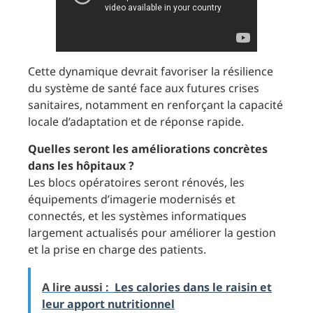
Cette dynamique devrait favoriser la résilience
du système de santé face aux futures crises
sanitaires, notamment en renforçant la capacité
locale d’adaptation et de réponse rapide.
Quelles seront les améliorations concrètes
dans les hôpitaux ?
Les blocs opératoires seront rénovés, les
équipements d’imagerie modernisés et
connectés, et les systèmes informatiques
largement actualisés pour améliorer la gestion
et la prise en charge des patients.
A lire aussi :
Les calories dans le raisin et
leur apport nutritionnel