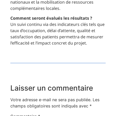
nationaux et la mobilisation de ressources
complémentaires locales.
Comment seront évalués les résultats ?
Un suivi continu via des indicateurs clés tels que
taux d’occupation, délai d’attente, qualité et
satisfaction des patients permettra de mesurer
l’efficacité et l’impact concret du projet.
Laisser un commentaire
Votre adresse e-mail ne sera pas publiée.
Les
champs obligatoires sont indiqués avec
*