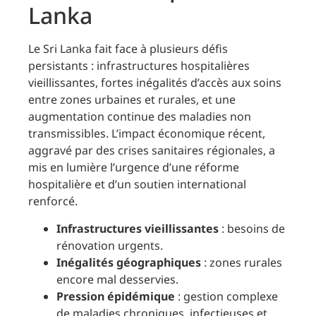
Lanka
Le Sri Lanka fait face à plusieurs défis
persistants : infrastructures hospitalières
vieillissantes, fortes inégalités d’accès aux soins
entre zones urbaines et rurales, et une
augmentation continue des maladies non
transmissibles. L’impact économique récent,
aggravé par des crises sanitaires régionales, a
mis en lumière l’urgence d’une réforme
hospitalière et d’un soutien international
renforcé.
Infrastructures vieillissantes
: besoins de
rénovation urgents.
Inégalités géographiques
: zones rurales
encore mal desservies.
Pression épidémique
: gestion complexe
de maladies chroniques, infectieuses et