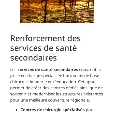
Renforcement des
services de santé
secondaires
Les
services de santé secondaires
couvrent la
prise en charge spécialisée hors soins de base :
chirurgie, imagerie et rééducation. Cet appui
permet de créer des centres dédiés ainsi que de
soutenir et moderniser les structures existantes
pour une meilleure couverture régionale.
Centres de chirurgie spécialisés
pour