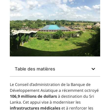
Table des matières
Le Conseil d’administration de la Banque de
Développement Asiatique a récemment octroyé
106,9 millions de dollars
à destination du Sri
Lanka. Cet appui vise à moderniser les
infrastructures médicales
et à renforcer les