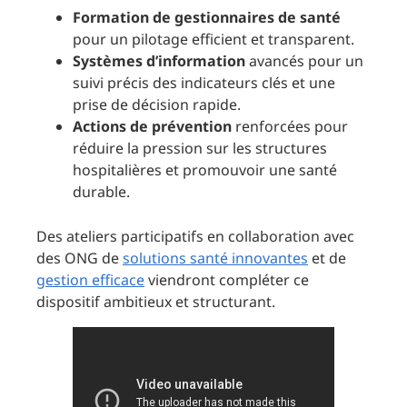
Formation de gestionnaires de santé
pour un pilotage efficient et transparent.
Systèmes d’information
avancés pour un
suivi précis des indicateurs clés et une
prise de décision rapide.
Actions de prévention
renforcées pour
réduire la pression sur les structures
hospitalières et promouvoir une santé
durable.
Des ateliers participatifs en collaboration avec
des ONG de
solutions santé innovantes
et de
gestion efficace
viendront compléter ce
dispositif ambitieux et structurant.