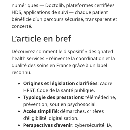
numériques — Doctolib, plateformes certifiées
HDS, applications de suivi — chaque patient
bénéficie d’un parcours sécurisé, transparent et
concerté.
L’article en bref
Découvrez comment le dispositif « designated
health services » réinvente la coordination et la
qualité des soins en France grâce à un label
reconnu.
Origines et législation clarifiées
: cadre
HPST, Code de la santé publique.
Typologie des prestations
: télémédecine,
prévention, soutien psychosocial.
Accès simplifié
: démarches, critères
d’éligibilité, digitalisation.
Perspectives d’avenir
: cybersécurité, IA,