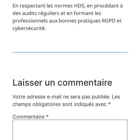
En respectant les normes HDS, en procédant à
des audits réguliers et en formant les
professionnels aux bonnes pratiques RGPD et
cybersécurité.
Laisser un commentaire
Votre adresse e-mail ne sera pas publiée.
Les
champs obligatoires sont indiqués avec
*
Commentaire
*