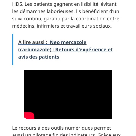
HDS. Les patients gagnent en lisibilité, évitant
les démarches laborieuses. Ils bénéficient d’un
suivi continu, garanti par la coordination entre
médecins, infirmiers et travailleurs sociaux.
A lire aussi :
Neo mercazole
(carbimazole) : Retours d'expérience et
avis des patients
Le recours à des outils numériques permet
aussi un pilotage fin des indicateurs. Grâce aux