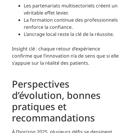
Les partenariats multisectoriels créent un
véritable effet levier.
La formation continue des professionnels
renforce la confiance.
L’ancrage local reste la clé de la réussite.
Insight clé : chaque retour d’expérience
confirme que l’innovation n’a de sens que si elle
s’appuie sur la réalité des patients.
Perspectives
d’évolution, bonnes
pratiques et
recommandations
À l’horizon 2025, plusieurs défis se dessinent