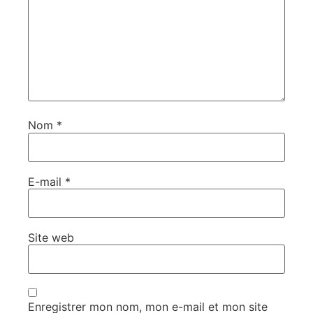
Nom
*
E-mail
*
Site web
Enregistrer mon nom, mon e-mail et mon site