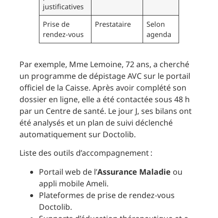
justificatives
Prise de
Prestataire
Selon
rendez-vous
agenda
Par exemple, Mme Lemoine, 72 ans, a cherché
un programme de dépistage AVC sur le portail
officiel de la Caisse. Après avoir complété son
dossier en ligne, elle a été contactée sous 48 h
par un Centre de santé. Le jour J, ses bilans ont
été analysés et un plan de suivi déclenché
automatiquement sur Doctolib.
Liste des outils d’accompagnement :
Portail web de l’
Assurance Maladie
ou
appli mobile Ameli.
Plateformes de prise de rendez-vous
Doctolib.