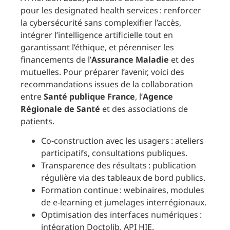
pour les designated health services : renforcer
la cybersécurité sans complexifier l’accès,
intégrer l’intelligence artificielle tout en
garantissant l’éthique, et pérenniser les
financements de l’
Assurance Maladie
et des
mutuelles. Pour préparer l’avenir, voici des
recommandations issues de la collaboration
entre
Santé publique France
, l’
Agence
Régionale de Santé
et des associations de
patients.
Co-construction avec les usagers : ateliers
participatifs, consultations publiques.
Transparence des résultats : publication
régulière via des tableaux de bord publics.
Formation continue : webinaires, modules
de e-learning et jumelages interrégionaux.
Optimisation des interfaces numériques :
intégration Doctolib, API HIE.