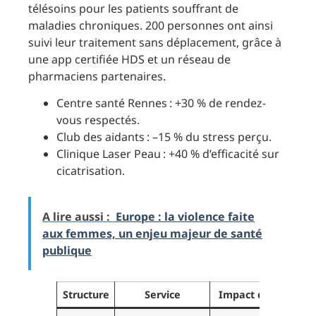
télésoins pour les patients souffrant de
maladies chroniques. 200 personnes ont ainsi
suivi leur traitement sans déplacement, grâce à
une app certifiée HDS et un réseau de
pharmaciens partenaires.
Centre santé Rennes : +30 % de rendez-
vous respectés.
Club des aidants : –15 % du stress perçu.
Clinique Laser Peau : +40 % d’efficacité sur
cicatrisation.
A lire aussi :
Europe : la violence faite
aux femmes, un enjeu majeur de santé
publique
Structure
Service
Impact clé