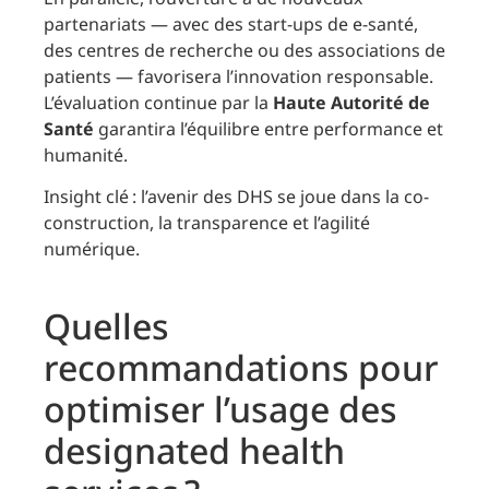
partenariats — avec des start-ups de e-santé,
des centres de recherche ou des associations de
patients — favorisera l’innovation responsable.
L’évaluation continue par la
Haute Autorité de
Santé
garantira l’équilibre entre performance et
humanité.
Insight clé : l’avenir des DHS se joue dans la co-
construction, la transparence et l’agilité
numérique.
Quelles
recommandations pour
optimiser l’usage des
designated health