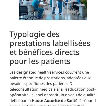
Typologie des
prestations labellisées
et bénéfices directs
pour les patients
Les designated health services couvrent une
palette étendue de prestations, adaptées aux
besoins spécifiques des patients. De la
téléconsultation médicale à la rééducation post-
opératoire, le label garantit un niveau de qualité
défini par la
Haute Autorité de Santé
. Il répond