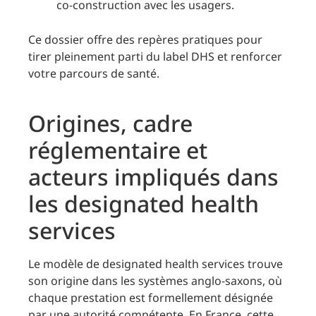
co-construction avec les usagers.
Ce dossier offre des repères pratiques pour
tirer pleinement parti du label DHS et renforcer
votre parcours de santé.
Origines, cadre
réglementaire et
acteurs impliqués dans
les designated health
services
Le modèle de designated health services trouve
son origine dans les systèmes anglo-saxons, où
chaque prestation est formellement désignée
par une autorité compétente. En France, cette