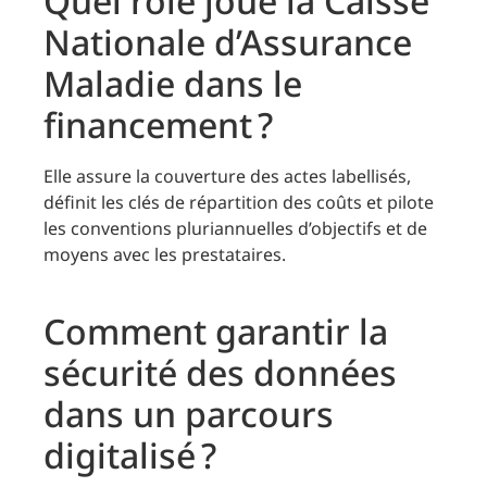
Quel rôle joue la Caisse
Nationale d’Assurance
Maladie dans le
financement ?
Elle assure la couverture des actes labellisés,
définit les clés de répartition des coûts et pilote
les conventions pluriannuelles d’objectifs et de
moyens avec les prestataires.
Comment garantir la
sécurité des données
dans un parcours
digitalisé ?