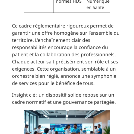
normes HDS
Numérique
en Santé
Ce cadre réglementaire rigoureux permet de
garantir une offre homogène sur l’ensemble du
territoire. L’enchaînement clair des
responsabilités encourage la confiance du
patient et la collaboration des professionnels.
Chaque acteur sait précisément son rôle et ses
exigences. Cette organisation, semblable à un
orchestre bien réglé, annonce une symphonie
de services pour le bénéfice de tous.
Insight clé : un dispositif solide repose sur un
cadre normatif et une gouvernance partagée.