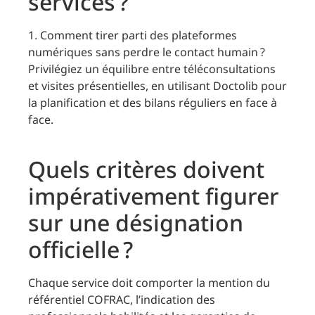
services ?
1. Comment tirer parti des plateformes
numériques sans perdre le contact humain ?
Privilégiez un équilibre entre téléconsultations
et visites présentielles, en utilisant Doctolib pour
la planification et des bilans réguliers en face à
face.
Quels critères doivent
impérativement figurer
sur une désignation
officielle ?
Chaque service doit comporter la mention du
référentiel COFRAC, l’indication des