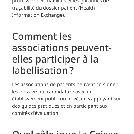
professionnels habilités et les garanties de
traçabilité du dossier patient (Health
Information Exchange).
Comment les
associations peuvent-
elles participer à la
labellisation ?
Les associations de patients peuvent co-signer
les dossiers de candidature avec un
établissement public ou privé, en s’appuyant sur
des guides pratiques et en participant aux
comités d’évaluation.