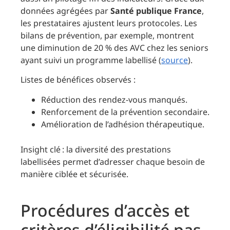
données agrégées par
Santé publique France
,
les prestataires ajustent leurs protocoles. Les
bilans de prévention, par exemple, montrent
une diminution de 20 % des AVC chez les seniors
ayant suivi un programme labellisé (
source
).
Listes de bénéfices observés :
Réduction des rendez-vous manqués.
Renforcement de la prévention secondaire.
Amélioration de l’adhésion thérapeutique.
Insight clé : la diversité des prestations
labellisées permet d’adresser chaque besoin de
manière ciblée et sécurisée.
Procédures d’accès et
critères d’éligibilité pas