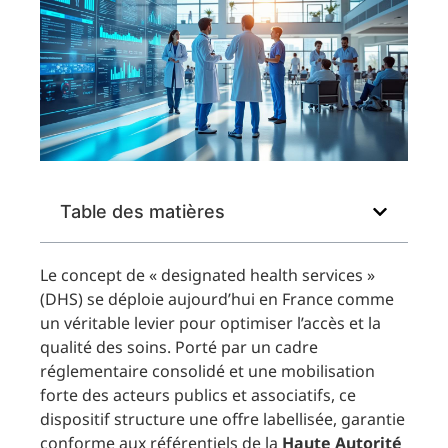
Table des matières
Le concept de « designated health services »
(DHS) se déploie aujourd’hui en France comme
un véritable levier pour optimiser l’accès et la
qualité des soins. Porté par un cadre
réglementaire consolidé et une mobilisation
forte des acteurs publics et associatifs, ce
dispositif structure une offre labellisée, garantie
conforme aux référentiels de la
Haute Autorité