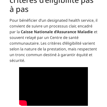
à pas
Pour bénéficier d’un designated health service, il
convient de suivre un processus clair, encadré
par la
Caisse Nationale d’Assurance Maladie
et
souvent relayé par un Centre de santé
communautaire. Les critères d’éligibilité varient
selon la nature de la prestation, mais respectent
un tronc commun destiné à garantir équité et
sécurité.