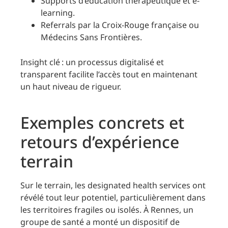
Supports d’éducation thérapeutique et e-
learning.
Referrals par la Croix-Rouge française ou
Médecins Sans Frontières.
Insight clé : un processus digitalisé et
transparent facilite l’accès tout en maintenant
un haut niveau de rigueur.
Exemples concrets et
retours d’expérience
terrain
Sur le terrain, les designated health services ont
révélé tout leur potentiel, particulièrement dans
les territoires fragiles ou isolés. À Rennes, un
groupe de santé a monté un dispositif de