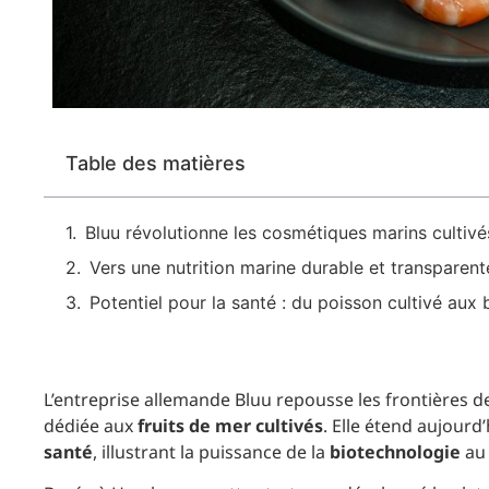
Table des matières
Bluu révolutionne les cosmétiques marins cultiv
Vers une nutrition marine durable et transparent
Potentiel pour la santé : du poisson cultivé aux 
L’entreprise allemande Bluu repousse les frontières de
dédiée aux
fruits de mer cultivés
. Elle étend aujourd
santé
, illustrant la puissance de la
biotechnologie
au 