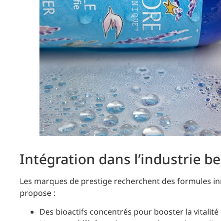
Intégration dans l’industrie 
Les marques de prestige recherchent des formules inn
propose :
Des bioactifs concentrés pour booster la vitalité