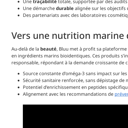
Une
traçabilité
totale, supportée par des audits
Une démarche
durable
alignée sur les objectifs
Des partenariats avec des laboratoires cosmétiq
Vers une nutrition marine 
Au-delà de la
beauté
, Bluu met à profit sa plateform
en ingrédients marins bioidentiques. Ces produits s’i
responsable, répondant à la demande croissante de 
Source constante d’oméga-3 sans impact sur les
Sécurité sanitaire renforcée, sans dépistage de 
Potentiel d’enrichissement en peptides spécifiq
Alignement avec les recommandations de
préven