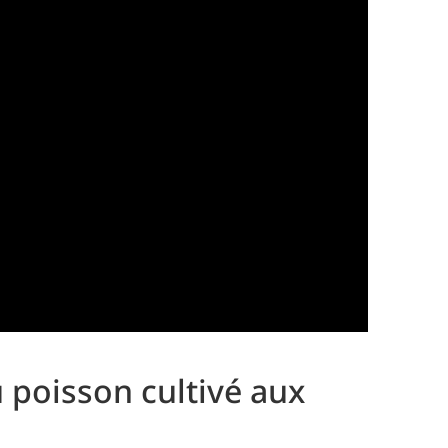
u poisson cultivé aux