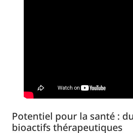
Potentiel pour la santé : d
bioactifs thérapeutiques