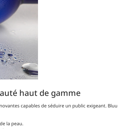
beauté haut de gamme
ovantes capables de séduire un public exigeant. Bluu
 de la peau.