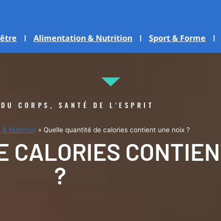
-être
Alimentation & Nutrition
Sport & Forme
 DU CORPS, SANTÉ DE L'ESPRIT
 & Nutrition
»
Quelle quantité de calories contient une noix ?
E CALORIES CONTIEN
?