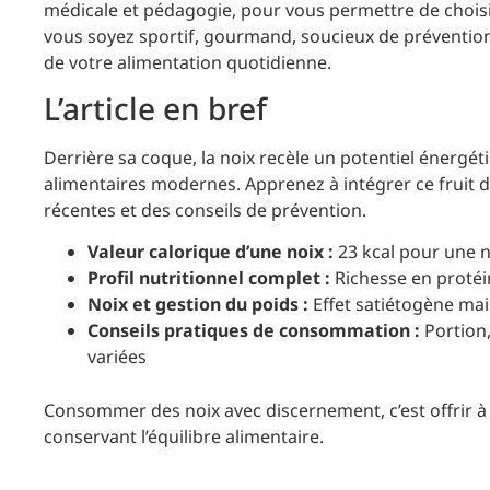
médicale et pédagogie, pour vous permettre de chois
vous soyez sportif, gourmand, soucieux de prévention
de votre alimentation quotidienne.
L’article en bref
Derrière sa coque, la noix recèle un potentiel énergét
alimentaires modernes. Apprenez à intégrer ce fruit d
récentes et des conseils de prévention.
Valeur calorique d’une noix :
23 kcal pour une n
Profil nutritionnel complet :
Richesse en protéi
Noix et gestion du poids :
Effet satiétogène mais
Conseils pratiques de consommation :
Portion,
variées
Consommer des noix avec discernement, c’est offrir à 
conservant l’équilibre alimentaire.