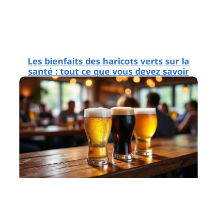
Les bienfaits des haricots verts sur la
santé : tout ce que vous devez savoir