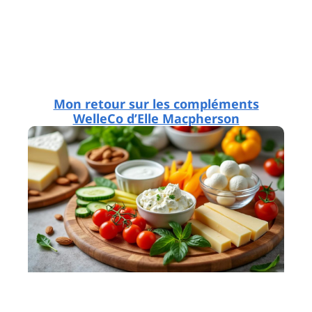
Mon retour sur les compléments
WelleCo d’Elle Macpherson