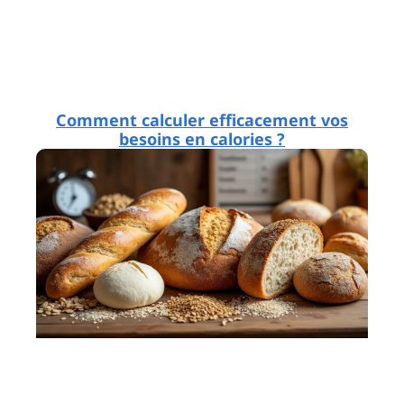
Comment calculer efficacement vos
besoins en calories ?