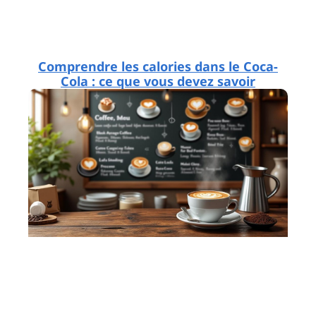
Comprendre les calories dans le Coca-
Cola : ce que vous devez savoir