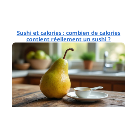
Sushi et calories : combien de calories
contient réellement un sushi ?