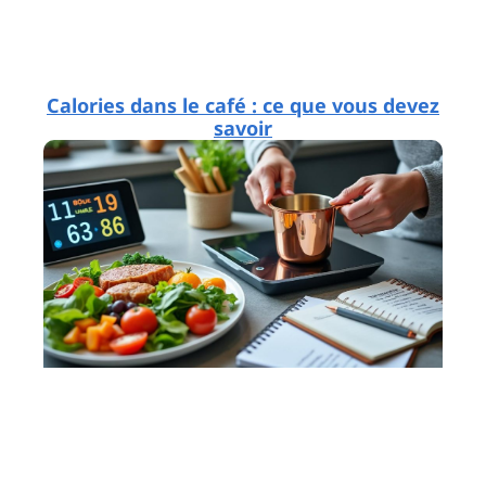
Calories dans le café : ce que vous devez
savoir