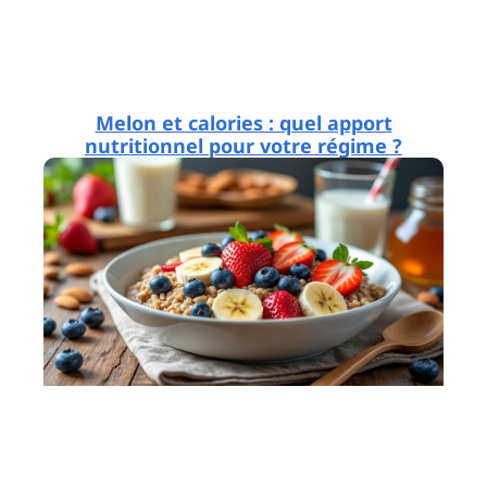
Melon et calories : quel apport
nutritionnel pour votre régime ?