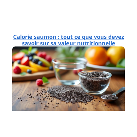
Calorie saumon : tout ce que vous devez
savoir sur sa valeur nutritionnelle