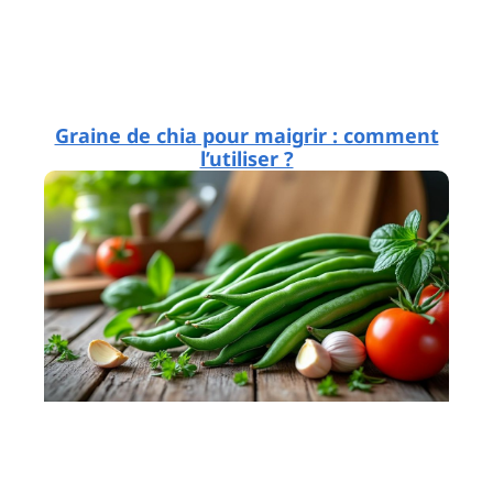
Graine de chia pour maigrir : comment
l’utiliser ?