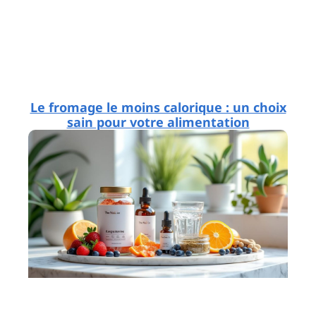
Le fromage le moins calorique : un choix
sain pour votre alimentation