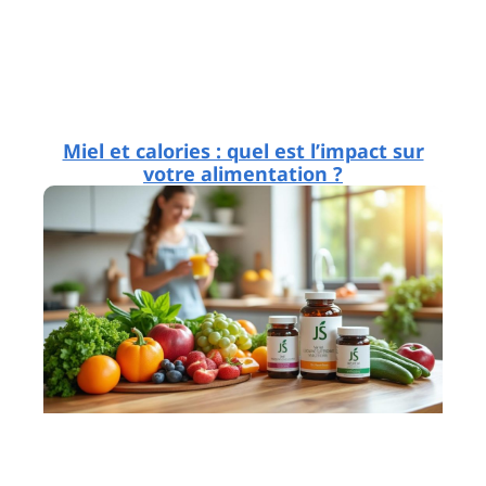
Miel et calories : quel est l’impact sur
votre alimentation ?