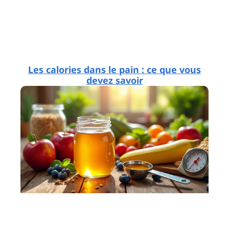
Les calories dans le pain : ce que vous
devez savoir