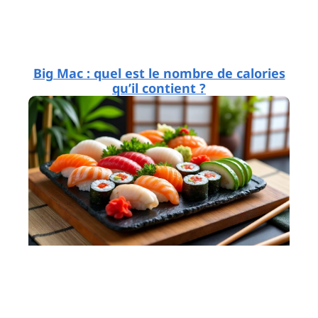
Big Mac : quel est le nombre de calories
qu’il contient ?