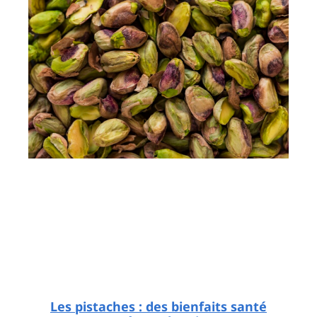
Les pistaches : des bienfaits santé