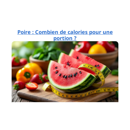
Poire : Combien de calories pour une
portion ?