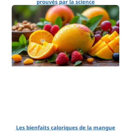
prouvés par la science
Les bienfaits caloriques de la mangue