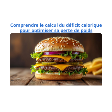
Comprendre le calcul du déficit calorique
pour optimiser sa perte de poids