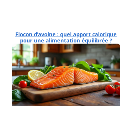
Flocon d’avoine : quel apport calorique
pour une alimentation équilibrée ?