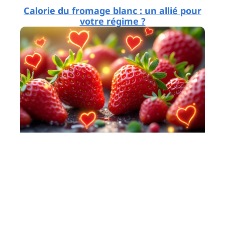
Calorie du fromage blanc : un allié pour
votre régime ?