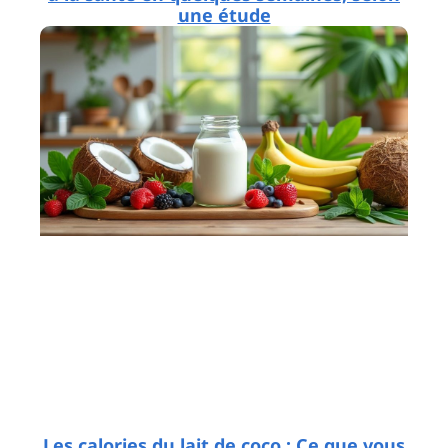
une étude
Les calories du lait de coco : Ce que vous