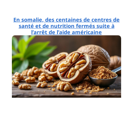
En somalie, des centaines de centres de
santé et de nutrition fermés suite à
l’arrêt de l’aide américaine