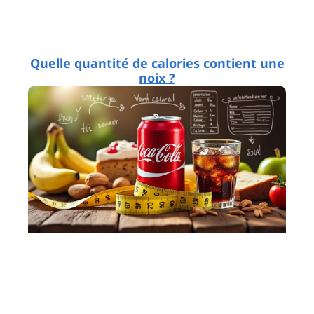
Quelle quantité de calories contient une
noix ?