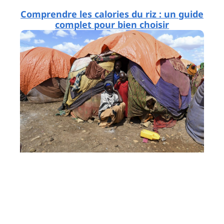
Comprendre les calories du riz : un guide
complet pour bien choisir