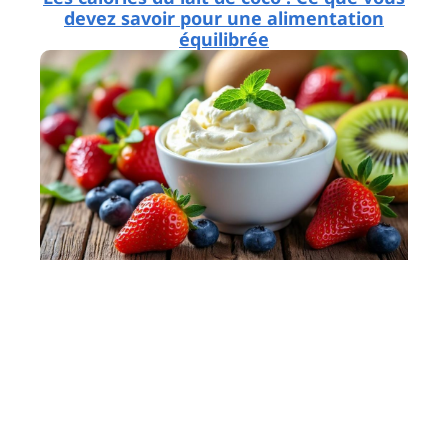
devez savoir pour une alimentation
équilibrée