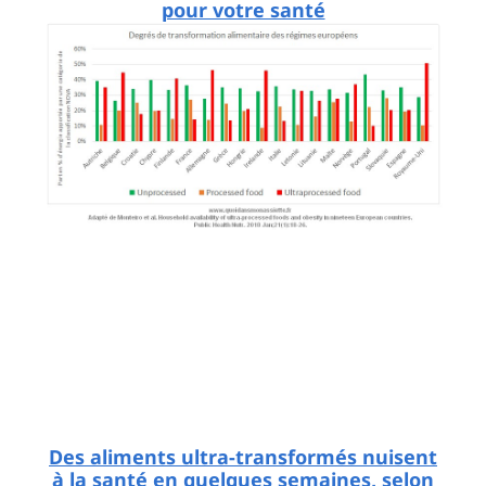
pour votre santé
Des aliments ultra-transformés nuisent
à la santé en quelques semaines, selon