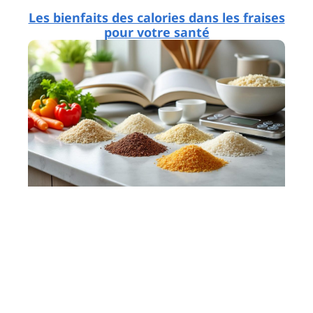
Les bienfaits des calories dans les fraises
pour votre santé