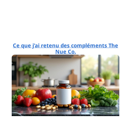
Ce que j’ai retenu des compléments The
Nue Co.