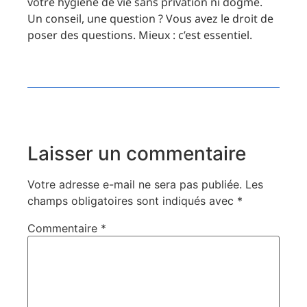
votre hygiène de vie sans privation ni dogme.
Un conseil, une question ? Vous avez le droit de
poser des questions. Mieux : c’est essentiel.
Laisser un commentaire
Votre adresse e-mail ne sera pas publiée.
Les
champs obligatoires sont indiqués avec
*
Commentaire
*