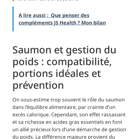
A lire aussi :
Que penser des
compléments JS Health ? Mon bilan
Saumon et gestion du
poids : compatibilité,
portions idéales et
prévention
On sous-estime trop souvent le rôle du saumon
dans l’équilibre alimentaire, par crainte d’un
excès calorique. Cependant, son effet rassasiant
et sa richesse en acides gras essentiels en font
un allié précieux lors d’une démarche de gestion
du poids. La différence majeure provient du