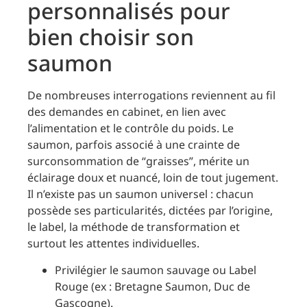
personnalisés pour
bien choisir son
saumon
De nombreuses interrogations reviennent au fil
des demandes en cabinet, en lien avec
l’alimentation et le contrôle du poids. Le
saumon, parfois associé à une crainte de
surconsommation de “graisses”, mérite un
éclairage doux et nuancé, loin de tout jugement.
Il n’existe pas un saumon universel : chacun
possède ses particularités, dictées par l’origine,
le label, la méthode de transformation et
surtout les attentes individuelles.
Privilégier le saumon sauvage ou Label
Rouge (ex : Bretagne Saumon, Duc de
Gascogne).