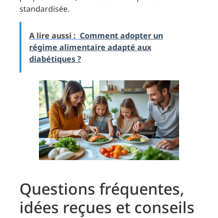
standardisée.
A lire aussi :
Comment adopter un
régime alimentaire adapté aux
diabétiques ?
Questions fréquentes,
idées reçues et conseils