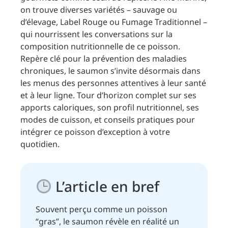
on trouve diverses variétés – sauvage ou
d’élevage, Label Rouge ou Fumage Traditionnel –
qui nourrissent les conversations sur la
composition nutritionnelle de ce poisson.
Repère clé pour la prévention des maladies
chroniques, le saumon s’invite désormais dans
les menus des personnes attentives à leur santé
et à leur ligne. Tour d’horizon complet sur ses
apports caloriques, son profil nutritionnel, ses
modes de cuisson, et conseils pratiques pour
intégrer ce poisson d’exception à votre
quotidien.
L’article en bref
Souvent perçu comme un poisson
“gras”, le saumon révèle en réalité un