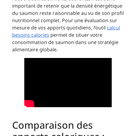
important de retenir que la densité énergétique
du saumon reste raisonnable au vu de son profil
nutritionnel complet. Pour une évaluation sur
mesure de vos apports quotidiens, l’outil
calcul
besoins calories
permet de situer votre
consommation de saumon dans une stratégie
alimentaire globale.
Comparaison des