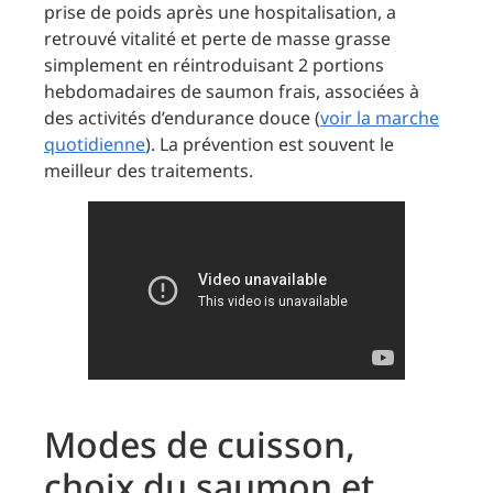
prise de poids après une hospitalisation, a
retrouvé vitalité et perte de masse grasse
simplement en réintroduisant 2 portions
hebdomadaires de saumon frais, associées à
des activités d’endurance douce (
voir la marche
quotidienne
). La prévention est souvent le
meilleur des traitements.
Modes de cuisson,
choix du saumon et