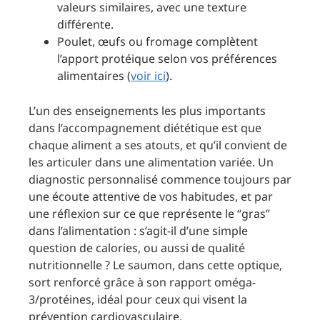
valeurs similaires, avec une texture
différente.
Poulet, œufs ou fromage complètent
l’apport protéique selon vos préférences
alimentaires (
voir ici
).
L’un des enseignements les plus importants
dans l’accompagnement diététique est que
chaque aliment a ses atouts, et qu’il convient de
les articuler dans une alimentation variée. Un
diagnostic personnalisé commence toujours par
une écoute attentive de vos habitudes, et par
une réflexion sur ce que représente le “gras”
dans l’alimentation : s’agit-il d’une simple
question de calories, ou aussi de qualité
nutritionnelle ? Le saumon, dans cette optique,
sort renforcé grâce à son rapport oméga-
3/protéines, idéal pour ceux qui visent la
prévention cardiovasculaire.