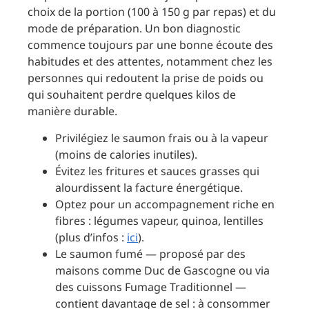
choix de la portion (100 à 150 g par repas) et du
mode de préparation. Un bon diagnostic
commence toujours par une bonne écoute des
habitudes et des attentes, notamment chez les
personnes qui redoutent la prise de poids ou
qui souhaitent perdre quelques kilos de
manière durable.
Privilégiez le saumon frais ou à la vapeur
(moins de calories inutiles).
Évitez les fritures et sauces grasses qui
alourdissent la facture énergétique.
Optez pour un accompagnement riche en
fibres : légumes vapeur, quinoa, lentilles
(plus d’infos :
ici
).
Le saumon fumé — proposé par des
maisons comme Duc de Gascogne ou via
des cuissons Fumage Traditionnel —
contient davantage de sel : à consommer