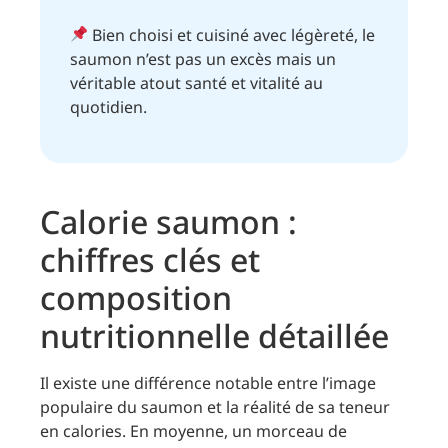
Bien choisi et cuisiné avec légèreté, le
saumon n’est pas un excès mais un
véritable atout santé et vitalité au
quotidien.
Calorie saumon :
chiffres clés et
composition
nutritionnelle détaillée
Il existe une différence notable entre l’image
populaire du saumon et la réalité de sa teneur
en calories. En moyenne, un morceau de