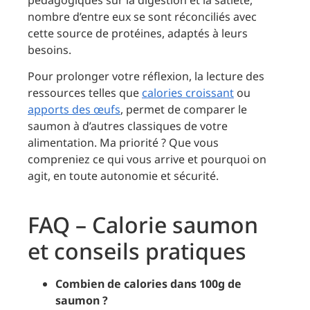
nombre d’entre eux se sont réconciliés avec
cette source de protéines, adaptés à leurs
besoins.
Pour prolonger votre réflexion, la lecture des
ressources telles que
calories croissant
ou
apports des œufs
, permet de comparer le
saumon à d’autres classiques de votre
alimentation. Ma priorité ? Que vous
compreniez ce qui vous arrive et pourquoi on
agit, en toute autonomie et sécurité.
FAQ – Calorie saumon
et conseils pratiques
Combien de calories dans 100g de
saumon ?