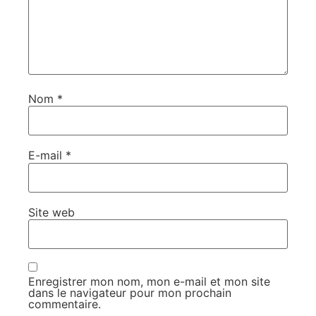
Nom
*
E-mail
*
Site web
Enregistrer mon nom, mon e-mail et mon site
dans le navigateur pour mon prochain
commentaire.