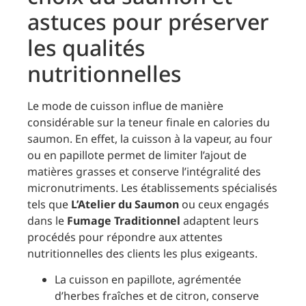
astuces pour préserver
les qualités
nutritionnelles
Le mode de cuisson influe de manière
considérable sur la teneur finale en calories du
saumon. En effet, la cuisson à la vapeur, au four
ou en papillote permet de limiter l’ajout de
matières grasses et conserve l’intégralité des
micronutriments. Les établissements spécialisés
tels que
L’Atelier du Saumon
ou ceux engagés
dans le
Fumage Traditionnel
adaptent leurs
procédés pour répondre aux attentes
nutritionnelles des clients les plus exigeants.
La cuisson en papillote, agrémentée
d’herbes fraîches et de citron, conserve