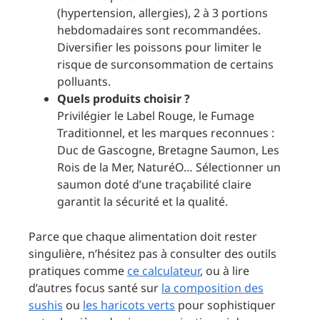
(hypertension, allergies), 2 à 3 portions
hebdomadaires sont recommandées.
Diversifier les poissons pour limiter le
risque de surconsommation de certains
polluants.
Quels produits choisir ?
Privilégier le Label Rouge, le Fumage
Traditionnel, et les marques reconnues :
Duc de Gascogne, Bretagne Saumon, Les
Rois de la Mer, NaturéO… Sélectionner un
saumon doté d’une traçabilité claire
garantit la sécurité et la qualité.
Parce que chaque alimentation doit rester
singulière, n’hésitez pas à consulter des outils
pratiques comme
ce calculateur
, ou à lire
d’autres focus santé sur
la composition des
sushis
ou
les haricots verts
pour sophistiquer