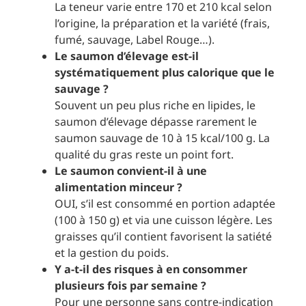
La teneur varie entre 170 et 210 kcal selon
l’origine, la préparation et la variété (frais,
fumé, sauvage, Label Rouge…).
Le saumon d’élevage est-il
systématiquement plus calorique que le
sauvage ?
Souvent un peu plus riche en lipides, le
saumon d’élevage dépasse rarement le
saumon sauvage de 10 à 15 kcal/100 g. La
qualité du gras reste un point fort.
Le saumon convient-il à une
alimentation minceur ?
OUI, s’il est consommé en portion adaptée
(100 à 150 g) et via une cuisson légère. Les
graisses qu’il contient favorisent la satiété
et la gestion du poids.
Y a-t-il des risques à en consommer
plusieurs fois par semaine ?
Pour une personne sans contre-indication