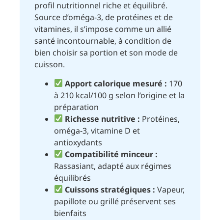
profil nutritionnel riche et équilibré.
Source d’oméga-3, de protéines et de
vitamines, il s’impose comme un allié
santé incontournable, à condition de
bien choisir sa portion et son mode de
cuisson.
Apport calorique mesuré :
170
à 210 kcal/100 g selon l’origine et la
préparation
Richesse nutritive :
Protéines,
oméga-3, vitamine D et
antioxydants
Compatibilité minceur :
Rassasiant, adapté aux régimes
équilibrés
Cuissons stratégiques :
Vapeur,
papillote ou grillé préservent ses
bienfaits