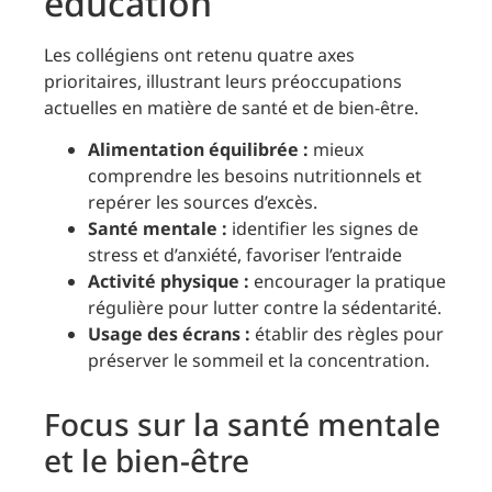
éducation
Les collégiens ont retenu quatre axes
prioritaires, illustrant leurs préoccupations
actuelles en matière de santé et de bien-être.
Alimentation équilibrée :
mieux
comprendre les besoins nutritionnels et
repérer les sources d’excès.
Santé mentale :
identifier les signes de
stress et d’anxiété, favoriser l’entraide
Activité physique :
encourager la pratique
régulière pour lutter contre la sédentarité.
Usage des écrans :
établir des règles pour
préserver le sommeil et la concentration.
Focus sur la santé mentale
et le bien-être