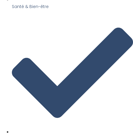
Santé & Bien-être