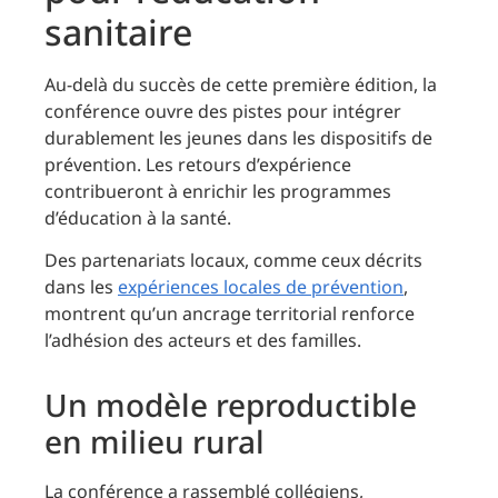
sanitaire
Au-delà du succès de cette première édition, la
conférence ouvre des pistes pour intégrer
durablement les jeunes dans les dispositifs de
prévention. Les retours d’expérience
contribueront à enrichir les programmes
d’éducation à la santé.
Des partenariats locaux, comme ceux décrits
dans les
expériences locales de prévention
,
montrent qu’un ancrage territorial renforce
l’adhésion des acteurs et des familles.
Un modèle reproductible
en milieu rural
La conférence a rassemblé collégiens,