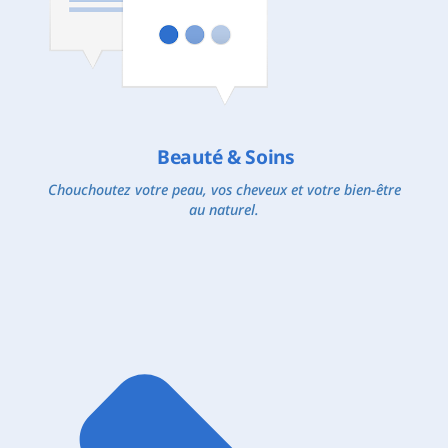
Beauté & Soins
Chouchoutez votre peau, vos cheveux et votre bien-être
au naturel.