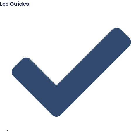
Les Guides