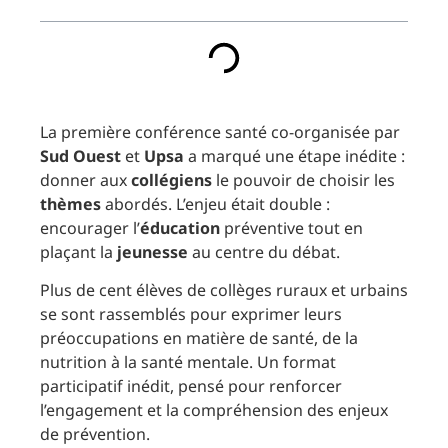
La première conférence santé co-organisée par
Sud Ouest
et
Upsa
a marqué une étape inédite :
donner aux
collégiens
le pouvoir de choisir les
thèmes
abordés. L’enjeu était double :
encourager l’
éducation
préventive tout en
plaçant la
jeunesse
au centre du débat.
Plus de cent élèves de collèges ruraux et urbains
se sont rassemblés pour exprimer leurs
préoccupations en matière de santé, de la
nutrition à la santé mentale. Un format
participatif inédit, pensé pour renforcer
l’engagement et la compréhension des enjeux
de prévention.