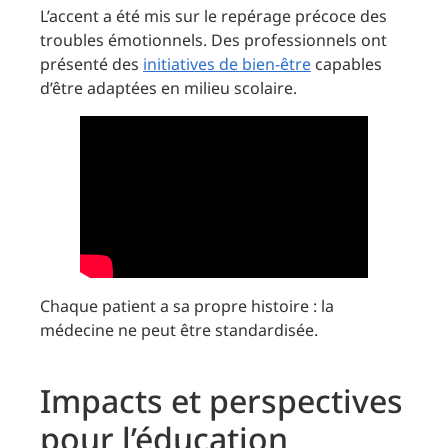
L’accent a été mis sur le repérage précoce des
troubles émotionnels. Des professionnels ont
présenté des
initiatives de bien-être
capables
d’être adaptées en milieu scolaire.
Chaque patient a sa propre histoire : la
médecine ne peut être standardisée.
Impacts et perspectives
pour l’éducation