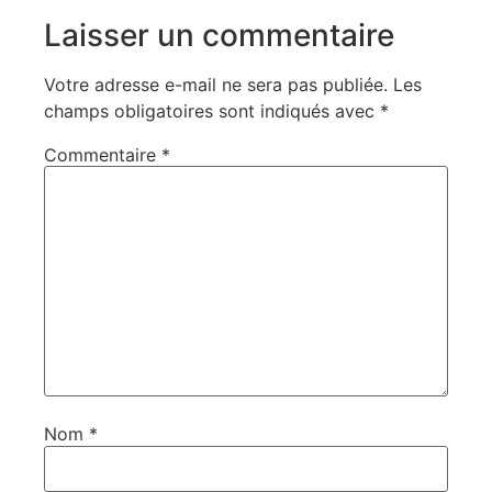
Laisser un commentaire
Votre adresse e-mail ne sera pas publiée.
Les
champs obligatoires sont indiqués avec
*
Commentaire
*
Nom
*