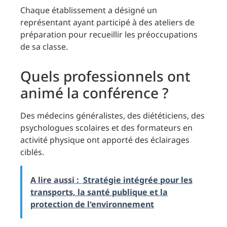
Chaque établissement a désigné un
représentant ayant participé à des ateliers de
préparation pour recueillir les préoccupations
de sa classe.
Quels professionnels ont
animé la conférence ?
Des médecins généralistes, des diététiciens, des
psychologues scolaires et des formateurs en
activité physique ont apporté des éclairages
ciblés.
A lire aussi :
Stratégie intégrée pour les
transports, la santé publique et la
protection de l'environnement