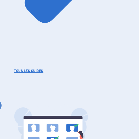
TOUS LES GUIDES