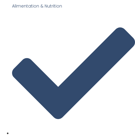
Alimentation & Nutrition