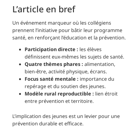
L’article en bref
Un événement marqueur où les collégiens
prennent l’initiative pour bâtir leur programme
santé, en renforçant l’éducation et la prévention.
Participation directe :
les élèves
définissent eux-mêmes les sujets de santé.
Quatre thèmes phares :
alimentation,
bien-être, activité physique, écrans.
Focus santé mentale :
importance du
repérage et du soutien des jeunes.
Modèle rural reproductible :
lien étroit
entre prévention et territoire.
L’implication des jeunes est un levier pour une
prévention durable et efficace.