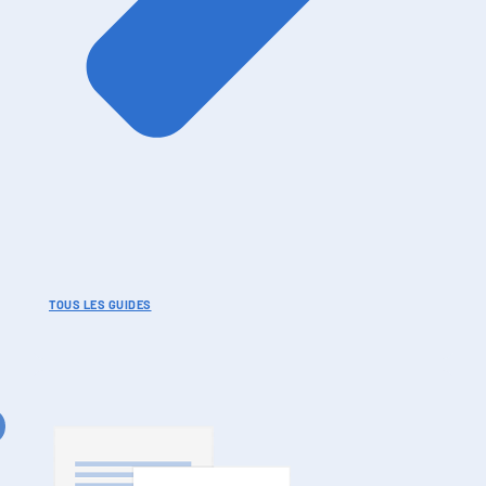
TOUS LES GUIDES