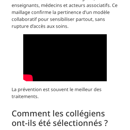
enseignants, médecins et acteurs associatifs. Ce
maillage confirme la pertinence d’un modèle
collaboratif pour sensibiliser partout, sans
rupture d’accès aux soins.
La prévention est souvent le meilleur des
traitements.
Comment les collégiens
ont-ils été sélectionnés ?