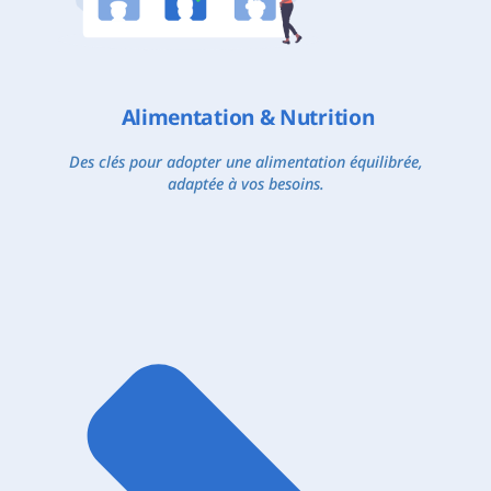
Alimentation & Nutrition
Des clés pour adopter une alimentation équilibrée,
adaptée à vos besoins.