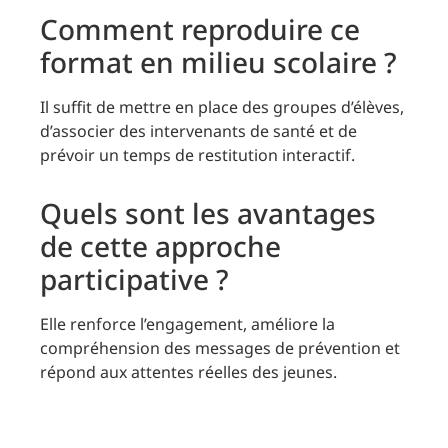
Comment reproduire ce
format en milieu scolaire ?
Il suffit de mettre en place des groupes d’élèves,
d’associer des intervenants de santé et de
prévoir un temps de restitution interactif.
Quels sont les avantages
de cette approche
participative ?
Elle renforce l’engagement, améliore la
compréhension des messages de prévention et
répond aux attentes réelles des jeunes.