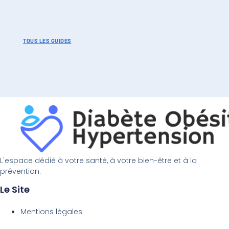
TOUS LES GUIDES
L'espace dédié à votre santé, à votre bien-être et à la
prévention.
Le Site
Mentions légales