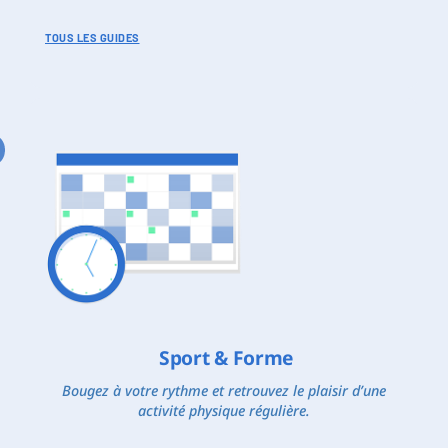
TOUS LES GUIDES
Sport & Forme
Bougez à votre rythme et retrouvez le plaisir d’une
activité physique régulière.