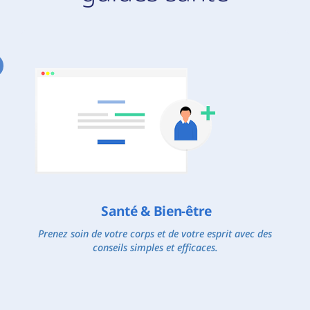
Santé & Bien-être
Prenez soin de votre corps et de votre esprit avec des
conseils simples et efficaces.