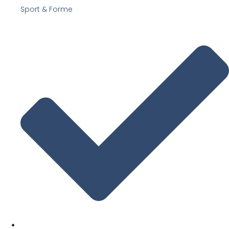
Sport & Forme