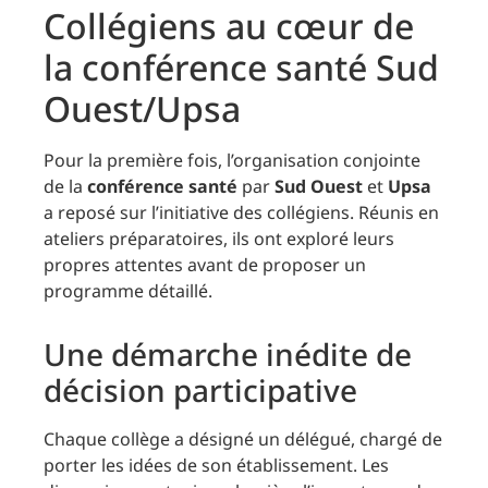
Collégiens au cœur de
la conférence santé Sud
Ouest/Upsa
Pour la première fois, l’organisation conjointe
de la
conférence santé
par
Sud Ouest
et
Upsa
a reposé sur l’initiative des collégiens. Réunis en
ateliers préparatoires, ils ont exploré leurs
propres attentes avant de proposer un
programme détaillé.
Une démarche inédite de
décision participative
Chaque collège a désigné un délégué, chargé de
porter les idées de son établissement. Les