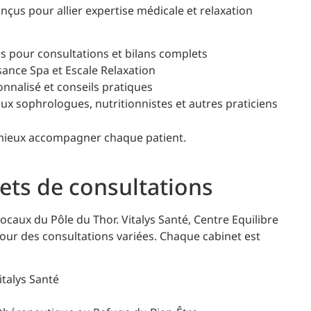
nçus pour allier expertise médicale et relaxation
 pour consultations et bilans complets
sance Spa et Escale Relaxation
onnalisé et conseils pratiques
ux sophrologues, nutritionnistes et autres praticiens
mieux accompagner chaque patient.
ets de consultations
locaux du Pôle du Thor. Vitalys Santé, Centre Equilibre
our des consultations variées. Chaque cabinet est
italys Santé