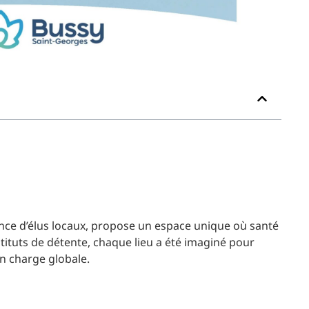
ence d’élus locaux, propose un espace unique où santé
tituts de détente, chaque lieu a été imaginé pour
en charge globale.