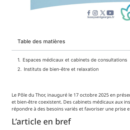
Table des matières
Espaces médicaux et cabinets de consultations
Instituts de bien-être et relaxation
Le Pôle du Thor, inauguré le 17 octobre 2025 en prés
et bien-être coexistent. Des cabinets médicaux aux ins
répondre à des besoins variés et favoriser une prise 
L’article en bref