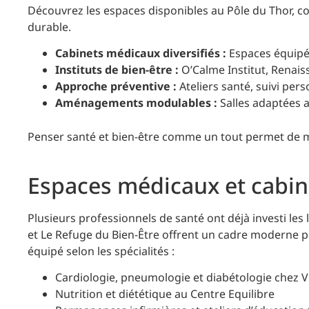
Découvrez les espaces disponibles au Pôle du Thor, co
durable.
Cabinets médicaux diversifiés :
Espaces équipés
Instituts de bien-être :
O’Calme Institut, Renais
Approche préventive :
Ateliers santé, suivi pers
Aménagements modulables :
Salles adaptées a
Penser santé et bien-être comme un tout permet de 
Espaces médicaux et cabin
Plusieurs professionnels de santé ont déjà investi les 
et Le Refuge du Bien-Être offrent un cadre moderne p
équipé selon les spécialités :
Cardiologie, pneumologie et diabétologie chez V
Nutrition et diététique au Centre Equilibre