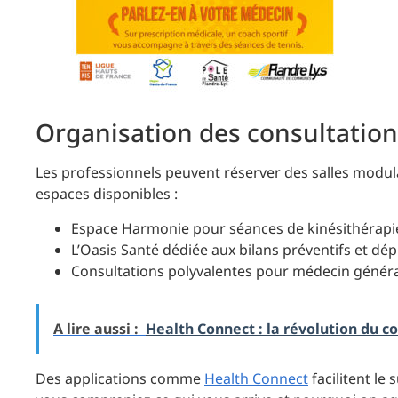
Organisation des consultations
Les professionnels peuvent réserver des salles modula
espaces disponibles :
Espace Harmonie pour séances de kinésithérapi
L’Oasis Santé dédiée aux bilans préventifs et dé
Consultations polyvalentes pour médecin général
A lire aussi :
Health Connect : la révolution du 
Des applications comme
Health Connect
facilitent le 