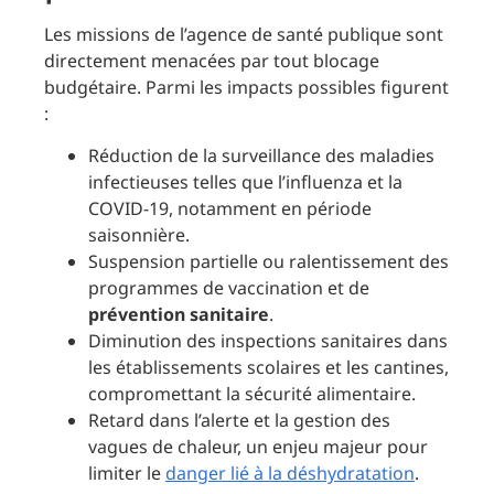
Les missions de l’agence de santé publique sont
directement menacées par tout blocage
budgétaire. Parmi les impacts possibles figurent
:
Réduction de la surveillance des maladies
infectieuses telles que l’influenza et la
COVID-19, notamment en période
saisonnière.
Suspension partielle ou ralentissement des
programmes de vaccination et de
prévention sanitaire
.
Diminution des inspections sanitaires dans
les établissements scolaires et les cantines,
compromettant la sécurité alimentaire.
Retard dans l’alerte et la gestion des
vagues de chaleur, un enjeu majeur pour
limiter le
danger lié à la déshydratation
.