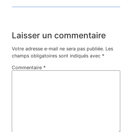
Laisser un commentaire
Votre adresse e-mail ne sera pas publiée.
Les
champs obligatoires sont indiqués avec
*
Commentaire
*