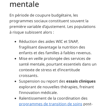
mentale
En période de coupure budgétaire, les
programmes sociaux constituent souvent la
première variable d’ajustement. Les populations
à risque subissent alors :
Réduction des aides WIC et SNAP,
fragilisant davantage la nutrition des
enfants et des familles à faibles revenus.
Mise en veille prolongée des services de
santé mentale, pourtant essentiels dans un
contexte de stress et d’incertitude
croissants.
Suspension ou report des
essais cliniques
explorant de nouvelles thérapies, freinant
l’innovation médicale.
Ralentissement de la coordination des
programmes de transition de soins
post-