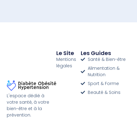
Le Site
Les Guides
Mentions
Santé & Bien-être
légales
Alimentation &
Nutrition
Sport & Forme
Beauté & Soins
L'espace dédié à
votre santé, à votre
bien-être et à la
prévention.