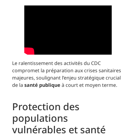
Le ralentissement des activités du CDC
compromet la préparation aux crises sanitaires
majeures, soulignant l’enjeu stratégique crucial
de la
santé publique
à court et moyen terme.
Protection des
populations
vulnérables et santé