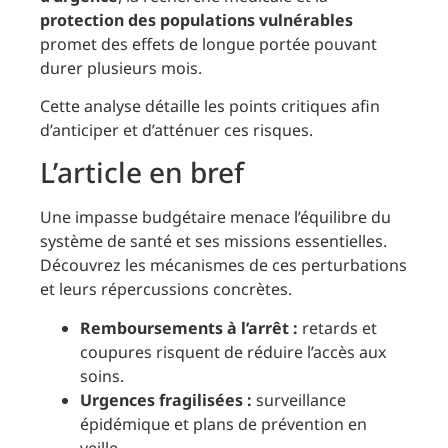
protection des populations vulnérables
promet des effets de longue portée pouvant
durer plusieurs mois.
Cette analyse détaille les points critiques afin
d’anticiper et d’atténuer ces risques.
L’article en bref
Une impasse budgétaire menace l’équilibre du
système de santé et ses missions essentielles.
Découvrez les mécanismes de ces perturbations
et leurs répercussions concrètes.
Remboursements à l’arrêt :
retards et
coupures risquent de réduire l’accès aux
soins.
Urgences fragilisées :
surveillance
épidémique et plans de prévention en
veille.