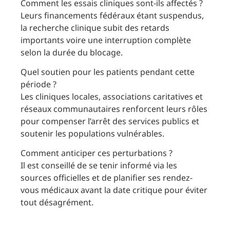
Comment les essais cliniques sont-ils affectés ?
Leurs financements fédéraux étant suspendus,
la recherche clinique subit des retards
importants voire une interruption complète
selon la durée du blocage.
Quel soutien pour les patients pendant cette
période ?
Les cliniques locales, associations caritatives et
réseaux communautaires renforcent leurs rôles
pour compenser l’arrêt des services publics et
soutenir les populations vulnérables.
Comment anticiper ces perturbations ?
Il est conseillé de se tenir informé via les
sources officielles et de planifier ses rendez-
vous médicaux avant la date critique pour éviter
tout désagrément.