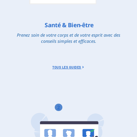
Santé & Bien-être
Prenez soin de votre corps et de votre esprit avec des
conseils simples et efficaces.
TOUS LES GUIDES
2