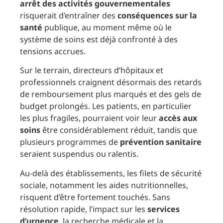
arrêt des activités gouvernementales
risquerait d’entraîner des
conséquences sur la
santé
publique, au moment même où le
système de soins est déjà confronté à des
tensions accrues.
Sur le terrain, directeurs d’hôpitaux et
professionnels craignent désormais des retards
de remboursement plus marqués et des gels de
budget prolongés. Les patients, en particulier
les plus fragiles, pourraient voir leur
accès aux
soins
être considérablement réduit, tandis que
plusieurs programmes de
prévention sanitaire
seraient suspendus ou ralentis.
Au-delà des établissements, les filets de sécurité
sociale, notamment les aides nutritionnelles,
risquent d’être fortement touchés. Sans
résolution rapide, l’impact sur les
services
d’urgence
, la recherche médicale et la