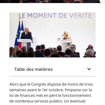
Table des matières
Alors que le Congrès dispose de moins de trois
semaines avant le 1er octobre, l’impasse sur la
loi de finances met en péril le fonctionnement
de nombreux services publics. Un éventuel