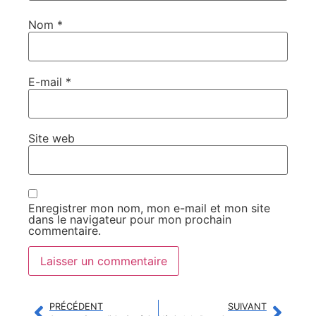
Nom
*
E-mail
*
Site web
Enregistrer mon nom, mon e-mail et mon site
dans le navigateur pour mon prochain
commentaire.
PRÉCÉDENT
SUIVANT