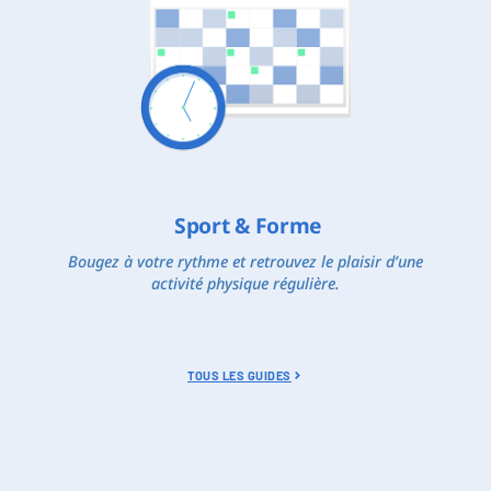
Sport & Forme
Bougez à votre rythme et retrouvez le plaisir d’une
activité physique régulière.
TOUS LES GUIDES