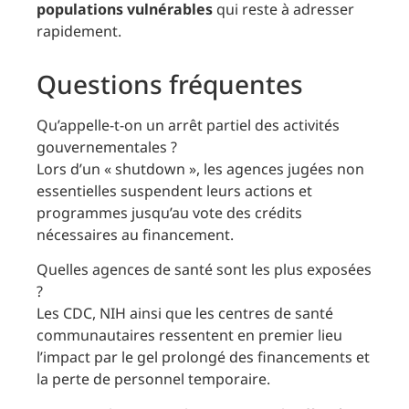
populations vulnérables
qui reste à adresser
rapidement.
Questions fréquentes
Qu’appelle-t-on un arrêt partiel des activités
gouvernementales ?
Lors d’un « shutdown », les agences jugées non
essentielles suspendent leurs actions et
programmes jusqu’au vote des crédits
nécessaires au financement.
Quelles agences de santé sont les plus exposées
?
Les CDC, NIH ainsi que les centres de santé
communautaires ressentent en premier lieu
l’impact par le gel prolongé des financements et
la perte de personnel temporaire.