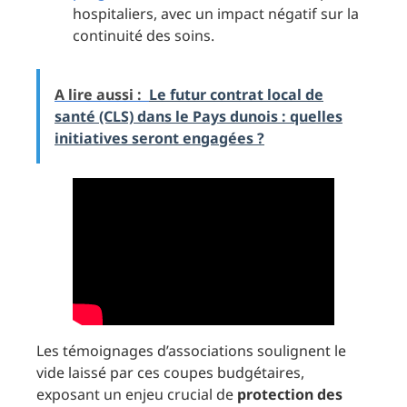
hospitaliers, avec un impact négatif sur la
continuité des soins.
A lire aussi :
Le futur contrat local de
santé (CLS) dans le Pays dunois : quelles
initiatives seront engagées ?
Les témoignages d’associations soulignent le
vide laissé par ces coupes budgétaires,
exposant un enjeu crucial de
protection des