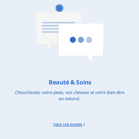
4
Beauté & Soins
Chouchoutez votre peau, vos cheveux et votre bien-être
au naturel.
TOUS LES GUIDES