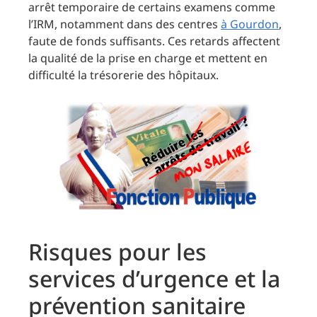
arrêt temporaire de certains examens comme
l’IRM, notamment dans des centres
à Gourdon
,
faute de fonds suffisants. Ces retards affectent
la qualité de la prise en charge et mettent en
difficulté la trésorerie des hôpitaux.
Risques pour les
services d’urgence et la
prévention sanitaire