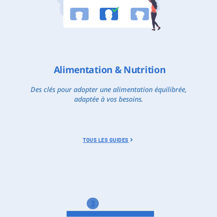
Alimentation & Nutrition
Des clés pour adopter une alimentation équilibrée,
adaptée à vos besoins.
TOUS LES GUIDES
3