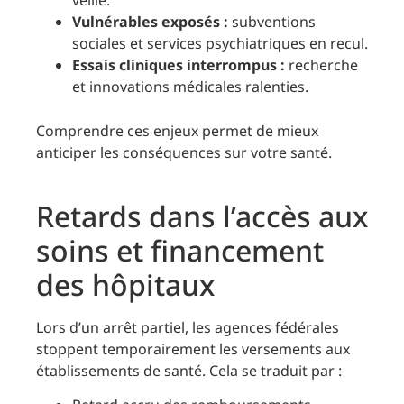
Vulnérables exposés :
subventions
sociales et services psychiatriques en recul.
Essais cliniques interrompus :
recherche
et innovations médicales ralenties.
Comprendre ces enjeux permet de mieux
anticiper les conséquences sur votre santé.
Retards dans l’accès aux
soins et financement
des hôpitaux
Lors d’un arrêt partiel, les agences fédérales
stoppent temporairement les versements aux
établissements de santé. Cela se traduit par :