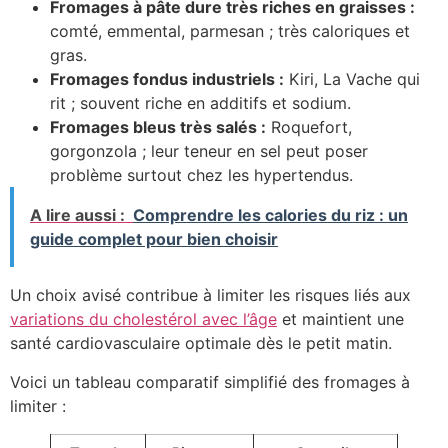
Fromages à pâte dure très riches en graisses :
comté, emmental, parmesan ; très caloriques et
gras.
Fromages fondus industriels :
Kiri, La Vache qui
rit ; souvent riche en additifs et sodium.
Fromages bleus très salés :
Roquefort,
gorgonzola ; leur teneur en sel peut poser
problème surtout chez les hypertendus.
A lire aussi :
Comprendre les calories du riz : un
guide complet pour bien choisir
Un choix avisé contribue à limiter les risques liés aux
variations du cholestérol avec l’âge
et maintient une
santé cardiovasculaire optimale dès le petit matin.
Voici un tableau comparatif simplifié des fromages à
limiter :