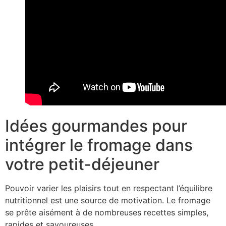
Idées gourmandes pour
intégrer le fromage dans
votre petit-déjeuner
Pouvoir varier les plaisirs tout en respectant l’équilibre
nutritionnel est une source de motivation. Le fromage
se prête aisément à de nombreuses recettes simples,
rapides et savoureuses.