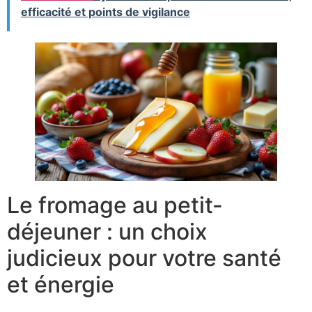
efficacité et points de vigilance
Le fromage au petit-
déjeuner : un choix
judicieux pour votre santé
et énergie