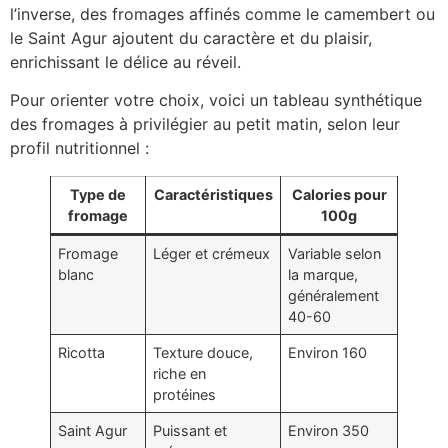
l’inverse, des fromages affinés comme le camembert ou
le Saint Agur ajoutent du caractère et du plaisir,
enrichissant le délice au réveil.
Pour orienter votre choix, voici un tableau synthétique
des fromages à privilégier au petit matin, selon leur
profil nutritionnel :
Type de
Caractéristiques
Calories pour
fromage
100g
Fromage
Léger et crémeux
Variable selon
blanc
la marque,
généralement
40-60
Ricotta
Texture douce,
Environ 160
riche en
protéines
Saint Agur
Puissant et
Environ 350