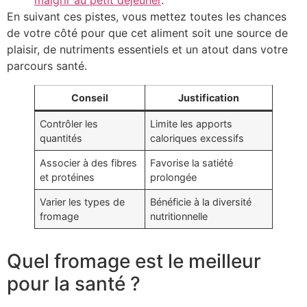
maigrir au petit déjeuner
.
En suivant ces pistes, vous mettez toutes les chances
de votre côté pour que cet aliment soit une source de
plaisir, de nutriments essentiels et un atout dans votre
parcours santé.
Conseil
Justification
Contrôler les
Limite les apports
quantités
caloriques excessifs
Associer à des fibres
Favorise la satiété
et protéines
prolongée
Varier les types de
Bénéficie à la diversité
fromage
nutritionnelle
Quel fromage est le meilleur
pour la santé ?