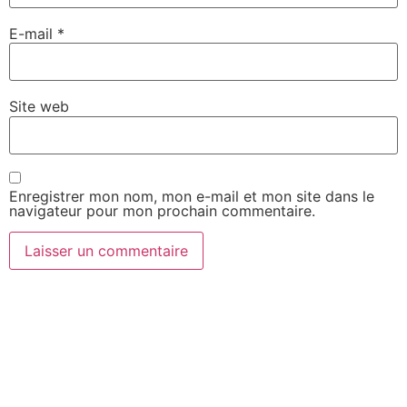
E-mail
*
Site web
Enregistrer mon nom, mon e-mail et mon site dans le
navigateur pour mon prochain commentaire.