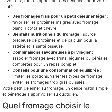
savoureux, tout en apportant des bénéfices pour votre
santé.
Des fromages frais pour un petit déjeuner léger :
favoriser les protéines maigres avec fromage
blanc, ricotta et chèvre.
Bienfaits nutritionnels du fromage :
source
précieuse de protéines et de calcium pour la
satiété et la santé osseuse.
Combinaisons savoureuses à privilégier :
associer fromage avec fruits, légumes ou céréales
complètes pour un repas complet.
Conseils pour une consommation équilibrée :
limiter les portions, varier les types de fromage,
éviter les fromages trop gras ou salés.
Votre petit déjeuner au fromage, un délice matin simple
et bénéfique à apprivoiser au quotidien.
Quel fromage choisir le