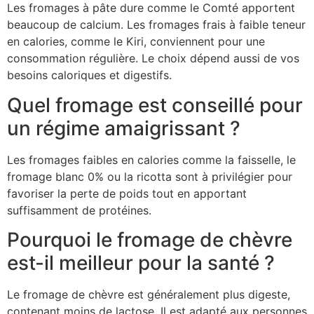
Les fromages à pâte dure comme le Comté apportent
beaucoup de calcium. Les fromages frais à faible teneur
en calories, comme le Kiri, conviennent pour une
consommation régulière. Le choix dépend aussi de vos
besoins caloriques et digestifs.
Quel fromage est conseillé pour
un régime amaigrissant ?
Les fromages faibles en calories comme la faisselle, le
fromage blanc 0% ou la ricotta sont à privilégier pour
favoriser la perte de poids tout en apportant
suffisamment de protéines.
Pourquoi le fromage de chèvre
est-il meilleur pour la santé ?
Le fromage de chèvre est généralement plus digeste,
contenant moins de lactose. Il est adapté aux personnes