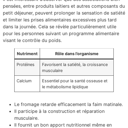
pensées, entre produits laitiers et autres composants du
petit déjeuner, peuvent prolonger la sensation de satiété
et limiter les prises alimentaires excessives plus tard
dans la journée. Cela se révèle particulièrement utile
pour les personnes suivant un programme alimentaire
visant le contrôle du poids.
Nutriment
Rôle dans l’organisme
Protéines
Favorisent la satiété, la croissance
musculaire
Calcium
Essentiel pour la santé osseuse et
le métabolisme lipidique
Le fromage retarde efficacement la faim matinale.
Il participe à la construction et réparation
musculaire.
Il fournit un bon apport nutritionnel même en