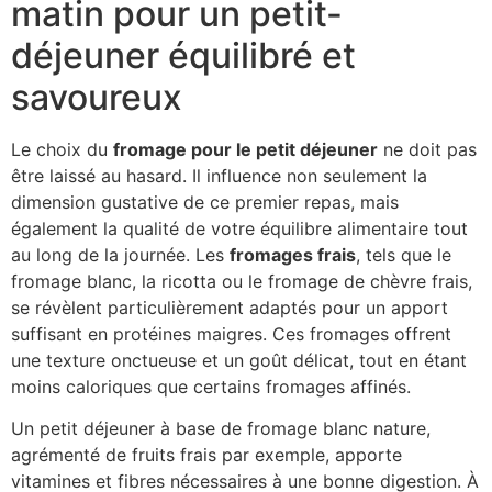
matin pour un petit-
déjeuner équilibré et
savoureux
Le choix du
fromage pour le petit déjeuner
ne doit pas
être laissé au hasard. Il influence non seulement la
dimension gustative de ce premier repas, mais
également la qualité de votre équilibre alimentaire tout
au long de la journée. Les
fromages frais
, tels que le
fromage blanc, la ricotta ou le fromage de chèvre frais,
se révèlent particulièrement adaptés pour un apport
suffisant en protéines maigres. Ces fromages offrent
une texture onctueuse et un goût délicat, tout en étant
moins caloriques que certains fromages affinés.
Un petit déjeuner à base de fromage blanc nature,
agrémenté de fruits frais par exemple, apporte
vitamines et fibres nécessaires à une bonne digestion. À