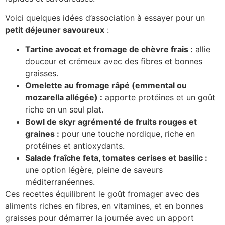
Voici quelques idées d’association à essayer pour un
petit déjeuner savoureux
:
Tartine avocat et fromage de chèvre frais :
allie
douceur et crémeux avec des fibres et bonnes
graisses.
Omelette au fromage râpé (emmental ou
mozarella allégée) :
apporte protéines et un goût
riche en un seul plat.
Bowl de skyr agrémenté de fruits rouges et
graines :
pour une touche nordique, riche en
protéines et antioxydants.
Salade fraîche feta, tomates cerises et basilic :
une option légère, pleine de saveurs
méditerranéennes.
Ces recettes équilibrent le goût fromager avec des
aliments riches en fibres, en vitamines, et en bonnes
graisses pour démarrer la journée avec un apport