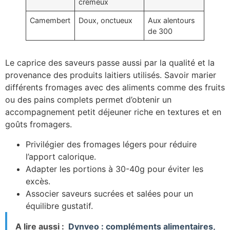
crémeux
Camembert
Doux, onctueux
Aux alentours
de 300
Le caprice des saveurs passe aussi par la qualité et la
provenance des produits laitiers utilisés. Savoir marier
différents fromages avec des aliments comme des fruits
ou des pains complets permet d’obtenir un
accompagnement petit déjeuner riche en textures et en
goûts fromagers.
Privilégier des fromages légers pour réduire
l’apport calorique.
Adapter les portions à 30-40g pour éviter les
excès.
Associer saveurs sucrées et salées pour un
équilibre gustatif.
A lire aussi :
Dynveo : compléments alimentaires,