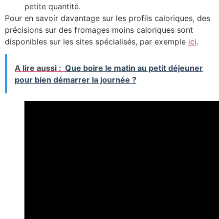
petite quantité.
Pour en savoir davantage sur les profils caloriques, des
précisions sur des fromages moins caloriques sont
disponibles sur les sites spécialisés, par exemple
ici
.
A lire aussi :
Que boire le matin au petit déjeuner
pour bien démarrer la journée ?