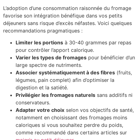
L’adoption d’une consommation raisonnée du fromage
favorise son intégration bénéfique dans vos petits
déjeuners sans risque d’excès néfastes. Voici quelques
recommandations pragmatiques :
Limiter les portions
à 30-40 grammes par repas
pour contrôler l’apport calorique.
Varier les types de fromages
pour bénéficier d’un
large spectre de nutriments.
Associer systématiquement à des fibres
(fruits,
légumes, pain complet) afin d’optimiser la
digestion et la satiété.
Privilégier les fromages naturels
sans additifs ni
conservateurs.
Adapter votre choix
selon vos objectifs de santé,
notamment en choisissant des fromages moins
caloriques si vous souhaitez perdre du poids,
comme recommandé dans certains articles sur