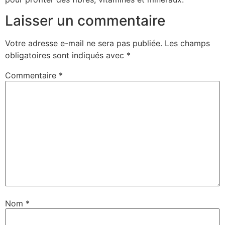
Laisser un commentaire
Votre adresse e-mail ne sera pas publiée.
Les champs
obligatoires sont indiqués avec
*
Commentaire
*
Nom
*