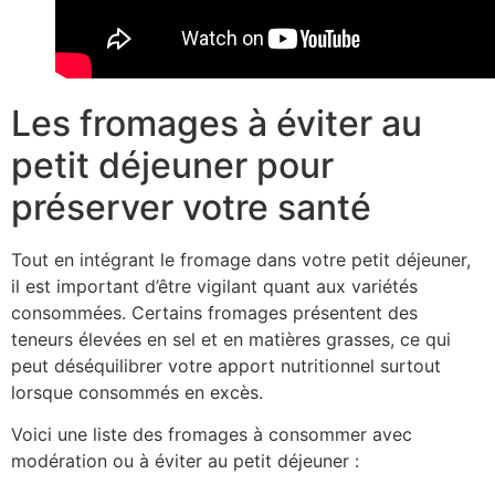
Les fromages à éviter au
petit déjeuner pour
préserver votre santé
Tout en intégrant le fromage dans votre petit déjeuner,
il est important d’être vigilant quant aux variétés
consommées. Certains fromages présentent des
teneurs élevées en sel et en matières grasses, ce qui
peut déséquilibrer votre apport nutritionnel surtout
lorsque consommés en excès.
Voici une liste des fromages à consommer avec
modération ou à éviter au petit déjeuner :