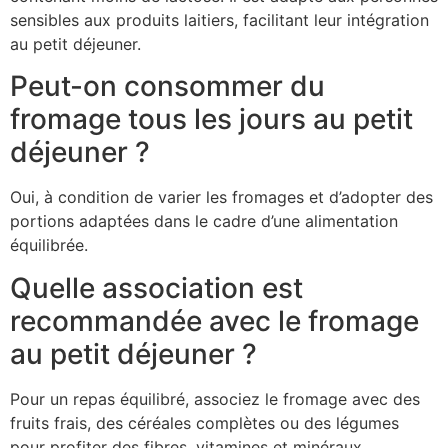
sensibles aux produits laitiers, facilitant leur intégration
au petit déjeuner.
Peut-on consommer du
fromage tous les jours au petit
déjeuner ?
Oui, à condition de varier les fromages et d’adopter des
portions adaptées dans le cadre d’une alimentation
équilibrée.
Quelle association est
recommandée avec le fromage
au petit déjeuner ?
Pour un repas équilibré, associez le fromage avec des
fruits frais, des céréales complètes ou des légumes
pour profiter des fibres, vitamines et minéraux.