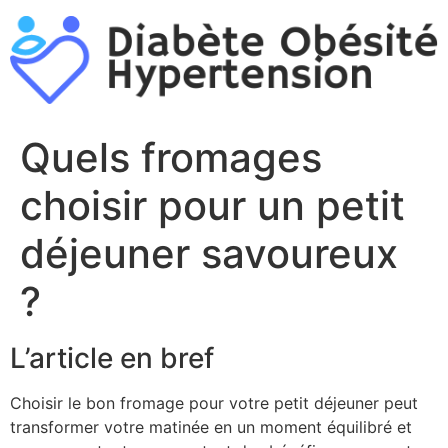
Aller
au
contenu
Quels fromages
choisir pour un petit
déjeuner savoureux
?
L’article en bref
Choisir le bon fromage pour votre petit déjeuner peut
transformer votre matinée en un moment équilibré et