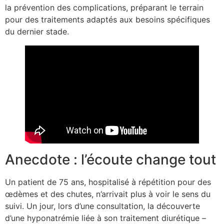
la prévention des complications, préparant le terrain
pour des traitements adaptés aux besoins spécifiques
du dernier stade.
Anecdote : l’écoute change tout
Un patient de 75 ans, hospitalisé à répétition pour des
œdèmes et des chutes, n’arrivait plus à voir le sens du
suivi. Un jour, lors d’une consultation, la découverte
d’une hyponatrémie liée à son traitement diurétique –