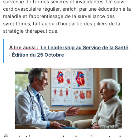
survenue de formes sévères et invalidantes. Un suivi
cardiovasculaire régulier, enrichi par une éducation à la
maladie et l’apprentissage de la surveillance des
symptômes, fait aujourd’hui partie des piliers de la
stratégie thérapeutique.
A lire aussi :
Le Leadership au Service de la Santé
: Édition du 25 Octobre