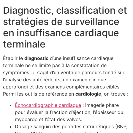
Diagnostic, classification et
stratégies de surveillance
en insuffisance cardiaque
terminale
Établir le
diagnostic
d’une insuffisance cardiaque
terminale ne se limite pas à la constatation de
symptômes : il s’agit d’un véritable parcours fondé sur
l’analyse des antécédents, un examen clinique
approfondi et des examens complémentaires ciblés.
Parmi les outils de référence en
cardiologie
, on trouve :
Échocardiographie cardiaque
: imagerie phare
pour évaluer la fraction d’éjection, l’épaisseur du
myocarde et l’état des valves.
Dosage sanguin des peptides natriurétiques (BNP,