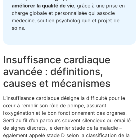
améliorer la qualité de vie
, grâce à une prise en
charge globale et personnalisée qui associe
médecine, soutien psychologique et projet de
soins.
Insuffisance cardiaque
avancée : définitions,
causes et mécanismes
L’insuffisance cardiaque désigne la difficulté pour le
cœur à remplir son rôle de pompe, assurant
l’oxygénation et le bon fonctionnement des organes.
Serti au fil d’un parcours souvent silencieux ou émaillé
de signes discrets, le dernier stade de la maladie –
également appelé stade D selon la classification de la