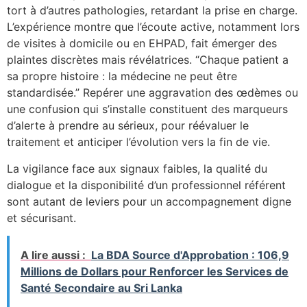
tort à d’autres pathologies, retardant la prise en charge.
L’expérience montre que l’écoute active, notamment lors
de visites à domicile ou en EHPAD, fait émerger des
plaintes discrètes mais révélatrices. “Chaque patient a
sa propre histoire : la médecine ne peut être
standardisée.” Repérer une aggravation des œdèmes ou
une confusion qui s’installe constituent des marqueurs
d’alerte à prendre au sérieux, pour réévaluer le
traitement et anticiper l’évolution vers la fin de vie.
La vigilance face aux signaux faibles, la qualité du
dialogue et la disponibilité d’un professionnel référent
sont autant de leviers pour un accompagnement digne
et sécurisant.
A lire aussi :
La BDA Source d'Approbation : 106,9
Millions de Dollars pour Renforcer les Services de
Santé Secondaire au Sri Lanka