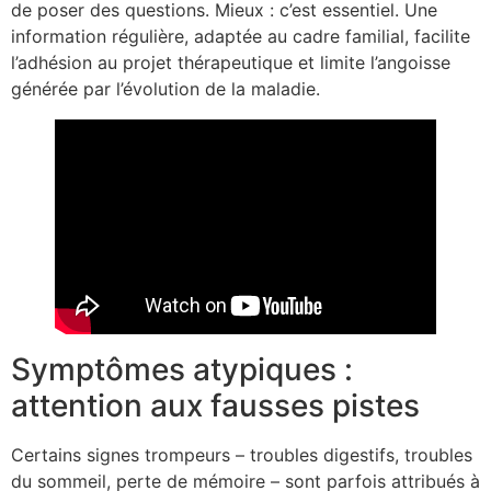
de poser des questions. Mieux : c’est essentiel. Une
information régulière, adaptée au cadre familial, facilite
l’adhésion au projet thérapeutique et limite l’angoisse
générée par l’évolution de la maladie.
Symptômes atypiques :
attention aux fausses pistes
Certains signes trompeurs – troubles digestifs, troubles
du sommeil, perte de mémoire – sont parfois attribués à