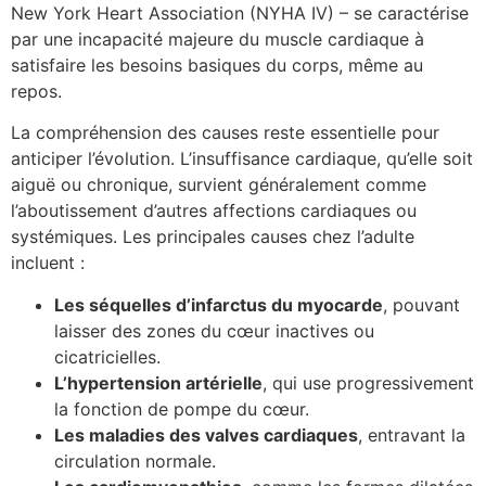
New York Heart Association (NYHA IV) – se caractérise
par une incapacité majeure du muscle cardiaque à
satisfaire les besoins basiques du corps, même au
repos.
La compréhension des causes reste essentielle pour
anticiper l’évolution. L’insuffisance cardiaque, qu’elle soit
aiguë ou chronique, survient généralement comme
l’aboutissement d’autres affections cardiaques ou
systémiques. Les principales causes chez l’adulte
incluent :
Les séquelles d’infarctus du myocarde
, pouvant
laisser des zones du cœur inactives ou
cicatricielles.
L’hypertension artérielle
, qui use progressivement
la fonction de pompe du cœur.
Les maladies des valves cardiaques
, entravant la
circulation normale.