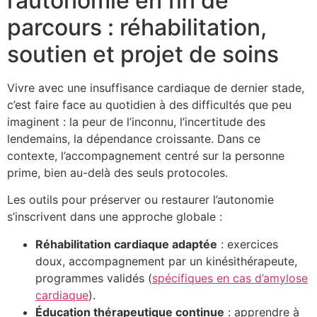
l’autonomie en fin de
parcours : réhabilitation,
soutien et projet de soins
Vivre avec une insuffisance cardiaque de dernier stade,
c’est faire face au quotidien à des difficultés que peu
imaginent : la peur de l’inconnu, l’incertitude des
lendemains, la dépendance croissante. Dans ce
contexte, l’accompagnement centré sur la personne
prime, bien au-delà des seuls protocoles.
Les outils pour préserver ou restaurer l’autonomie
s’inscrivent dans une approche globale :
Réhabilitation cardiaque adaptée
: exercices
doux, accompagnement par un kinésithérapeute,
programmes validés (
spécifiques en cas d’amylose
cardiaque
).
Éducation thérapeutique continue
: apprendre à