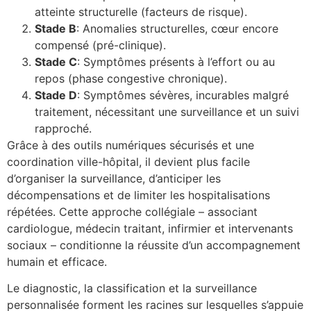
atteinte structurelle (facteurs de risque).
Stade B
: Anomalies structurelles, cœur encore
compensé (pré-clinique).
Stade C
: Symptômes présents à l’effort ou au
repos (phase congestive chronique).
Stade D
: Symptômes sévères, incurables malgré
traitement, nécessitant une surveillance et un suivi
rapproché.
Grâce à des outils numériques sécurisés et une
coordination ville-hôpital, il devient plus facile
d’organiser la surveillance, d’anticiper les
décompensations et de limiter les hospitalisations
répétées. Cette approche collégiale – associant
cardiologue, médecin traitant, infirmier et intervenants
sociaux – conditionne la réussite d’un accompagnement
humain et efficace.
Le diagnostic, la classification et la surveillance
personnalisée forment les racines sur lesquelles s’appuie