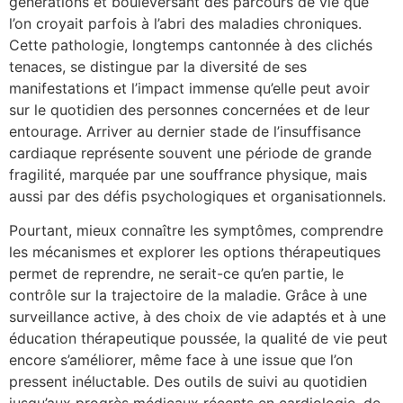
générations et bouleversant des parcours de vie que
l’on croyait parfois à l’abri des maladies chroniques.
Cette pathologie, longtemps cantonnée à des clichés
tenaces, se distingue par la diversité de ses
manifestations et l’impact immense qu’elle peut avoir
sur le quotidien des personnes concernées et de leur
entourage. Arriver au dernier stade de l’insuffisance
cardiaque représente souvent une période de grande
fragilité, marquée par une souffrance physique, mais
aussi par des défis psychologiques et organisationnels.
Pourtant, mieux connaître les symptômes, comprendre
les mécanismes et explorer les options thérapeutiques
permet de reprendre, ne serait-ce qu’en partie, le
contrôle sur la trajectoire de la maladie. Grâce à une
surveillance active, à des choix de vie adaptés et à une
éducation thérapeutique poussée, la qualité de vie peut
encore s’améliorer, même face à une issue que l’on
pressent inéluctable. Des outils de suivi au quotidien