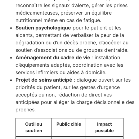
reconnaître les signaux d’alerte, gérer les prises
médicamenteuses, préserver un équilibre
nutritionnel même en cas de fatigue.
Soutien psychologique
pour le patient et les
aidants, permettant de verbaliser la peur de la
dégradation ou d’un décès proche, d’accéder au
soutien d’associations ou de groupes d’entraide.
Aménagement du cadre de vie
: installation
d’équipements adaptés, coordination avec les
services infirmiers ou aides à domicile.
Projet de soins anticipé
: dialogue ouvert sur les
priorités du patient, sur les gestes d’urgence
acceptés ou non, rédaction de directives
anticipées pour alléger la charge décisionnelle des
proches.
Outil ou
Public cible
Impact
soutien
possible