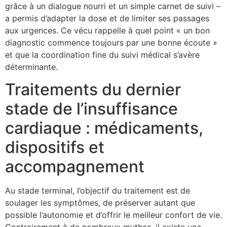
grâce à un dialogue nourri et un simple carnet de suivi –
a permis d’adapter la dose et de limiter ses passages
aux urgences. Ce vécu rappelle à quel point « un bon
diagnostic commence toujours par une bonne écoute »
et que la coordination fine du suivi médical s’avère
déterminante.
Traitements du dernier
stade de l’insuffisance
cardiaque : médicaments,
dispositifs et
accompagnement
Au stade terminal, l’objectif du traitement est de
soulager les symptômes, de préserver autant que
possible l’autonomie et d’offrir le meilleur confort de vie.