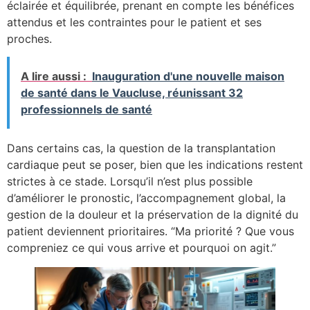
éclairée et équilibrée, prenant en compte les bénéfices
attendus et les contraintes pour le patient et ses
proches.
A lire aussi :
Inauguration d'une nouvelle maison
de santé dans le Vaucluse, réunissant 32
professionnels de santé
Dans certains cas, la question de la transplantation
cardiaque peut se poser, bien que les indications restent
strictes à ce stade. Lorsqu’il n’est plus possible
d’améliorer le pronostic, l’accompagnement global, la
gestion de la douleur et la préservation de la dignité du
patient deviennent prioritaires. “Ma priorité ? Que vous
compreniez ce qui vous arrive et pourquoi on agit.”