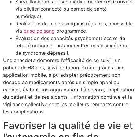
Surveillance des prises médicamenteuses (souvent
via pilulier connecté ou carnet de santé
numérique).
Réalisation de bilans sanguins réguliers, accessible
via
prise de sang
programmée.
Évaluation des capacités psychomotrices et de
l’état émotionnel, notamment en cas d’anxiété ou
de syndrome dépressif.
Une anecdote démontre l’efficacité de ce suivi : un
patient de 68 ans, suivi de façon étroite grâce à une
application mobile, a pu adapter précocement son
dosage de médicaments après un simple appel au
cabinet, évitant une aggravation. Là encore, l’implication
du patient et de ses aidants, l’information continue et la
vigilance collective sont les meilleurs remparts contre
les complications.
Favoriser la qualité de vie et