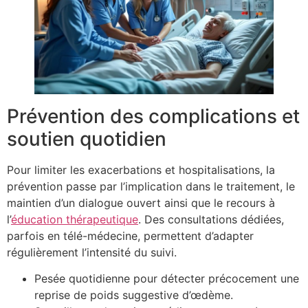
Prévention des complications et
soutien quotidien
Pour limiter les exacerbations et hospitalisations, la
prévention passe par l’implication dans le traitement, le
maintien d’un dialogue ouvert ainsi que le recours à
l’
éducation thérapeutique
. Des consultations dédiées,
parfois en télé-médecine, permettent d’adapter
régulièrement l’intensité du suivi.
Pesée quotidienne pour détecter précocement une
reprise de poids suggestive d’œdème.