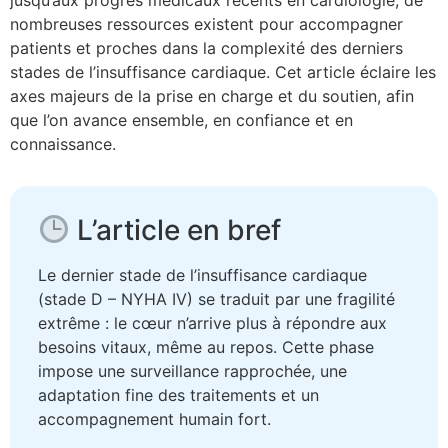
jusqu’aux progrès médicaux récents en cardiologie, de
nombreuses ressources existent pour accompagner
patients et proches dans la complexité des derniers
stades de l’insuffisance cardiaque. Cet article éclaire les
axes majeurs de la prise en charge et du soutien, afin
que l’on avance ensemble, en confiance et en
connaissance.
L’article en bref
Le dernier stade de l’insuffisance cardiaque
(stade D – NYHA IV) se traduit par une fragilité
extrême : le cœur n’arrive plus à répondre aux
besoins vitaux, même au repos. Cette phase
impose une surveillance rapprochée, une
adaptation fine des traitements et un
accompagnement humain fort.