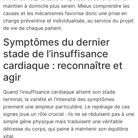
maintien à domicile plus serein. Mieux comprendre les
causes et les mécanismes favorise donc une prise en
charge préventive et individualisée, au service du projet
de vie de chaque patient.
Symptômes du dernier
stade de l’insuffisance
cardiaque : reconnaître et
agir
Quand l’insuffisance cardiaque atteint son stade
terminal, la variété et l’intensité des symptômes
prennent une ampleur particulière. Le repérage de ces
signes joue un rôle crucial : ils ne se réduisent pas à une
simple gêne physique mais traduisent une véritable
détresse du corps, qui peine à maintenir son équilibre
vital.