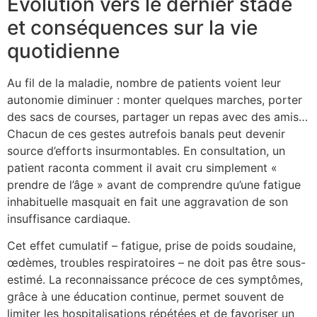
Évolution vers le dernier stade
et conséquences sur la vie
quotidienne
Au fil de la maladie, nombre de patients voient leur
autonomie diminuer : monter quelques marches, porter
des sacs de courses, partager un repas avec des amis…
Chacun de ces gestes autrefois banals peut devenir
source d’efforts insurmontables. En consultation, un
patient raconta comment il avait cru simplement «
prendre de l’âge » avant de comprendre qu’une fatigue
inhabituelle masquait en fait une aggravation de son
insuffisance cardiaque.
Cet effet cumulatif – fatigue, prise de poids soudaine,
œdèmes, troubles respiratoires – ne doit pas être sous-
estimé. La reconnaissance précoce de ces symptômes,
grâce à une éducation continue, permet souvent de
limiter les hospitalisations répétées et de favoriser un