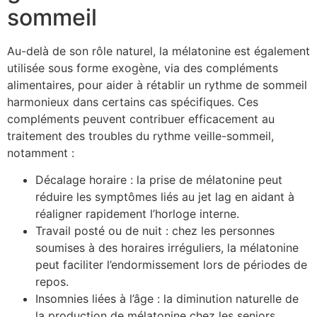
sommeil
Au-delà de son rôle naturel, la mélatonine est également
utilisée sous forme exogène, via des compléments
alimentaires, pour aider à rétablir un rythme de sommeil
harmonieux dans certains cas spécifiques. Ces
compléments peuvent contribuer efficacement au
traitement des troubles du rythme veille-sommeil,
notamment :
Décalage horaire : la prise de mélatonine peut
réduire les symptômes liés au jet lag en aidant à
réaligner rapidement l’horloge interne.
Travail posté ou de nuit : chez les personnes
soumises à des horaires irréguliers, la mélatonine
peut faciliter l’endormissement lors de périodes de
repos.
Insomnies liées à l’âge : la diminution naturelle de
la production de mélatonine chez les seniors