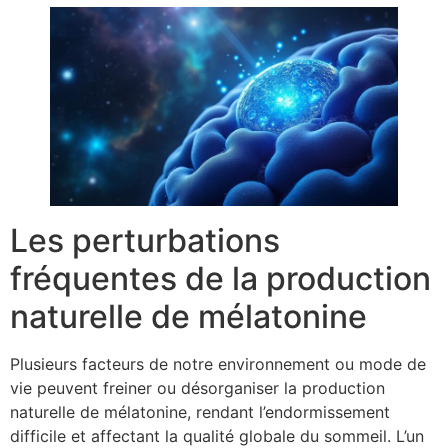
Les perturbations
fréquentes de la production
naturelle de mélatonine
Plusieurs facteurs de notre environnement ou mode de
vie peuvent freiner ou désorganiser la production
naturelle de mélatonine, rendant l’endormissement
difficile et affectant la qualité globale du sommeil. L’un