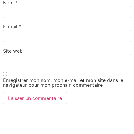
Nom
*
E-mail
*
Site web
Enregistrer mon nom, mon e-mail et mon site dans le
navigateur pour mon prochain commentaire.