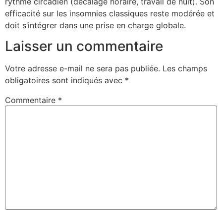
rythme circadien (décalage horaire, travail de nuit). Son
efficacité sur les insomnies classiques reste modérée et
doit s’intégrer dans une prise en charge globale.
Laisser un commentaire
Votre adresse e-mail ne sera pas publiée.
Les champs
obligatoires sont indiqués avec
*
Commentaire
*