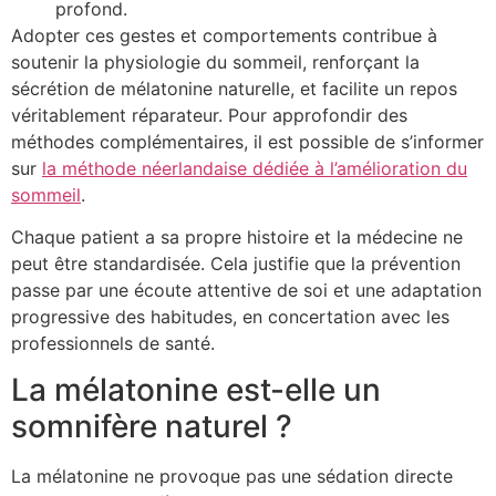
profond.
Adopter ces gestes et comportements contribue à
soutenir la physiologie du sommeil, renforçant la
sécrétion de mélatonine naturelle, et facilite un repos
véritablement réparateur. Pour approfondir des
méthodes complémentaires, il est possible de s’informer
sur
la méthode néerlandaise dédiée à l’amélioration du
sommeil
.
Chaque patient a sa propre histoire et la médecine ne
peut être standardisée. Cela justifie que la prévention
passe par une écoute attentive de soi et une adaptation
progressive des habitudes, en concertation avec les
professionnels de santé.
La mélatonine est-elle un
somnifère naturel ?
La mélatonine ne provoque pas une sédation directe