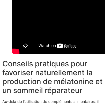
Conseils pratiques pour
favoriser naturellement la
production de mélatonine et
un sommeil réparateur
Au-delà de l’utilisation de compléments alimentaires, il