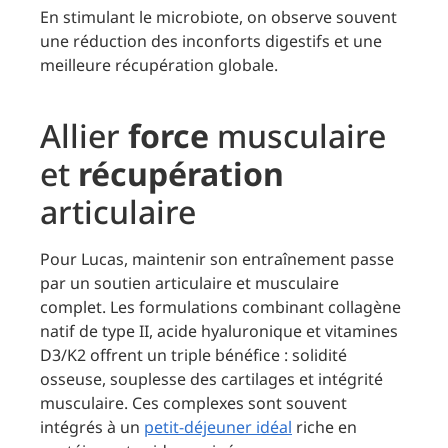
En stimulant le microbiote, on observe souvent
une réduction des inconforts digestifs et une
meilleure récupération globale.
Allier
force
musculaire
et
récupération
articulaire
Pour Lucas, maintenir son entraînement passe
par un soutien articulaire et musculaire
complet. Les formulations combinant collagène
natif de type II, acide hyaluronique et vitamines
D3/K2 offrent un triple bénéfice : solidité
osseuse, souplesse des cartilages et intégrité
musculaire. Ces complexes sont souvent
intégrés à un
petit-déjeuner idéal
riche en