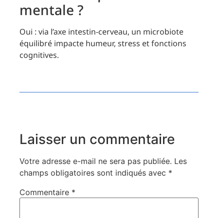
mentale ?
Oui : via l’axe intestin-cerveau, un microbiote
équilibré impacte humeur, stress et fonctions
cognitives.
Laisser un commentaire
Votre adresse e-mail ne sera pas publiée.
Les
champs obligatoires sont indiqués avec
*
Commentaire
*