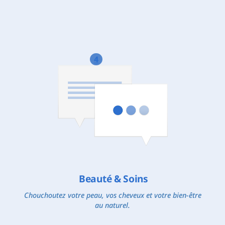
4
Beauté & Soins
Chouchoutez votre peau, vos cheveux et votre bien-être
au naturel.