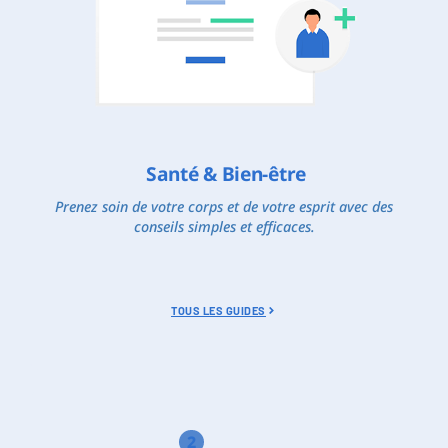
Santé & Bien-être
Prenez soin de votre corps et de votre esprit avec des
conseils simples et efficaces.
TOUS LES GUIDES
2