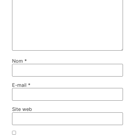
Nom
*
E-mail
*
Site web