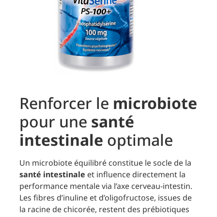
Renforcer le
microbiote
pour une
santé
intestinale
optimale
Un microbiote équilibré constitue le socle de la
santé intestinale
et influence directement la
performance mentale via l’axe cerveau-intestin.
Les fibres d’inuline et d’oligofructose, issues de
la racine de chicorée, restent des prébiotiques