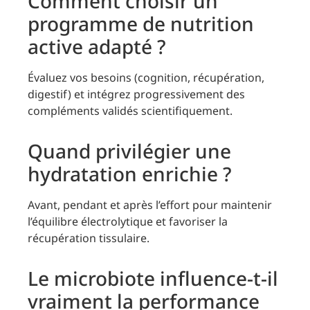
Comment choisir un
programme de nutrition
active adapté ?
Évaluez vos besoins (cognition, récupération,
digestif) et intégrez progressivement des
compléments validés scientifiquement.
Quand privilégier une
hydratation enrichie ?
Avant, pendant et après l’effort pour maintenir
l’équilibre électrolytique et favoriser la
récupération tissulaire.
Le microbiote influence-t-il
vraiment la performance