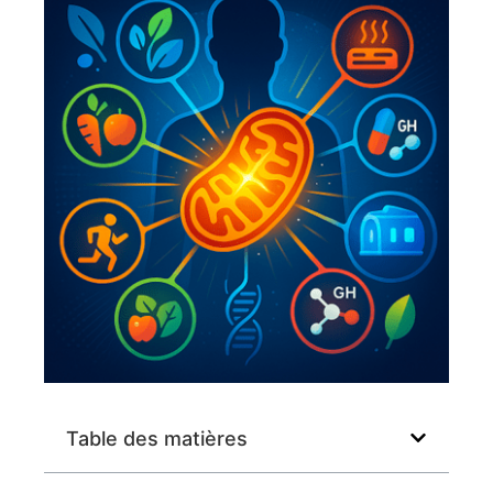
Table des matières