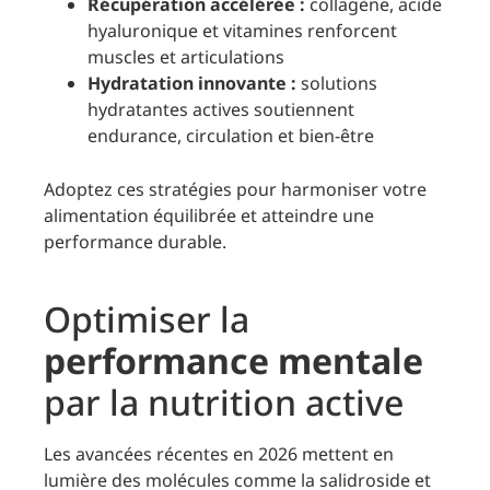
Récupération accélérée :
collagène, acide
hyaluronique et vitamines renforcent
muscles et articulations
Hydratation innovante :
solutions
hydratantes actives soutiennent
endurance, circulation et bien-être
Adoptez ces stratégies pour harmoniser votre
alimentation équilibrée et atteindre une
performance durable.
Optimiser la
performance mentale
par la nutrition active
Les avancées récentes en 2026 mettent en
lumière des molécules comme la salidroside et