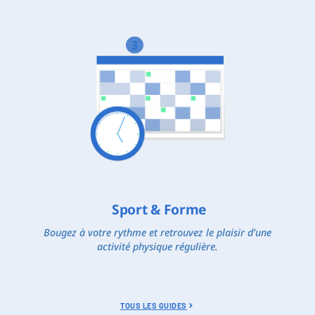
3
Sport & Forme
Bougez à votre rythme et retrouvez le plaisir d’une
activité physique régulière.
TOUS LES GUIDES