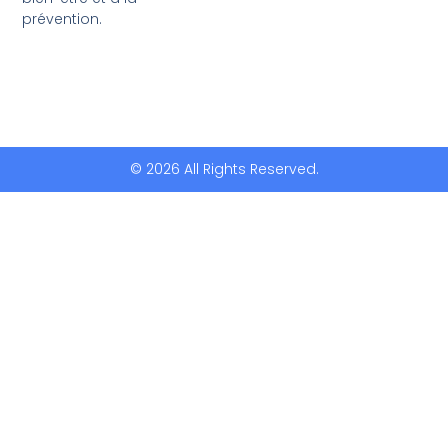
prévention.
© 2026 All Rights Reserved.