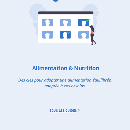
Alimentation & Nutrition
Des clés pour adopter une alimentation équilibrée,
adaptée à vos besoins.
TOUS LES GUIDES