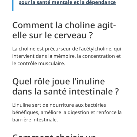
pour la santé mentale et la dépendance
Comment la choline agit-
elle sur le cerveau ?
La choline est précurseur de l’acétylcholine, qui
intervient dans la mémoire, la concentration et
le contrôle musculaire.
Quel rôle joue l’inuline
dans la santé intestinale ?
L’inuline sert de nourriture aux bactéries
bénéfiques, améliore la digestion et renforce la
barrière intestinale.