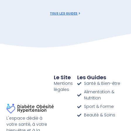
TOUS LES GUIDES
Le Site
Les Guides
Mentions
Santé & Bien-être
légales
Alimentation &
Nutrition
Sport & Forme
Beauté & Soins
L'espace dédié à
votre santé, à votre
bien-être et à la