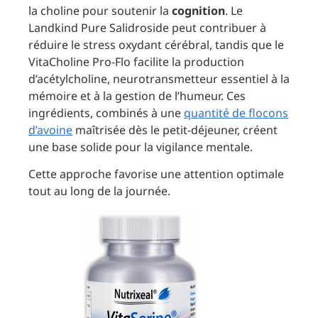
la choline pour soutenir la
cognition
. Le
Landkind Pure Salidroside peut contribuer à
réduire le stress oxydant cérébral, tandis que le
VitaCholine Pro-Flo facilite la production
d’acétylcholine, neurotransmetteur essentiel à la
mémoire et à la gestion de l’humeur. Ces
ingrédients, combinés à une
quantité de flocons
d’avoine
maîtrisée dès le petit-déjeuner, créent
une base solide pour la vigilance mentale.
Cette approche favorise une attention optimale
tout au long de la journée.