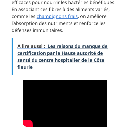
efficaces pour nourrir les bactéries bénéfiques.
En associant ces fibres à des aliments variés,
comme les
champignons frais
, on améliore
l’absorption des nutriments et renforce les
défenses immunitaires.
A lire aussi :
Les raisons du manque de
certification par la Haute autorité de
santé du centre hospitalier de la Côte
fleurie