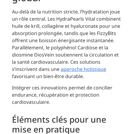
Au-delà de la nutrition stricte, l’hydratation joue
un rôle central. Les HydraPearls Vital combinent
huile de krill, collagène et hyaluronate pour une
absorption prolongée, tandis que les FizzyBits
offrent une boisson énergisante instantanée.
Parallèlement, le polyphénol Cardiose et la
diosmine DiosVein soutiennent la circulation et
la santé cardiovasculaire. Ces solutions
s’inscrivent dans une
approche holistique
favorisant un bien-être durable.
Intégrer ces innovations permet de concilier
endurance, récupération et protection
cardiovasculaire.
Éléments clés pour une
mise en pratique