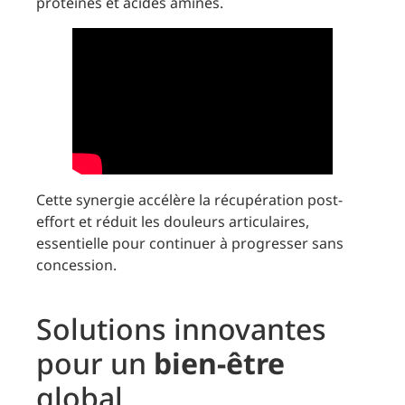
protéines et acides aminés.
Cette synergie accélère la récupération post-
effort et réduit les douleurs articulaires,
essentielle pour continuer à progresser sans
concession.
Solutions innovantes
pour un
bien-être
global