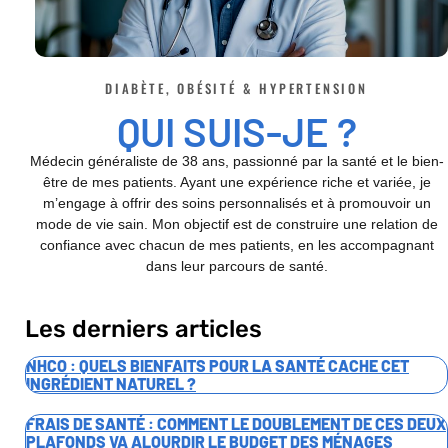
DIABÈTE, OBÉSITÉ & HYPERTENSION
QUI SUIS-JE ?
Médecin généraliste de 38 ans, passionné par la santé et le bien-
être de mes patients. Ayant une expérience riche et variée, je
m’engage à offrir des soins personnalisés et à promouvoir un
mode de vie sain. Mon objectif est de construire une relation de
confiance avec chacun de mes patients, en les accompagnant
dans leur parcours de santé.
Les derniers articles
NHCO : QUELS BIENFAITS POUR LA SANTÉ CACHE CET
INGRÉDIENT NATUREL ?
FRAIS DE SANTÉ : COMMENT LE DOUBLEMENT DE CES DEUX
PLAFONDS VA ALOURDIR LE BUDGET DES MÉNAGES