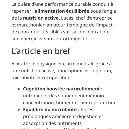
La quête d’une performance durable conduit à
repenser l’
alimentation équilibrée
sous l’angle
de la
nutrition active
. Lucas, chef d’entreprise
et marathonien amateur, témoigne de l’impact
de choix nutritifs ciblés sur sa concentration,
son énergie et son confort digestif.
L’article en bref
Alliez force physique et clarté mentale grâce à
une nutrition active, pour optimiser cognition,
microbiote et récupération.
Cognition boostée naturellement :
nutriments clés soutiennent mémoire,
concentration, humeur et neuroprotection
Équilibre du microbiote :
fibres
prébiotiques améliorent digestion et
absorption des nutriments