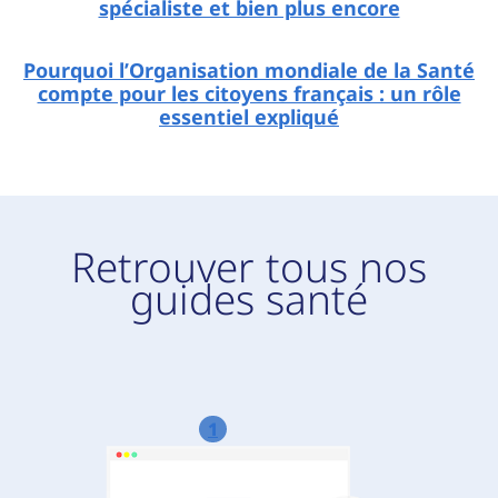
spécialiste et bien plus encore
Pourquoi l’Organisation mondiale de la Santé
compte pour les citoyens français : un rôle
essentiel expliqué
Retrouver tous nos
guides santé
1