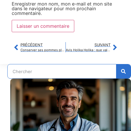
Enregistrer mon nom, mon e-mail et mon site
dans le navigateur pour mon prochain
commentaire.
PRÉCÉDENT
SUIVANT
Conserver ses pommes plus longtemps : astuces et méthodes naturelles
Avis Holika Holika : que valent vraiment les soins de cette marque coréenne ?