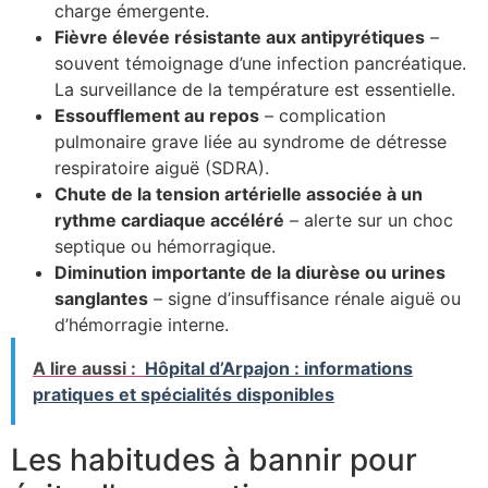
charge émergente.
Fièvre élevée résistante aux antipyrétiques
–
souvent témoignage d’une infection pancréatique.
La surveillance de la température est essentielle.
Essoufflement au repos
– complication
pulmonaire grave liée au syndrome de détresse
respiratoire aiguë (SDRA).
Chute de la tension artérielle associée à un
rythme cardiaque accéléré
– alerte sur un choc
septique ou hémorragique.
Diminution importante de la diurèse ou urines
sanglantes
– signe d’insuffisance rénale aiguë ou
d’hémorragie interne.
A lire aussi :
Hôpital d’Arpajon : informations
pratiques et spécialités disponibles
Les habitudes à bannir pour