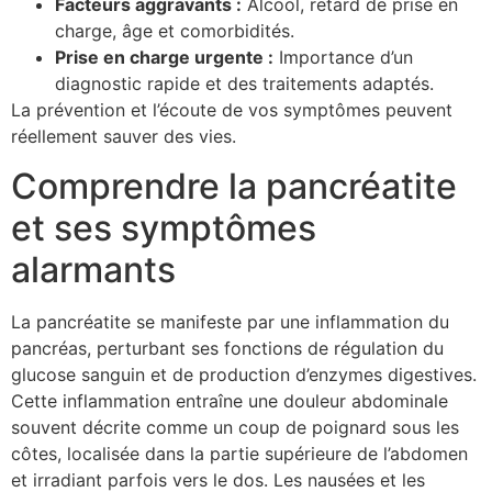
Facteurs aggravants :
Alcool, retard de prise en
charge, âge et comorbidités.
Prise en charge urgente :
Importance d’un
diagnostic rapide et des traitements adaptés.
La prévention et l’écoute de vos symptômes peuvent
réellement sauver des vies.
Comprendre la pancréatite
et ses symptômes
alarmants
La pancréatite se manifeste par une inflammation du
pancréas, perturbant ses fonctions de régulation du
glucose sanguin et de production d’enzymes digestives.
Cette inflammation entraîne une douleur abdominale
souvent décrite comme un coup de poignard sous les
côtes, localisée dans la partie supérieure de l’abdomen
et irradiant parfois vers le dos. Les nausées et les