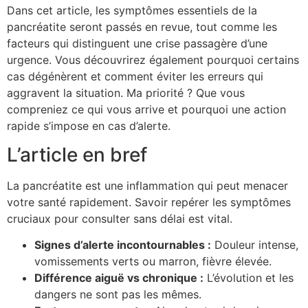
Dans cet article, les symptômes essentiels de la
pancréatite seront passés en revue, tout comme les
facteurs qui distinguent une crise passagère d’une
urgence. Vous découvrirez également pourquoi certains
cas dégénèrent et comment éviter les erreurs qui
aggravent la situation. Ma priorité ? Que vous
compreniez ce qui vous arrive et pourquoi une action
rapide s’impose en cas d’alerte.
L’article en bref
La pancréatite est une inflammation qui peut menacer
votre santé rapidement. Savoir repérer les symptômes
cruciaux pour consulter sans délai est vital.
Signes d’alerte incontournables :
Douleur intense,
vomissements verts ou marron, fièvre élevée.
Différence aiguë vs chronique :
L’évolution et les
dangers ne sont pas les mêmes.