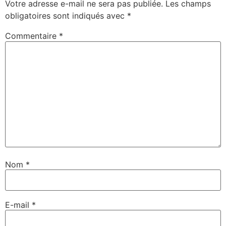
Votre adresse e-mail ne sera pas publiée.
Les champs
obligatoires sont indiqués avec
*
Commentaire
*
Nom
*
E-mail
*