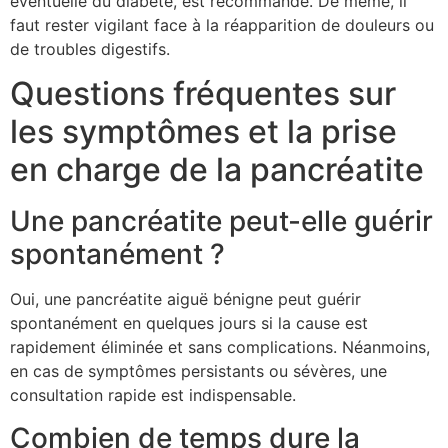
éventuelle du diabète, est recommandé. De même, il
faut rester vigilant face à la réapparition de douleurs ou
de troubles digestifs.
Questions fréquentes sur
les symptômes et la prise
en charge de la pancréatite
Une pancréatite peut-elle guérir
spontanément ?
Oui, une pancréatite aiguë bénigne peut guérir
spontanément en quelques jours si la cause est
rapidement éliminée et sans complications. Néanmoins,
en cas de symptômes persistants ou sévères, une
consultation rapide est indispensable.
Combien de temps dure la