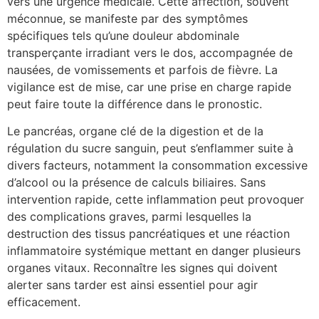
vers une urgence médicale. Cette affection, souvent
méconnue, se manifeste par des symptômes
spécifiques tels qu’une douleur abdominale
transperçante irradiant vers le dos, accompagnée de
nausées, de vomissements et parfois de fièvre. La
vigilance est de mise, car une prise en charge rapide
peut faire toute la différence dans le pronostic.
Le pancréas, organe clé de la digestion et de la
régulation du sucre sanguin, peut s’enflammer suite à
divers facteurs, notamment la consommation excessive
d’alcool ou la présence de calculs biliaires. Sans
intervention rapide, cette inflammation peut provoquer
des complications graves, parmi lesquelles la
destruction des tissus pancréatiques et une réaction
inflammatoire systémique mettant en danger plusieurs
organes vitaux. Reconnaître les signes qui doivent
alerter sans tarder est ainsi essentiel pour agir
efficacement.