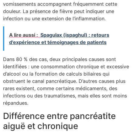
vomissements accompagnent fréquemment cette
douleur. La présence de fièvre peut indiquer une
infection ou une extension de l’inflammation.
A lire aussi :
Spagulax (ispaghul) : retours
d'expérience et témoignages de patients
Dans 80 % des cas, deux principales causes sont
identifiées : une consommation chronique et excessive
d’alcool ou la formation de calculs biliaires qui
obstruent le canal pancréatique. D’autres causes plus
rares existent, comme certains médicaments, des
infections ou des traumatismes, mais elles sont moins
répandues.
Différence entre pancréatite
aiguë et chronique