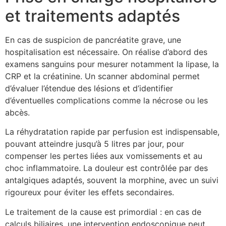
et traitements adaptés
En cas de suspicion de pancréatite grave, une
hospitalisation est nécessaire. On réalise d’abord des
examens sanguins pour mesurer notamment la lipase, la
CRP et la créatinine. Un scanner abdominal permet
d’évaluer l’étendue des lésions et d’identifier
d’éventuelles complications comme la nécrose ou les
abcès.
La réhydratation rapide par perfusion est indispensable,
pouvant atteindre jusqu’à 5 litres par jour, pour
compenser les pertes liées aux vomissements et au
choc inflammatoire. La douleur est contrôlée par des
antalgiques adaptés, souvent la morphine, avec un suivi
rigoureux pour éviter les effets secondaires.
Le traitement de la cause est primordial : en cas de
calculs biliaires, une intervention endoscopique peut