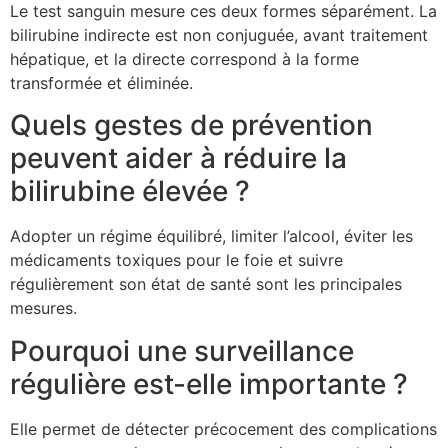
Le test sanguin mesure ces deux formes séparément. La
bilirubine indirecte est non conjuguée, avant traitement
hépatique, et la directe correspond à la forme
transformée et éliminée.
Quels gestes de prévention
peuvent aider à réduire la
bilirubine élevée ?
Adopter un régime équilibré, limiter l’alcool, éviter les
médicaments toxiques pour le foie et suivre
régulièrement son état de santé sont les principales
mesures.
Pourquoi une surveillance
régulière est-elle importante ?
Elle permet de détecter précocement des complications