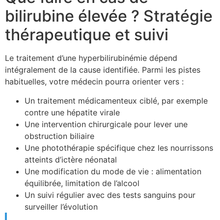
bilirubine élevée ? Stratégie
thérapeutique et suivi
Le traitement d’une hyperbilirubinémie dépend
intégralement de la cause identifiée. Parmi les pistes
habituelles, votre médecin pourra orienter vers :
Un traitement médicamenteux ciblé, par exemple
contre une hépatite virale
Une intervention chirurgicale pour lever une
obstruction biliaire
Une photothérapie spécifique chez les nourrissons
atteints d’ictère néonatal
Une modification du mode de vie : alimentation
équilibrée, limitation de l’alcool
Un suivi régulier avec des tests sanguins pour
surveiller l’évolution