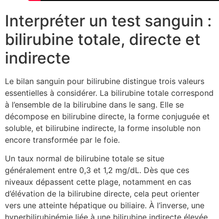
Interpréter un test sanguin :
bilirubine totale, directe et
indirecte
Le bilan sanguin pour bilirubine distingue trois valeurs
essentielles à considérer. La bilirubine totale correspond
à l’ensemble de la bilirubine dans le sang. Elle se
décompose en bilirubine directe, la forme conjuguée et
soluble, et bilirubine indirecte, la forme insoluble non
encore transformée par le foie.
Un taux normal de bilirubine totale se situe
généralement entre 0,3 et 1,2 mg/dL. Dès que ces
niveaux dépassent cette plage, notamment en cas
d’élévation de la bilirubine directe, cela peut orienter
vers une atteinte hépatique ou biliaire. À l’inverse, une
hyperbilirubinémie liée à une bilirubine indirecte élevée