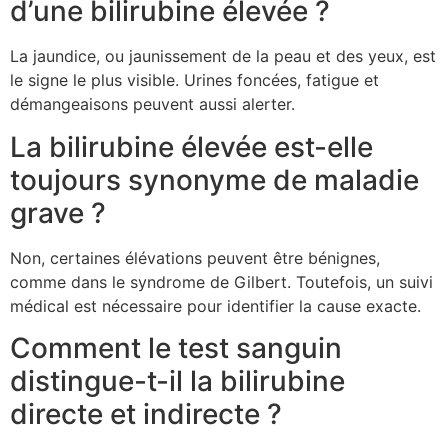
d’une bilirubine élevée ?
La jaundice, ou jaunissement de la peau et des yeux, est
le signe le plus visible. Urines foncées, fatigue et
démangeaisons peuvent aussi alerter.
La bilirubine élevée est-elle
toujours synonyme de maladie
grave ?
Non, certaines élévations peuvent être bénignes,
comme dans le syndrome de Gilbert. Toutefois, un suivi
médical est nécessaire pour identifier la cause exacte.
Comment le test sanguin
distingue-t-il la bilirubine
directe et indirecte ?