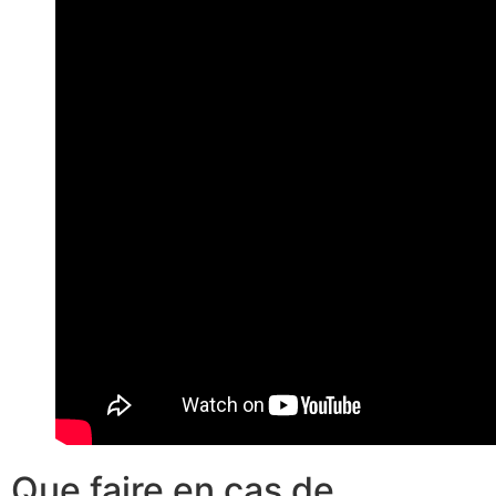
Que faire en cas de