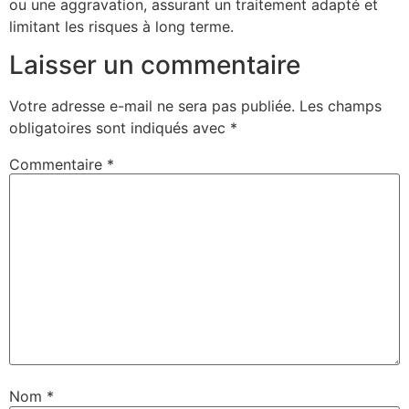
ou une aggravation, assurant un traitement adapté et
limitant les risques à long terme.
Laisser un commentaire
Votre adresse e-mail ne sera pas publiée.
Les champs
obligatoires sont indiqués avec
*
Commentaire
*
Nom
*