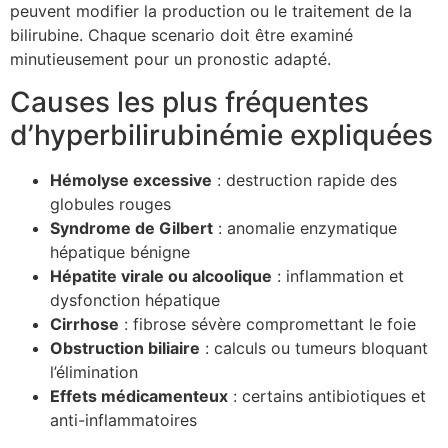
peuvent modifier la production ou le traitement de la
bilirubine. Chaque scenario doit être examiné
minutieusement pour un pronostic adapté.
Causes les plus fréquentes
d’hyperbilirubinémie expliquées
Hémolyse excessive
: destruction rapide des
globules rouges
Syndrome de Gilbert
: anomalie enzymatique
hépatique bénigne
Hépatite virale ou alcoolique
: inflammation et
dysfonction hépatique
Cirrhose
: fibrose sévère compromettant le foie
Obstruction biliaire
: calculs ou tumeurs bloquant
l’élimination
Effets médicamenteux
: certains antibiotiques et
anti-inflammatoires