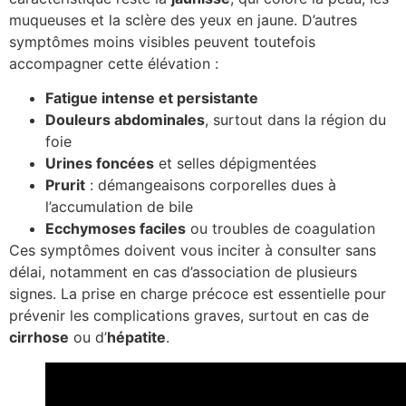
muqueuses et la sclère des yeux en jaune. D’autres
symptômes moins visibles peuvent toutefois
accompagner cette élévation :
Fatigue intense et persistante
Douleurs abdominales
, surtout dans la région du
foie
Urines foncées
et selles dépigmentées
Prurit
: démangeaisons corporelles dues à
l’accumulation de bile
Ecchymoses faciles
ou troubles de coagulation
Ces symptômes doivent vous inciter à consulter sans
délai, notamment en cas d’association de plusieurs
signes. La prise en charge précoce est essentielle pour
prévenir les complications graves, surtout en cas de
cirrhose
ou d’
hépatite
.