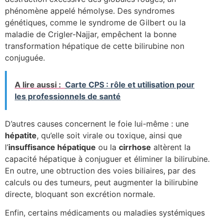
phénomène appelé hémolyse. Des syndromes
génétiques, comme le syndrome de Gilbert ou la
maladie de Crigler-Najjar, empêchent la bonne
transformation hépatique de cette bilirubine non
conjuguée.
A lire aussi :
Carte CPS : rôle et utilisation pour
les professionnels de santé
D’autres causes concernent le foie lui-même : une
hépatite
, qu’elle soit virale ou toxique, ainsi que
l’
insuffisance hépatique
ou la
cirrhose
altèrent la
capacité hépatique à conjuguer et éliminer la bilirubine.
En outre, une obtruction des voies biliaires, par des
calculs ou des tumeurs, peut augmenter la bilirubine
directe, bloquant son excrétion normale.
Enfin, certains médicaments ou maladies systémiques