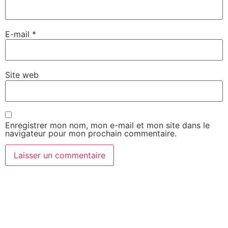
E-mail
*
Site web
Enregistrer mon nom, mon e-mail et mon site dans le
navigateur pour mon prochain commentaire.