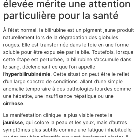
élevée mérite une attention
particulière pour la santé
À l’état normal, la bilirubine est un pigment jaune produit
naturellement lors de la dégradation des globules
rouges. Elle est transformée dans le foie en une forme
soluble pour être expulsée par la bile. Toutefois, lorsque
cette étape est perturbée, la bilirubine s’accumule dans
le sang, déclenchant ce que l’on appelle
l’
hyperbilirubinémie
. Cette situation peut être le reflet
d’un large spectre de conditions, allant d’une simple
anomalie temporaire à des pathologies lourdes comme
une hépatite, une insuffisance hépatique ou une
cirrhose
.
La manifestation clinique la plus visible reste la
jaunisse
, qui colore la peau et les yeux, mais d’autres
symptômes plus subtils comme une fatigue inhabituelle