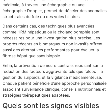
médicale, à travers une échographie ou une
échographie Doppler, permet de déceler des anomalies
structurales du foie ou des voies biliaires.
Dans certains cas, des techniques plus avancées
comme l’IRM hépatique ou la cholangiographie sont
nécessaires pour une investigation plus précise. Les
progrès récents en biomarqueurs non invasifs offrent
aussi des alternatives performantes pour évaluer la
fibrose hépatique sans biopsie.
Enfin, la prévention demeure centrale, reposant sur la
réduction des facteurs aggravants tels que l’alcool, la
gestion du surpoids, et la vigilance médicamenteuse.
Chaque patient bénéficie d’une approche personnalisée
associant surveillance clinique, conseils nutritionnels et
stratégies thérapeutiques adaptées.
Quels sont les signes visibles