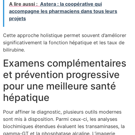
A lire aussi :
Astera : la coopérative qui
accompagne les pharmaciens dans tous leurs
projets
Cette approche holistique permet souvent d’améliorer
significativement la fonction hépatique et les taux de
bilirubine.
Examens complémentaires
et prévention progressive
pour une meilleure santé
hépatique
Pour affiner le diagnostic, plusieurs outils modernes
sont mis à disposition. Parmi ceux-ci, les analyses
biochimiques étendues évaluent les transaminases, la
gamma-GT et la phosphatase alcaline. L’imagerie