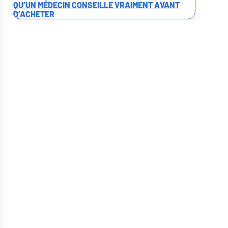
QU’UN MÉDECIN CONSEILLE VRAIMENT AVANT
D’ACHETER