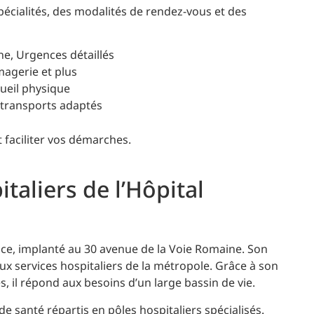
pécialités, des modalités de rendez-vous et des
ne, Urgences détaillés
magerie et plus
cueil physique
, transports adaptés
 faciliter vos démarches.
taliers de l’Hôpital
ice, implanté au 30 avenue de la Voie Romaine. Son
ux services hospitaliers de la métropole. Grâce à son
, il répond aux besoins d’un large bassin de vie.
 santé répartis en pôles hospitaliers spécialisés.