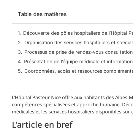
Table des matières
Découverte des pôles hospitaliers de l’Hôpital P
Organisation des services hospitaliers et spécia
Processus de prise de rendez-vous consultations
Présentation de l’équipe médicale et information
Coordonnées, accès et ressources complémentai
L’Hôpital Pasteur Nice offre aux habitants des Alpes-
compétences spécialisées et approche humaine. Découv
médicales et les services hospitaliers disponibles sur 
L’article en bref