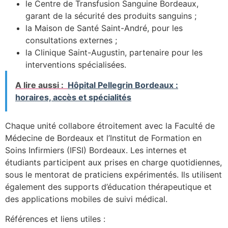
le Centre de Transfusion Sanguine Bordeaux,
garant de la sécurité des produits sanguins ;
la Maison de Santé Saint-André, pour les
consultations externes ;
la Clinique Saint-Augustin, partenaire pour les
interventions spécialisées.
A lire aussi :
Hôpital Pellegrin Bordeaux :
horaires, accès et spécialités
Chaque unité collabore étroitement avec la Faculté de
Médecine de Bordeaux et l’Institut de Formation en
Soins Infirmiers (IFSI) Bordeaux. Les internes et
étudiants participent aux prises en charge quotidiennes,
sous le mentorat de praticiens expérimentés. Ils utilisent
également des supports d’éducation thérapeutique et
des applications mobiles de suivi médical.
Références et liens utiles :