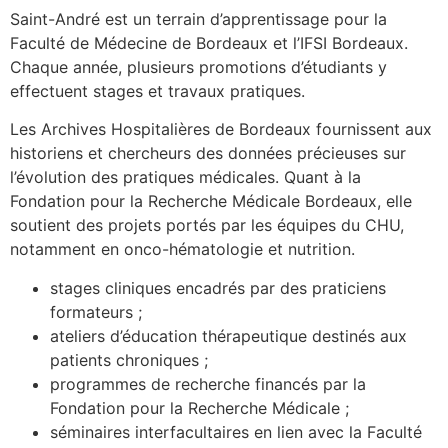
Saint-André est un terrain d’apprentissage pour la
Faculté de Médecine de Bordeaux et l’IFSI Bordeaux.
Chaque année, plusieurs promotions d’étudiants y
effectuent stages et travaux pratiques.
Les Archives Hospitalières de Bordeaux fournissent aux
historiens et chercheurs des données précieuses sur
l’évolution des pratiques médicales. Quant à la
Fondation pour la Recherche Médicale Bordeaux, elle
soutient des projets portés par les équipes du CHU,
notamment en onco-hématologie et nutrition.
stages cliniques encadrés par des praticiens
formateurs ;
ateliers d’éducation thérapeutique destinés aux
patients chroniques ;
programmes de recherche financés par la
Fondation pour la Recherche Médicale ;
séminaires interfacultaires en lien avec la Faculté