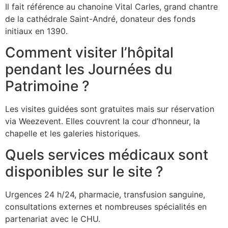
Il fait référence au chanoine Vital Carles, grand chantre
de la cathédrale Saint-André, donateur des fonds
initiaux en 1390.
Comment visiter l’hôpital
pendant les Journées du
Patrimoine ?
Les visites guidées sont gratuites mais sur réservation
via Weezevent. Elles couvrent la cour d’honneur, la
chapelle et les galeries historiques.
Quels services médicaux sont
disponibles sur le site ?
Urgences 24 h/24, pharmacie, transfusion sanguine,
consultations externes et nombreuses spécialités en
partenariat avec le CHU.