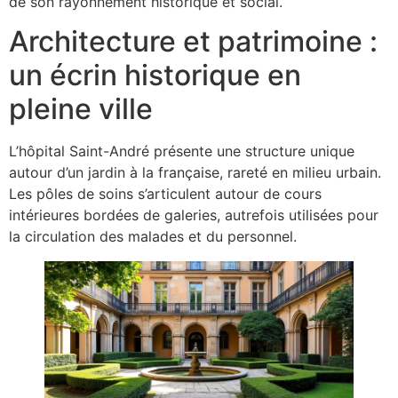
de son rayonnement historique et social.
Architecture et patrimoine :
un écrin historique en
pleine ville
L’hôpital Saint-André présente une structure unique
autour d’un jardin à la française, rareté en milieu urbain.
Les pôles de soins s’articulent autour de cours
intérieures bordées de galeries, autrefois utilisées pour
la circulation des malades et du personnel.