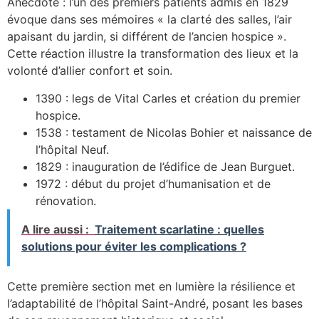
Anecdote : l’un des premiers patients admis en 1829
évoque dans ses mémoires « la clarté des salles, l’air
apaisant du jardin, si différent de l’ancien hospice ».
Cette réaction illustre la transformation des lieux et la
volonté d’allier confort et soin.
1390 : legs de Vital Carles et création du premier
hospice.
1538 : testament de Nicolas Bohier et naissance de
l’hôpital Neuf.
1829 : inauguration de l’édifice de Jean Burguet.
1972 : début du projet d’humanisation et de
rénovation.
A lire aussi :
Traitement scarlatine : quelles
solutions pour éviter les complications ?
Cette première section met en lumière la résilience et
l’adaptabilité de l’hôpital Saint-André, posant les bases