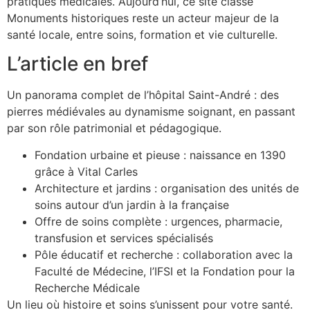
pratiques médicales. Aujourd’hui, ce site classé
Monuments historiques reste un acteur majeur de la
santé locale, entre soins, formation et vie culturelle.
L’article en bref
Un panorama complet de l’hôpital Saint-André : des
pierres médiévales au dynamisme soignant, en passant
par son rôle patrimonial et pédagogique.
Fondation urbaine et pieuse : naissance en 1390
grâce à Vital Carles
Architecture et jardins : organisation des unités de
soins autour d’un jardin à la française
Offre de soins complète : urgences, pharmacie,
transfusion et services spécialisés
Pôle éducatif et recherche : collaboration avec la
Faculté de Médecine, l’IFSI et la Fondation pour la
Recherche Médicale
Un lieu où histoire et soins s’unissent pour votre santé.