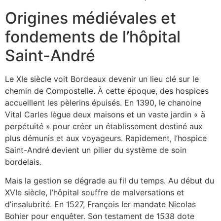
Origines médiévales et
fondements de l’hôpital
Saint-André
Le XIe siècle voit Bordeaux devenir un lieu clé sur le
chemin de Compostelle. À cette époque, des hospices
accueillent les pèlerins épuisés. En 1390, le chanoine
Vital Carles lègue deux maisons et un vaste jardin « à
perpétuité » pour créer un établissement destiné aux
plus démunis et aux voyageurs. Rapidement, l’hospice
Saint-André devient un pilier du système de soin
bordelais.
Mais la gestion se dégrade au fil du temps. Au début du
XVIe siècle, l’hôpital souffre de malversations et
d’insalubrité. En 1527, François Ier mandate Nicolas
Bohier pour enquêter. Son testament de 1538 dote