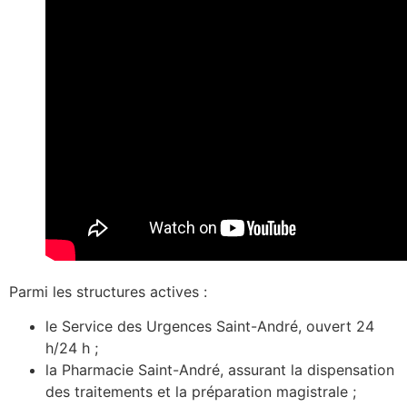
Parmi les structures actives :
le Service des Urgences Saint-André, ouvert 24
h/24 h ;
la Pharmacie Saint-André, assurant la dispensation
des traitements et la préparation magistrale ;