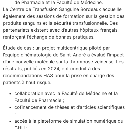
de Pharmacie et la Faculté de Médecine.
Le Centre de Transfusion Sanguine Bordeaux accueille
également des sessions de formation sur la gestion des
produits sanguins et la sécurité transfusionnelle. Des
partenariats existent avec d’autres hôpitaux français,
renforçant l’échange de bonnes pratiques.
Étude de cas : un projet multicentrique piloté par
l’équipe d’hématologie de Saint-André a évalué l’impact
d’une nouvelle molécule sur la thrombose veineuse. Les
résultats, publiés en 2024, ont conduit à des
recommandations HAS pour la prise en charge des
patients à haut risque.
collaboration avec la Faculté de Médecine et la
Faculté de Pharmacie ;
cofinancement de thèses et d’articles scientifiques
;
accès à la plateforme de simulation numérique du
CHU ;