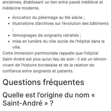
anciennes, établissant un lien entre passé médiéval et
médecine moderne.
évocation du pèlerinage au XIe siècle ;
illustrations d’archives sur l’évolution des bâtiments
;
témoignages de soignants retraités ;
mise en lumière du rôle social de l’hôpital dans la
ville.
Cette immersion patrimoniale rappelle que l’hôpital
Saint-André est plus qu’un lieu de soin : il est un témoin
vivant de l’histoire bordelaise et de la relation de
confiance entre soignants et patients.
Questions fréquentes
Quelle est l’origine du nom «
Saint-André » ?