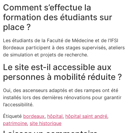
Comment s’effectue la
formation des étudiants sur
place ?
Les étudiants de la Faculté de Médecine et de l’IFSI
Bordeaux participent à des stages supervisés, ateliers
de simulation et projets de recherche.
Le site est-il accessible aux
personnes à mobilité réduite ?
Oui, des ascenseurs adaptés et des rampes ont été
installés lors des dernières rénovations pour garantir
l’accessibilité.
Étiqueté
bordeaux
,
hôpital
,
hôpital saint andré
,
patrimoine
,
site historique