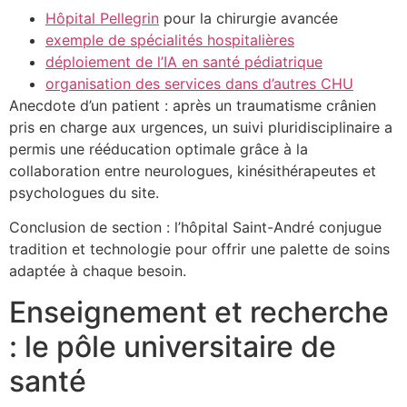
Hôpital Pellegrin
pour la chirurgie avancée
exemple de spécialités hospitalières
déploiement de l’IA en santé pédiatrique
organisation des services dans d’autres CHU
Anecdote d’un patient : après un traumatisme crânien
pris en charge aux urgences, un suivi pluridisciplinaire a
permis une rééducation optimale grâce à la
collaboration entre neurologues, kinésithérapeutes et
psychologues du site.
Conclusion de section : l’hôpital Saint-André conjugue
tradition et technologie pour offrir une palette de soins
adaptée à chaque besoin.
Enseignement et recherche
: le pôle universitaire de
santé