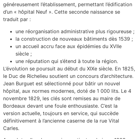
généreusement l’établissement, permettant l’édification
d’un « hôpital Neuf ». Cette seconde naissance se
traduit par :
une réorganisation administrative plus rigoureuse ;
la construction de nouveaux bâtiments dès 1539 ;
un accueil accru face aux épidémies du XVIIe
siècle ;
une réputation qui s’étend à toute la région.
L’évolution se poursuit au début du XIXe siècle. En 1825,
le Duc de Richelieu soutient un concours d’architecture.
Jean Burguet est sélectionné pour bâtir un nouvel
hôpital, aux normes modernes, doté de 1 000 lits. Le 4
novembre 1829, les clés sont remises au maire de
Bordeaux devant une foule enthousiaste. C’est la
version actuelle, toujours en service, qui succède
définitivement à l’ancienne caserne de la rue Vital
Carles.