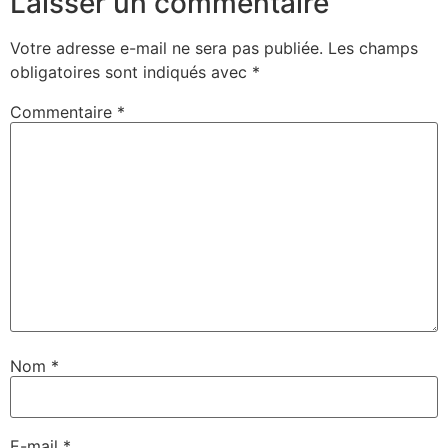
Laisser un commentaire
Votre adresse e-mail ne sera pas publiée.
Les champs
obligatoires sont indiqués avec
*
Commentaire
*
Nom
*
E-mail
*