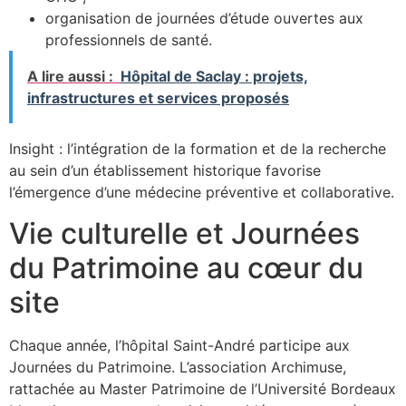
organisation de journées d’étude ouvertes aux
professionnels de santé.
A lire aussi :
Hôpital de Saclay : projets,
infrastructures et services proposés
Insight : l’intégration de la formation et de la recherche
au sein d’un établissement historique favorise
l’émergence d’une médecine préventive et collaborative.
Vie culturelle et Journées
du Patrimoine au cœur du
site
Chaque année, l’hôpital Saint-André participe aux
Journées du Patrimoine. L’association Archimuse,
rattachée au Master Patrimoine de l’Université Bordeaux