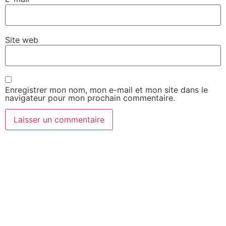
Site web
Enregistrer mon nom, mon e-mail et mon site dans le
navigateur pour mon prochain commentaire.