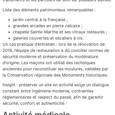
Liste des éléments patrimoniaux remarquables :
jardin central à la française ;
grandes arcades en pierre calcaire ;
chapelle Sainte-Marthe et ses vitraux restaurés ;
galeries couvertes et escaliers à vis.
Un cas pratique d’entretien : lors de la rénovation de
2018, l’équipe de restauration a dû concilier normes de
sécurité moderne et préservation du modénature
d’origine. Les maçons ont utilisé des techniques
anciennes pour reconstituer les moulures, validées par
la Conservation régionale des Monuments historiques.
Insight : préserver un site en activité exige un dialogue
constant entre ingénierie moderne, contraintes
réglementaires et respect du passé, afin de garantir
sécurité, confort et authenticité.
Activité médicale