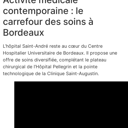
contemporaine : le
carrefour des soins à
Bordeaux
L’hôpital Saint-André reste au cœur du Centre
Hospitalier Universitaire de Bordeaux. Il propose une
offre de soins diversifiée, complétant le plateau
chirurgical de l’Hôpital Pellegrin et la pointe
technologique de la Clinique Saint-Augustin.