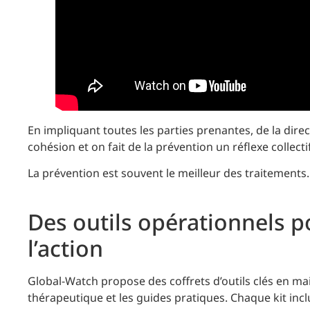
En impliquant toutes les parties prenantes, de la dire
cohésion et on fait de la prévention un réflexe collectif
La prévention est souvent le meilleur des traitements.
Des outils opérationnels p
l’action
Global-Watch propose des coffrets d’outils clés en ma
thérapeutique et les guides pratiques. Chaque kit inclu