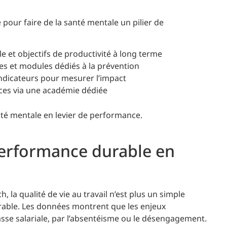
our faire de la santé mentale un pilier de
e et objectifs de productivité à long terme
es et modules dédiés à la prévention
indicateurs pour mesurer l’impact
es via une académie dédiée
té mentale en levier de performance.
performance durable en
, la qualité de vie au travail n’est plus un simple
rable. Les données montrent que les enjeux
sse salariale, par l’absentéisme ou le désengagement.