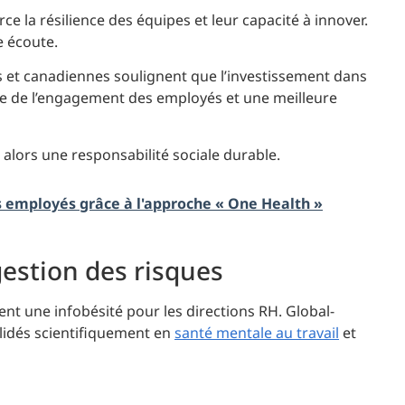
 la résilience des équipes et leur capacité à innover.
 écoute.
 et canadiennes soulignent que l’investissement dans
se de l’engagement des employés et une meilleure
 alors une responsabilité sociale durable.
s employés grâce à l'approche « One Health »
gestion des risques
nt une infobésité pour les directions RH. Global-
lidés scientifiquement en
santé mentale au travail
et