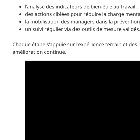
l’analyse des indicateurs de bien-être au travail ;
des actions ciblées pour réduire la charge menta
la mobilisation des managers dans la prévention
un suivi régulier via des outils de mesure validés
Chaque étape s’appuie sur l’expérience terrain et de
amélioration continue.