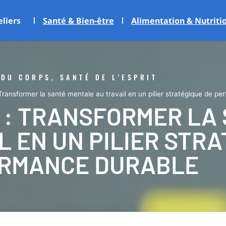
eliers
Santé & Bien-être
Alimentation & Nutriti
 DU CORPS, SANTÉ DE L'ESPRIT
nsformer la santé mentale au travail en un pilier stratégique de pe
 : TRANSFORMER LA
 EN UN PILIER STRA
RMANCE DURABLE