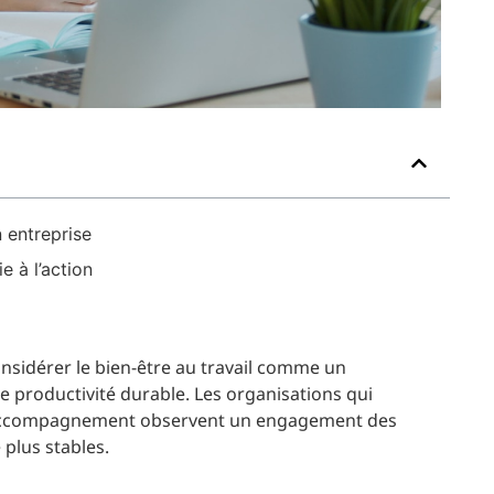
 entreprise
e à l’action
onsidérer le bien-être au travail comme un
 productivité durable. Les organisations qui
d’accompagnement observent un engagement des
plus stables.